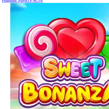
Pragmatic Play
RTP
96.5
%