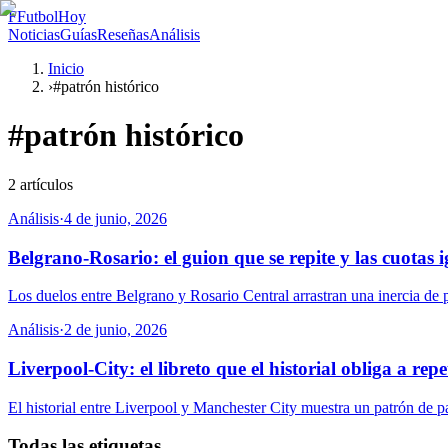
F
FutbolHoy
Noticias
Guías
Reseñas
Análisis
Inicio
›
#patrón histórico
#
patrón histórico
2
artículos
Análisis
·
4 de junio, 2026
Belgrano-Rosario: el guion que se repite y las cuotas 
Los duelos entre Belgrano y Rosario Central arrastran una inercia de p
Análisis
·
2 de junio, 2026
Liverpool-City: el libreto que el historial obliga a repe
El historial entre Liverpool y Manchester City muestra un patrón de pa
Todas las etiquetas