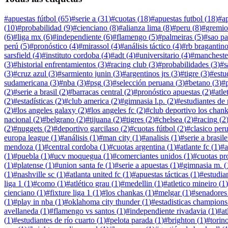
#
apuestas fútbol
(
65
)
#
serie a
(
31
)
#
cuotas
(
18
)
#
apuestas futbol
(
18
)
#
a
(
10
)
#
probabilidad
(
9
)
#
cienciano
(
8
)
#
alianza lima
(
8
)
#
peru
(
8
)
#
gremio
(
6
)
#
liga mx
(
6
)
#
independiente
(
6
)
#
flamengo
(
5
)
#
palmeiras
(
5
)
#
sao pa
perú
(
5
)
#
pronóstico
(
4
)
#
mirassol
(
4
)
#
análisis táctico
(
4
)
#
rb bragantin
sarsfield
(
4
)
#
instituto cordoba
(
4
)
#
adt
(
4
)
#
universitario
(
4
)
#
manchester
(
3
)
#
historial enfrentamientos
(
3
)
#
racing club
(
3
)
#
probabilidades
(
3
)
#
s
(
3
)
#
cruz azul
(
3
)
#
sarmiento junin
(
3
)
#
argentinos jrs
(
3
)
#
tigre
(
3
)
#
estu
sudamericana
(
3
)
#
nba
(
3
)
#
psg
(
3
)
#
selección peruana
(
3
)
#
betano
(
3
)
#
(
2
)
#
serie a brasil
(
2
)
#
barracas central
(
2
)
#
pronóstico apuestas
(
2
)
#
atl
(
2
)
#
estadísticas
(
2
)
#
club america
(
2
)
#
gimnasia l.p.
(
2
)
#
estudiantes de 
(
2
)
#
los angeles galaxy
(
2
)
#
los angeles fc
(
2
)
#
club deportivo los chan
nacional
(
2
)
#
belgrano
(
2
)
#
tijuana
(
2
)
#
tigres
(
2
)
#
chelsea
(
2
)
#
racing
(
2
(
2
)
#
nuggets
(
2
)
#
deportivo garcilaso
(
2
)
#
cuotas fútbol
(
2
)
#
clasico per
europa league
(
1
)
#
análisis
(
1
)
#
man city
(
1
)
#
analisis
(
1
)
#
serie a brasil
mendoza
(
1
)
#
central cordoba
(
1
)
#
cuotas argentina
(
1
)
#
atlante fc
(
1
)
#
a
(
1
)
#
puebla
(
1
)
#
ucv moquegua
(
1
)
#
comerciantes unidos
(
1
)
#
cuotas pr
(
1
)
#
platense
(
1
)
#
union santa fe
(
1
)
#
serie a apuestas
(
1
)
#
gimnasia m.
(
(
1
)
#
nashville sc
(
1
)
#
atlanta united fc
(
1
)
#
apuestas tácticas
(
1
)
#
estudia
liga 1
(
1
)
#
como
(
1
)
#
atlético grau
(
1
)
#
medellin
(
1
)
#
atletico mineiro
(
1
)
cienciano
(
1
)
#
fixture liga 1
(
1
)
#
los chankas
(
1
)
#
melgar
(
1
)
#
senadores
(
1
)
#
play in nba
(
1
)
#
oklahoma city thunder
(
1
)
#
estadisticas champions
avellaneda
(
1
)
#
flamengo vs santos
(
1
)
#
independiente rivadavia
(
1
)
#
at
(
1
)
#
estudiantes de río cuarto
(
1
)
#
pelota parada
(
1
)
#
brighton
(
1
)
#
torin