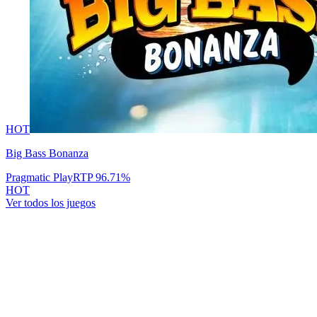
HOT
Big Bass Bonanza
Pragmatic Play
RTP
96.71
%
HOT
Ver todos los juegos