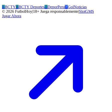
B
BCTY
B
BCTY Deportes
D
DeporPeru
G
GolNoticias
©
2026
FutbolHoy
|
18+ Juega responsablemente
|
SlotGMS
Jugar Ahora