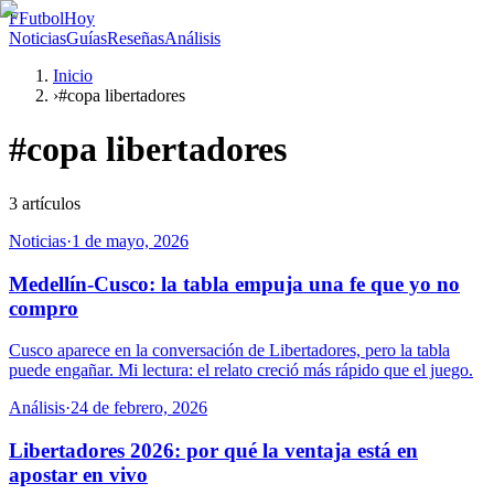
F
FutbolHoy
Noticias
Guías
Reseñas
Análisis
Inicio
›
#copa libertadores
#
copa libertadores
3
artículos
Noticias
·
1 de mayo, 2026
Medellín-Cusco: la tabla empuja una fe que yo no
compro
Cusco aparece en la conversación de Libertadores, pero la tabla
puede engañar. Mi lectura: el relato creció más rápido que el juego.
Análisis
·
24 de febrero, 2026
Libertadores 2026: por qué la ventaja está en
apostar en vivo