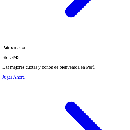
Patrocinador
SlotGMS
Las mejores cuotas y bonos de bienvenida en Perú.
Jugar Ahora