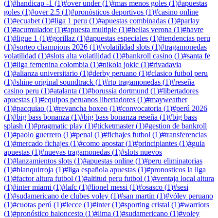
(
1
)
#
handicap -1
(
1
)
#
over under
(
1
)
#
mas menos goles
(
1
)
#
apuestas
goles
(
1
)
#
over 2.5
(
1
)
#
pronósticos deportivos
(
1
)
#
casino online
(
1
)
#
ecuabet
(
1
)
#
liga 1 peru
(
1
)
#
apuestas combinadas
(
1
)
#
parlay
(
1
)
#
acumulador
(
1
)
#
apuesta multiple
(
1
)
#
hellas verona
(
1
)
#
havre
(
1
)
#
ligue 1
(
1
)
#
gorillaz
(
1
)
#
apuestas especiales
(
1
)
#
tendencias peru
(
1
)
#
sorteo champions 2026
(
1
)
#
volatilidad slots
(
1
)
#
tragamonedas
volatilidad
(
1
)
#
slots alta volatilidad
(
1
)
#
bankroll casino
(
1
)
#
santa fe
(
1
)
#
liga femenina colombia
(
1
)
#
nikola jokic
(
1
)
#
rivadavia
(
1
)
#
alianza universitario
(
1
)
#
derby peruano
(
1
)
#
clasico futbol peru
(
1
)
#
shine original soundtrack
(
1
)
#
rtp tragamonedas
(
1
)
#
reseña
casino peru
(
1
)
#
atalanta
(
1
)
#
borussia dortmund
(
1
)
#
libertadores
apuestas
(
1
)
#
equipos peruanos libertadores
(
1
)
#
mayweather
(
1
)
#
pacquiao
(
1
)
#
revancha boxeo
(
1
)
#
convocatoria
(
1
)
#
perú 2026
(
1
)
#
big bass bonanza
(
1
)
#
big bass bonanza reseña
(
1
)
#
big bass
splash
(
1
)
#
pragmatic play
(
1
)
#
ticketmaster
(
1
)
#
gestion de bankroll
(
1
)
#
paolo guerrero
(
1
)
#
penal
(
1
)
#
fichajes futbol
(
1
)
#
transferencias
(
1
)
#
mercado fichajes
(
1
)
#
como apostar
(
1
)
#
principiantes
(
1
)
#
guia
apuestas
(
1
)
#
nuevas tragamonedas
(
1
)
#
slots nuevos
(
1
)
#
lanzamientos slots
(
1
)
#
apuestas online
(
1
)
#
peru eliminatorias
(
1
)
#
blanquirroja
(
1
)
#
liga española apuestas
(
1
)
#
pronosticos la liga
(
1
)
#
factor altura futbol
(
1
)
#
altitud peru futbol
(
1
)
#
ventaja local altura
(
1
)
#
inter miami
(
1
)
#
lafc
(
1
)
#
lionel messi
(
1
)
#
osasco
(
1
)
#
sesi
(
1
)
#
sudamericano de clubes voley
(
1
)
#
san martín
(
1
)
#
vóley peruano
(
1
)
#
cuotas perú
(
1
)
#
lecce
(
1
)
#
inter
(
1
)
#
sporting cristal
(
1
)
#
warriors
(
1
)
#
pronóstico baloncesto
(
1
)
#
lima
(
1
)
#
sudamericano
(
1
)
#
voley