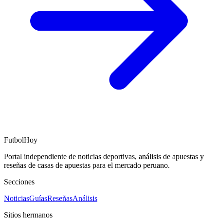
FutbolHoy
Portal independiente de noticias deportivas, análisis de apuestas y
reseñas de casas de apuestas para el mercado peruano.
Secciones
Noticias
Guías
Reseñas
Análisis
Sitios hermanos