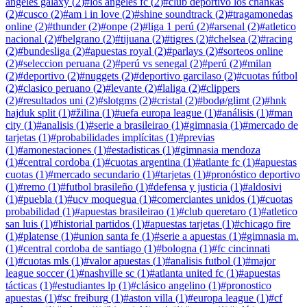
angeles galaxy
(
2
)
#
los angeles fc
(
2
)
#
club deportivo los chankas
(
2
)
#
cusco
(
2
)
#
am i in love
(
2
)
#
shine soundtrack
(
2
)
#
tragamonedas
online
(
2
)
#
thunder
(
2
)
#
onpe
(
2
)
#
liga 1 perú
(
2
)
#
arsenal
(
2
)
#
atletico
nacional
(
2
)
#
belgrano
(
2
)
#
tijuana
(
2
)
#
tigres
(
2
)
#
chelsea
(
2
)
#
racing
(
2
)
#
bundesliga
(
2
)
#
apuestas royal
(
2
)
#
parlays
(
2
)
#
sorteos online
(
2
)
#
seleccion peruana
(
2
)
#
perú vs senegal
(
2
)
#
perú
(
2
)
#
milan
(
2
)
#
deportivo
(
2
)
#
nuggets
(
2
)
#
deportivo garcilaso
(
2
)
#
cuotas fútbol
(
2
)
#
clasico peruano
(
2
)
#
levante
(
2
)
#
laliga
(
2
)
#
clippers
(
2
)
#
resultados uni
(
2
)
#
slotgms
(
2
)
#
cristal
(
2
)
#
bodø/glimt
(
2
)
#
hnk
hajduk split
(
1
)
#
žilina
(
1
)
#
uefa europa league
(
1
)
#
análisis
(
1
)
#
man
city
(
1
)
#
analisis
(
1
)
#
serie a brasileirao
(
1
)
#
gimnasia
(
1
)
#
mercado de
tarjetas
(
1
)
#
probabilidades implícitas
(
1
)
#
previas
(
1
)
#
amonestaciones
(
1
)
#
estadisticas
(
1
)
#
gimnasia mendoza
(
1
)
#
central cordoba
(
1
)
#
cuotas argentina
(
1
)
#
atlante fc
(
1
)
#
apuestas
cuotas
(
1
)
#
mercado secundario
(
1
)
#
tarjetas
(
1
)
#
pronóstico deportivo
(
1
)
#
remo
(
1
)
#
futbol brasileño
(
1
)
#
defensa y justicia
(
1
)
#
aldosivi
(
1
)
#
puebla
(
1
)
#
ucv moquegua
(
1
)
#
comerciantes unidos
(
1
)
#
cuotas
probabilidad
(
1
)
#
apuestas brasileirao
(
1
)
#
club queretaro
(
1
)
#
atletico
san luis
(
1
)
#
historial partidos
(
1
)
#
apuestas tarjetas
(
1
)
#
chicago fire
(
1
)
#
platense
(
1
)
#
union santa fe
(
1
)
#
serie a apuestas
(
1
)
#
gimnasia m.
(
1
)
#
central cordoba de santiago
(
1
)
#
bologna
(
1
)
#
fc cincinnati
(
1
)
#
cuotas mls
(
1
)
#
valor apuestas
(
1
)
#
analisis futbol
(
1
)
#
major
league soccer
(
1
)
#
nashville sc
(
1
)
#
atlanta united fc
(
1
)
#
apuestas
tácticas
(
1
)
#
estudiantes lp
(
1
)
#
clásico angelino
(
1
)
#
pronostico
apuestas
(
1
)
#
sc freiburg
(
1
)
#
aston villa
(
1
)
#
europa league
(
1
)
#
cf