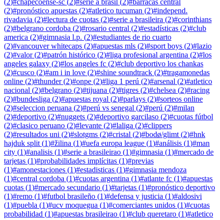
(
2
)
#
chapecoense-sc
(
2
)
#
serie a brasil
(
2
)
#
barracas central
(
2
)
#
pronóstico apuestas
(
2
)
#
atletico tucuman
(
2
)
#
independ.
rivadavia
(
2
)
#
lectura de cuotas
(
2
)
#
serie a brasileira
(
2
)
#
corinthians
(
2
)
#
belgrano cordoba
(
2
)
#
rosario central
(
2
)
#
estadísticas
(
2
)
#
club
america
(
2
)
#
gimnasia l.p.
(
2
)
#
estudiantes de rio cuarto
(
2
)
#
vancouver whitecaps
(
2
)
#
apuestas mls
(
2
)
#
sport boys
(
2
)
#
lazio
(
2
)
#
valor
(
2
)
#
patrón histórico
(
2
)
#
liga profesional argentina
(
2
)
#
los
angeles galaxy
(
2
)
#
los angeles fc
(
2
)
#
club deportivo los chankas
(
2
)
#
cusco
(
2
)
#
am i in love
(
2
)
#
shine soundtrack
(
2
)
#
tragamonedas
online
(
2
)
#
thunder
(
2
)
#
onpe
(
2
)
#
liga 1 perú
(
2
)
#
arsenal
(
2
)
#
atletico
nacional
(
2
)
#
belgrano
(
2
)
#
tijuana
(
2
)
#
tigres
(
2
)
#
chelsea
(
2
)
#
racing
(
2
)
#
bundesliga
(
2
)
#
apuestas royal
(
2
)
#
parlays
(
2
)
#
sorteos online
(
2
)
#
seleccion peruana
(
2
)
#
perú vs senegal
(
2
)
#
perú
(
2
)
#
milan
(
2
)
#
deportivo
(
2
)
#
nuggets
(
2
)
#
deportivo garcilaso
(
2
)
#
cuotas fútbol
(
2
)
#
clasico peruano
(
2
)
#
levante
(
2
)
#
laliga
(
2
)
#
clippers
(
2
)
#
resultados uni
(
2
)
#
slotgms
(
2
)
#
cristal
(
2
)
#
bodø/glimt
(
2
)
#
hnk
hajduk split
(
1
)
#
žilina
(
1
)
#
uefa europa league
(
1
)
#
análisis
(
1
)
#
man
city
(
1
)
#
analisis
(
1
)
#
serie a brasileirao
(
1
)
#
gimnasia
(
1
)
#
mercado de
tarjetas
(
1
)
#
probabilidades implícitas
(
1
)
#
previas
(
1
)
#
amonestaciones
(
1
)
#
estadisticas
(
1
)
#
gimnasia mendoza
(
1
)
#
central cordoba
(
1
)
#
cuotas argentina
(
1
)
#
atlante fc
(
1
)
#
apuestas
cuotas
(
1
)
#
mercado secundario
(
1
)
#
tarjetas
(
1
)
#
pronóstico deportivo
(
1
)
#
remo
(
1
)
#
futbol brasileño
(
1
)
#
defensa y justicia
(
1
)
#
aldosivi
(
1
)
#
puebla
(
1
)
#
ucv moquegua
(
1
)
#
comerciantes unidos
(
1
)
#
cuotas
probabilidad
(
1
)
#
apuestas brasileirao
(
1
)
#
club queretaro
(
1
)
#
atletico