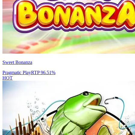
Sweet Bonanza
Pragmatic Play
RTP
96.51
%
HOT