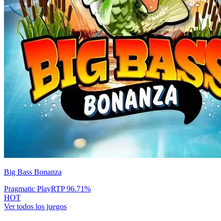
Big Bass Bonanza
Pragmatic Play
RTP
96.71
%
HOT
Ver todos los juegos