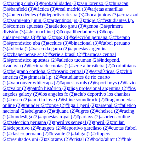
(
3
)
#
racing club
(
3
)
#
probabilidades
(
3
)
#
san lorenzo
(
3
)
#
huracan
(
3
)
#
banfield
(
3
)
#
táctica
(
3
)
#
real madrid
(
3
)
#
tarjetas amarillas
(
3
)
#
antecedentes
(
3
)
#
deportivo riestra
(
3
)
#
boca juniors
(
3
)
#
cruz azul
(
3
)
#
sarmiento junin
(
3
)
#
argentinos jrs
(
3
)
#
tigre
(
3
)
#
estudiantes l.p.
(
3
)
#
corners apuestas
(
3
)
#
atletico grau
(
3
)
#
genoa
(
3
)
#
primera
división
(
3
)
#
slot machine
(
3
)
#
copa libertadores
(
3
)
#
copa
sudamericana
(
3
)
#
nba
(
3
)
#
psg
(
3
)
#
selección peruana
(
3
)
#
betano
(
3
)
#
pronóstico nba
(
3
)
#
celtics
(
3
)
#
binacional
(
3
)
#
fútbol peruano
(
3
)
#
vitoria
(
2
)
#
vasco da gama
(
2
)
#
apuestas argentina
(
2
)
#
chapecoense-sc
(
2
)
#
serie a brasil
(
2
)
#
barracas central
(
2
)
#
pronóstico apuestas
(
2
)
#
atletico tucuman
(
2
)
#
independ.
rivadavia
(
2
)
#
lectura de cuotas
(
2
)
#
serie a brasileira
(
2
)
#
corinthians
(
2
)
#
belgrano cordoba
(
2
)
#
rosario central
(
2
)
#
estadísticas
(
2
)
#
club
america
(
2
)
#
gimnasia l.p.
(
2
)
#
estudiantes de rio cuarto
(
2
)
#
vancouver whitecaps
(
2
)
#
apuestas mls
(
2
)
#
sport boys
(
2
)
#
lazio
(
2
)
#
valor
(
2
)
#
patrón histórico
(
2
)
#
liga profesional argentina
(
2
)
#
los
angeles galaxy
(
2
)
#
los angeles fc
(
2
)
#
club deportivo los chankas
(
2
)
#
cusco
(
2
)
#
am i in love
(
2
)
#
shine soundtrack
(
2
)
#
tragamonedas
online
(
2
)
#
thunder
(
2
)
#
onpe
(
2
)
#
liga 1 perú
(
2
)
#
arsenal
(
2
)
#
atletico
nacional
(
2
)
#
belgrano
(
2
)
#
tijuana
(
2
)
#
tigres
(
2
)
#
chelsea
(
2
)
#
racing
(
2
)
#
bundesliga
(
2
)
#
apuestas royal
(
2
)
#
parlays
(
2
)
#
sorteos online
(
2
)
#
seleccion peruana
(
2
)
#
perú vs senegal
(
2
)
#
perú
(
2
)
#
milan
(
2
)
#
deportivo
(
2
)
#
nuggets
(
2
)
#
deportivo garcilaso
(
2
)
#
cuotas fútbol
(
2
)
#
clasico peruano
(
2
)
#
levante
(
2
)
#
laliga
(
2
)
#
clippers
(
2
)
#
resultados uni
(
2
)
#
slotgms
(
2
)
#
cristal
(
2
)
#
bodø/glimt
(
2
)
#
hnk