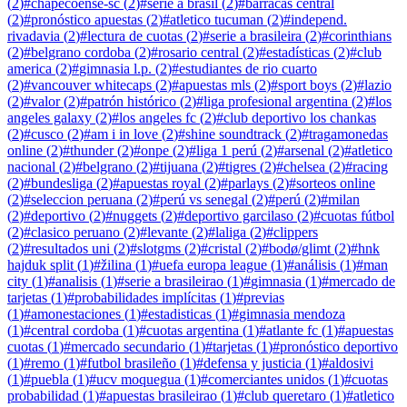
(
2
)
#
chapecoense-sc
(
2
)
#
serie a brasil
(
2
)
#
barracas central
(
2
)
#
pronóstico apuestas
(
2
)
#
atletico tucuman
(
2
)
#
independ.
rivadavia
(
2
)
#
lectura de cuotas
(
2
)
#
serie a brasileira
(
2
)
#
corinthians
(
2
)
#
belgrano cordoba
(
2
)
#
rosario central
(
2
)
#
estadísticas
(
2
)
#
club
america
(
2
)
#
gimnasia l.p.
(
2
)
#
estudiantes de rio cuarto
(
2
)
#
vancouver whitecaps
(
2
)
#
apuestas mls
(
2
)
#
sport boys
(
2
)
#
lazio
(
2
)
#
valor
(
2
)
#
patrón histórico
(
2
)
#
liga profesional argentina
(
2
)
#
los
angeles galaxy
(
2
)
#
los angeles fc
(
2
)
#
club deportivo los chankas
(
2
)
#
cusco
(
2
)
#
am i in love
(
2
)
#
shine soundtrack
(
2
)
#
tragamonedas
online
(
2
)
#
thunder
(
2
)
#
onpe
(
2
)
#
liga 1 perú
(
2
)
#
arsenal
(
2
)
#
atletico
nacional
(
2
)
#
belgrano
(
2
)
#
tijuana
(
2
)
#
tigres
(
2
)
#
chelsea
(
2
)
#
racing
(
2
)
#
bundesliga
(
2
)
#
apuestas royal
(
2
)
#
parlays
(
2
)
#
sorteos online
(
2
)
#
seleccion peruana
(
2
)
#
perú vs senegal
(
2
)
#
perú
(
2
)
#
milan
(
2
)
#
deportivo
(
2
)
#
nuggets
(
2
)
#
deportivo garcilaso
(
2
)
#
cuotas fútbol
(
2
)
#
clasico peruano
(
2
)
#
levante
(
2
)
#
laliga
(
2
)
#
clippers
(
2
)
#
resultados uni
(
2
)
#
slotgms
(
2
)
#
cristal
(
2
)
#
bodø/glimt
(
2
)
#
hnk
hajduk split
(
1
)
#
žilina
(
1
)
#
uefa europa league
(
1
)
#
análisis
(
1
)
#
man
city
(
1
)
#
analisis
(
1
)
#
serie a brasileirao
(
1
)
#
gimnasia
(
1
)
#
mercado de
tarjetas
(
1
)
#
probabilidades implícitas
(
1
)
#
previas
(
1
)
#
amonestaciones
(
1
)
#
estadisticas
(
1
)
#
gimnasia mendoza
(
1
)
#
central cordoba
(
1
)
#
cuotas argentina
(
1
)
#
atlante fc
(
1
)
#
apuestas
cuotas
(
1
)
#
mercado secundario
(
1
)
#
tarjetas
(
1
)
#
pronóstico deportivo
(
1
)
#
remo
(
1
)
#
futbol brasileño
(
1
)
#
defensa y justicia
(
1
)
#
aldosivi
(
1
)
#
puebla
(
1
)
#
ucv moquegua
(
1
)
#
comerciantes unidos
(
1
)
#
cuotas
probabilidad
(
1
)
#
apuestas brasileirao
(
1
)
#
club queretaro
(
1
)
#
atletico