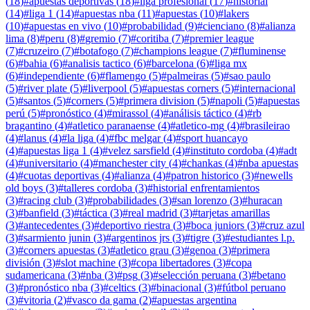
(
18
)
#
apuestas deportivas
(
18
)
#
liga profesional
(
17
)
#
historial
(
14
)
#
liga 1
(
14
)
#
apuestas nba
(
11
)
#
apuestas
(
10
)
#
lakers
(
10
)
#
apuestas en vivo
(
10
)
#
probabilidad
(
9
)
#
cienciano
(
8
)
#
alianza
lima
(
8
)
#
peru
(
8
)
#
gremio
(
7
)
#
coritiba
(
7
)
#
premier league
(
7
)
#
cruzeiro
(
7
)
#
botafogo
(
7
)
#
champions league
(
7
)
#
fluminense
(
6
)
#
bahia
(
6
)
#
analisis tactico
(
6
)
#
barcelona
(
6
)
#
liga mx
(
6
)
#
independiente
(
6
)
#
flamengo
(
5
)
#
palmeiras
(
5
)
#
sao paulo
(
5
)
#
river plate
(
5
)
#
liverpool
(
5
)
#
apuestas corners
(
5
)
#
internacional
(
5
)
#
santos
(
5
)
#
corners
(
5
)
#
primera division
(
5
)
#
napoli
(
5
)
#
apuestas
perú
(
5
)
#
pronóstico
(
4
)
#
mirassol
(
4
)
#
análisis táctico
(
4
)
#
rb
bragantino
(
4
)
#
atletico paranaense
(
4
)
#
atletico-mg
(
4
)
#
brasileirao
(
4
)
#
lanus
(
4
)
#
la liga
(
4
)
#
fbc melgar
(
4
)
#
sport huancayo
(
4
)
#
apuestas liga 1
(
4
)
#
velez sarsfield
(
4
)
#
instituto cordoba
(
4
)
#
adt
(
4
)
#
universitario
(
4
)
#
manchester city
(
4
)
#
chankas
(
4
)
#
nba apuestas
(
4
)
#
cuotas deportivas
(
4
)
#
alianza
(
4
)
#
patron historico
(
3
)
#
newells
old boys
(
3
)
#
talleres cordoba
(
3
)
#
historial enfrentamientos
(
3
)
#
racing club
(
3
)
#
probabilidades
(
3
)
#
san lorenzo
(
3
)
#
huracan
(
3
)
#
banfield
(
3
)
#
táctica
(
3
)
#
real madrid
(
3
)
#
tarjetas amarillas
(
3
)
#
antecedentes
(
3
)
#
deportivo riestra
(
3
)
#
boca juniors
(
3
)
#
cruz azul
(
3
)
#
sarmiento junin
(
3
)
#
argentinos jrs
(
3
)
#
tigre
(
3
)
#
estudiantes l.p.
(
3
)
#
corners apuestas
(
3
)
#
atletico grau
(
3
)
#
genoa
(
3
)
#
primera
división
(
3
)
#
slot machine
(
3
)
#
copa libertadores
(
3
)
#
copa
sudamericana
(
3
)
#
nba
(
3
)
#
psg
(
3
)
#
selección peruana
(
3
)
#
betano
(
3
)
#
pronóstico nba
(
3
)
#
celtics
(
3
)
#
binacional
(
3
)
#
fútbol peruano
(
3
)
#
vitoria
(
2
)
#
vasco da gama
(
2
)
#
apuestas argentina