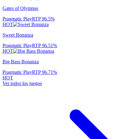
Gates of Olympus
Pragmatic Play
RTP
96.5
%
HOT
Sweet Bonanza
Pragmatic Play
RTP
96.51
%
HOT
Big Bass Bonanza
Pragmatic Play
RTP
96.71
%
HOT
Ver todos los juegos