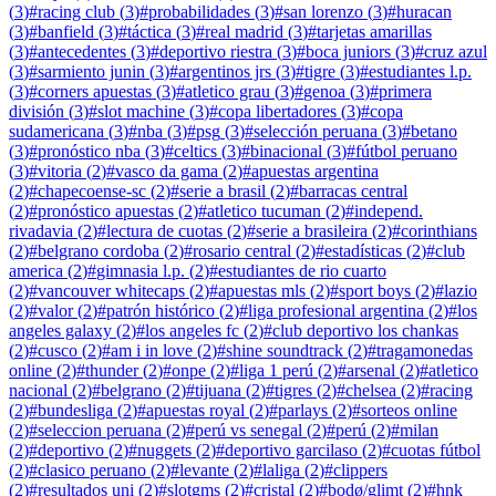
(
3
)
#
racing club
(
3
)
#
probabilidades
(
3
)
#
san lorenzo
(
3
)
#
huracan
(
3
)
#
banfield
(
3
)
#
táctica
(
3
)
#
real madrid
(
3
)
#
tarjetas amarillas
(
3
)
#
antecedentes
(
3
)
#
deportivo riestra
(
3
)
#
boca juniors
(
3
)
#
cruz azul
(
3
)
#
sarmiento junin
(
3
)
#
argentinos jrs
(
3
)
#
tigre
(
3
)
#
estudiantes l.p.
(
3
)
#
corners apuestas
(
3
)
#
atletico grau
(
3
)
#
genoa
(
3
)
#
primera
división
(
3
)
#
slot machine
(
3
)
#
copa libertadores
(
3
)
#
copa
sudamericana
(
3
)
#
nba
(
3
)
#
psg
(
3
)
#
selección peruana
(
3
)
#
betano
(
3
)
#
pronóstico nba
(
3
)
#
celtics
(
3
)
#
binacional
(
3
)
#
fútbol peruano
(
3
)
#
vitoria
(
2
)
#
vasco da gama
(
2
)
#
apuestas argentina
(
2
)
#
chapecoense-sc
(
2
)
#
serie a brasil
(
2
)
#
barracas central
(
2
)
#
pronóstico apuestas
(
2
)
#
atletico tucuman
(
2
)
#
independ.
rivadavia
(
2
)
#
lectura de cuotas
(
2
)
#
serie a brasileira
(
2
)
#
corinthians
(
2
)
#
belgrano cordoba
(
2
)
#
rosario central
(
2
)
#
estadísticas
(
2
)
#
club
america
(
2
)
#
gimnasia l.p.
(
2
)
#
estudiantes de rio cuarto
(
2
)
#
vancouver whitecaps
(
2
)
#
apuestas mls
(
2
)
#
sport boys
(
2
)
#
lazio
(
2
)
#
valor
(
2
)
#
patrón histórico
(
2
)
#
liga profesional argentina
(
2
)
#
los
angeles galaxy
(
2
)
#
los angeles fc
(
2
)
#
club deportivo los chankas
(
2
)
#
cusco
(
2
)
#
am i in love
(
2
)
#
shine soundtrack
(
2
)
#
tragamonedas
online
(
2
)
#
thunder
(
2
)
#
onpe
(
2
)
#
liga 1 perú
(
2
)
#
arsenal
(
2
)
#
atletico
nacional
(
2
)
#
belgrano
(
2
)
#
tijuana
(
2
)
#
tigres
(
2
)
#
chelsea
(
2
)
#
racing
(
2
)
#
bundesliga
(
2
)
#
apuestas royal
(
2
)
#
parlays
(
2
)
#
sorteos online
(
2
)
#
seleccion peruana
(
2
)
#
perú vs senegal
(
2
)
#
perú
(
2
)
#
milan
(
2
)
#
deportivo
(
2
)
#
nuggets
(
2
)
#
deportivo garcilaso
(
2
)
#
cuotas fútbol
(
2
)
#
clasico peruano
(
2
)
#
levante
(
2
)
#
laliga
(
2
)
#
clippers
(
2
)
#
resultados uni
(
2
)
#
slotgms
(
2
)
#
cristal
(
2
)
#
bodø/glimt
(
2
)
#
hnk