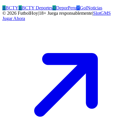
B
BCTY
B
BCTY Deportes
D
DeporPeru
G
GolNoticias
©
2026
FutbolHoy
|
18+ Juega responsablemente
|
SlotGMS
Jugar Ahora