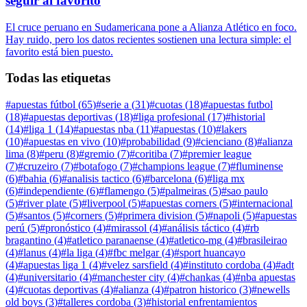
seguir al favorito
El cruce peruano en Sudamericana pone a Alianza Atlético en foco.
Hay ruido, pero los datos recientes sostienen una lectura simple: el
favorito está bien puesto.
Todas las etiquetas
#
apuestas fútbol
(
65
)
#
serie a
(
31
)
#
cuotas
(
18
)
#
apuestas futbol
(
18
)
#
apuestas deportivas
(
18
)
#
liga profesional
(
17
)
#
historial
(
14
)
#
liga 1
(
14
)
#
apuestas nba
(
11
)
#
apuestas
(
10
)
#
lakers
(
10
)
#
apuestas en vivo
(
10
)
#
probabilidad
(
9
)
#
cienciano
(
8
)
#
alianza
lima
(
8
)
#
peru
(
8
)
#
gremio
(
7
)
#
coritiba
(
7
)
#
premier league
(
7
)
#
cruzeiro
(
7
)
#
botafogo
(
7
)
#
champions league
(
7
)
#
fluminense
(
6
)
#
bahia
(
6
)
#
analisis tactico
(
6
)
#
barcelona
(
6
)
#
liga mx
(
6
)
#
independiente
(
6
)
#
flamengo
(
5
)
#
palmeiras
(
5
)
#
sao paulo
(
5
)
#
river plate
(
5
)
#
liverpool
(
5
)
#
apuestas corners
(
5
)
#
internacional
(
5
)
#
santos
(
5
)
#
corners
(
5
)
#
primera division
(
5
)
#
napoli
(
5
)
#
apuestas
perú
(
5
)
#
pronóstico
(
4
)
#
mirassol
(
4
)
#
análisis táctico
(
4
)
#
rb
bragantino
(
4
)
#
atletico paranaense
(
4
)
#
atletico-mg
(
4
)
#
brasileirao
(
4
)
#
lanus
(
4
)
#
la liga
(
4
)
#
fbc melgar
(
4
)
#
sport huancayo
(
4
)
#
apuestas liga 1
(
4
)
#
velez sarsfield
(
4
)
#
instituto cordoba
(
4
)
#
adt
(
4
)
#
universitario
(
4
)
#
manchester city
(
4
)
#
chankas
(
4
)
#
nba apuestas
(
4
)
#
cuotas deportivas
(
4
)
#
alianza
(
4
)
#
patron historico
(
3
)
#
newells
old boys
(
3
)
#
talleres cordoba
(
3
)
#
historial enfrentamientos