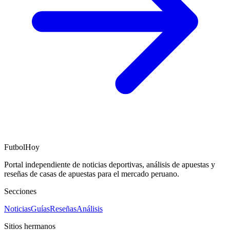
FutbolHoy
Portal independiente de noticias deportivas, análisis de apuestas y
reseñas de casas de apuestas para el mercado peruano.
Secciones
Noticias
Guías
Reseñas
Análisis
Sitios hermanos