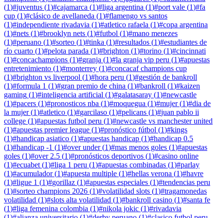
(
1
)
#
juventus
(
1
)
#
cajamarca
(
1
)
#
liga argentina
(
1
)
#
port vale
(
1
)
#
fa
cup
(
1
)
#
clásico de avellaneda
(
1
)
#
flamengo vs santos
(
1
)
#
independiente rivadavia
(
1
)
#
atletico rafaela
(
1
)
#
copa argentina
(
1
)
#
nets
(
1
)
#
brooklyn nets
(
1
)
#
futbol
(
1
)
#
mano menezes
(
1
)
#
peruano
(
1
)
#
sorteo
(
1
)
#
tinka
(
1
)
#
resultados
(
1
)
#
estudiantes de
río cuarto
(
1
)
#
pelota parada
(
1
)
#
brighton
(
1
)
#
torino
(
1
)
#
cincinnati
(
1
)
#
concachampions
(
1
)
#
granja
(
1
)
#
la granja vip peru
(
1
)
#
apuestas
entretenimiento
(
1
)
#
monterrey
(
1
)
#
concacaf champions cup
(
1
)
#
brighton vs liverpool
(
1
)
#
hora peru
(
1
)
#
gestión de bankroll
(
1
)
#
formula 1
(
1
)
#
gran premio de china
(
1
)
#
bankroll
(
1
)
#
kaizen
gaming
(
1
)
#
inteligencia artificial
(
1
)
#
galatasaray
(
1
)
#
newcastle
(
1
)
#
pacers
(
1
)
#
pronosticos nba
(
1
)
#
moquegua
(
1
)
#
mujer
(
1
)
#
dia de
la mujer
(
1
)
#
atletico
(
1
)
#
garcilaso
(
1
)
#
pelicans
(
1
)
#
juan pablo ii
college
(
1
)
#
apuestas futbol peru
(
1
)
#
newcastle vs manchester united
(
1
)
#
apuestas premier league
(
1
)
#
pronóstico fútbol
(
1
)
#
kings
(
1
)
#
handicap asiatico
(
1
)
#
apuestas handicap
(
1
)
#
handicap 0.5
(
1
)
#
handicap -1
(
1
)
#
over under
(
1
)
#
mas menos goles
(
1
)
#
apuestas
goles
(
1
)
#
over 2.5
(
1
)
#
pronósticos deportivos
(
1
)
#
casino online
(
1
)
#
ecuabet
(
1
)
#
liga 1 peru
(
1
)
#
apuestas combinadas
(
1
)
#
parlay
(
1
)
#
acumulador
(
1
)
#
apuesta multiple
(
1
)
#
hellas verona
(
1
)
#
havre
(
1
)
#
ligue 1
(
1
)
#
gorillaz
(
1
)
#
apuestas especiales
(
1
)
#
tendencias peru
(
1
)
#
sorteo champions 2026
(
1
)
#
volatilidad slots
(
1
)
#
tragamonedas
volatilidad
(
1
)
#
slots alta volatilidad
(
1
)
#
bankroll casino
(
1
)
#
santa fe
(
1
)
#
liga femenina colombia
(
1
)
#
nikola jokic
(
1
)
#
rivadavia
(
1
)
#
alianza universitario
(
1
)
#
derby peruano
(
1
)
#
clasico futbol peru