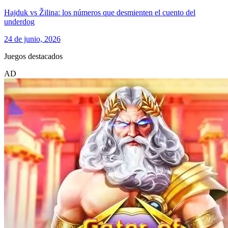
Hajduk vs Žilina: los números que desmienten el cuento del
underdog
24 de junio, 2026
Juegos destacados
AD