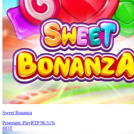
Sweet Bonanza
Pragmatic Play
RTP
96.51
%
HOT