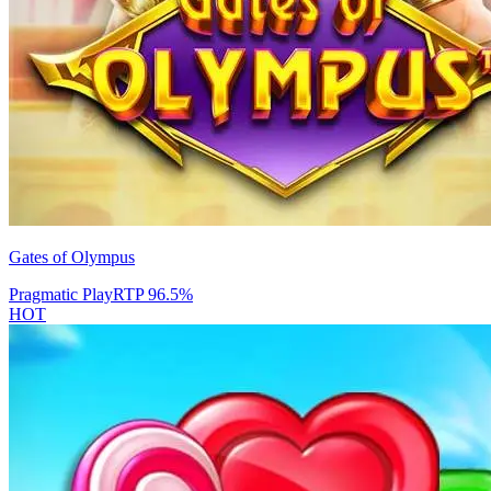
Gates of Olympus
Pragmatic Play
RTP
96.5
%
HOT