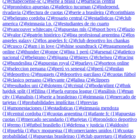
(
2
)
#
chapecoense-sc
(
2
)
#
serie a brasil
(
2
)
#
barracas central
(
2
)
#
pronóstico apuestas
(
2
)
#
atletico tucuman
(
2
)
#
independ.
rivadavia
(
2
)
#
lectura de cuotas
(
2
)
#
serie a brasileira
(
2
)
#
corinthians
(
2
)
#
belgrano cordoba
(
2
)
#
rosario central
(
2
)
#
estadísticas
(
2
)
#
club
america
(
2
)
#
gimnasia l.p.
(
2
)
#
estudiantes de rio cuarto
(
2
)
#
vancouver whitecaps
(
2
)
#
apuestas mls
(
2
)
#
sport boys
(
2
)
#
lazio
(
2
)
#
valor
(
2
)
#
patrón histórico
(
2
)
#
liga profesional argentina
(
2
)
#
los
angeles galaxy
(
2
)
#
los angeles fc
(
2
)
#
club deportivo los chankas
(
2
)
#
cusco
(
2
)
#
am i in love
(
2
)
#
shine soundtrack
(
2
)
#
tragamonedas
online
(
2
)
#
thunder
(
2
)
#
onpe
(
2
)
#
liga 1 perú
(
2
)
#
arsenal
(
2
)
#
atletico
nacional
(
2
)
#
belgrano
(
2
)
#
tijuana
(
2
)
#
tigres
(
2
)
#
chelsea
(
2
)
#
racing
(
2
)
#
bundesliga
(
2
)
#
apuestas royal
(
2
)
#
parlays
(
2
)
#
sorteos online
(
2
)
#
seleccion peruana
(
2
)
#
perú vs senegal
(
2
)
#
perú
(
2
)
#
milan
(
2
)
#
deportivo
(
2
)
#
nuggets
(
2
)
#
deportivo garcilaso
(
2
)
#
cuotas fútbol
(
2
)
#
clasico peruano
(
2
)
#
levante
(
2
)
#
laliga
(
2
)
#
clippers
(
2
)
#
resultados uni
(
2
)
#
slotgms
(
2
)
#
cristal
(
2
)
#
bodø/glimt
(
2
)
#
hnk
hajduk split
(
1
)
#
žilina
(
1
)
#
uefa europa league
(
1
)
#
análisis
(
1
)
#
man
city
(
1
)
#
analisis
(
1
)
#
serie a brasileirao
(
1
)
#
gimnasia
(
1
)
#
mercado de
tarjetas
(
1
)
#
probabilidades implícitas
(
1
)
#
previas
(
1
)
#
amonestaciones
(
1
)
#
estadisticas
(
1
)
#
gimnasia mendoza
(
1
)
#
central cordoba
(
1
)
#
cuotas argentina
(
1
)
#
atlante fc
(
1
)
#
apuestas
cuotas
(
1
)
#
mercado secundario
(
1
)
#
tarjetas
(
1
)
#
pronóstico deportivo
(
1
)
#
remo
(
1
)
#
futbol brasileño
(
1
)
#
defensa y justicia
(
1
)
#
aldosivi
(
1
)
#
puebla
(
1
)
#
ucv moquegua
(
1
)
#
comerciantes unidos
(
1
)
#
cuotas
probabilidad
(
1
)
#
apuestas brasileirao
(
1
)
#
club queretaro
(
1
)
#
atletico