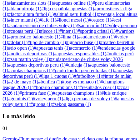
(
1
)
#
lanzamientos slots
(
1
)
#
apuestas online
(
1
)
#
peru eliminatorias
(
1
)
#
blanquirroja
(
1
)
#
liga española apuestas
(
1
)
#
pronosticos la liga
(
1
)
#
factor altura futbol
(
1
)
#
altitud peru futbol
(
1
)
#
ventaja local altura
(
1
)
#
inter miami
(
1
)
#
lafc
(
1
)
#
lionel messi
(
1
)
#
osasco
(
1
)
#
sesi
(
1
)
#
sudamericano de clubes voley
(
1
)
#
san martín
(
1
)
#
vóley peruano
(
1
)
#
cuotas perú
(
1
)
#
lecce
(
1
)
#
inter
(
1
)
#
sporting cristal
(
1
)
#
warriors
(
1
)
#
pronóstico baloncesto
(
1
)
#
lima
(
1
)
#
sudamericano
(
1
)
#
voley
(
1
)
#
dolar
(
1
)
#
tipo de cambio
(
1
)
#
ignacio buse
(
1
)
#
matteo berrettini
(
1
)
#
rio open
(
1
)
#
apuestas tenis
(
1
)
#
comercio
(
1
)
#
tendencias google
(
1
)
#
noticias deportivas
(
1
)
#
apuestas responsables
(
1
)
#
noticias perú
(
1
)
#
san martin voley
(
1
)
#
sudamericano de clubes voley 2026
(
1
)
#
apuestas deportivas peru
(
1
)
#
unicaja
(
1
)
#
apuestas baloncesto
(
1
)
#
cuotas champions
(
1
)
#
paulo londra peru entradas
(
1
)
#
apuestas
deportivas perú
(
1
)
#
liga 1 cuotas
(
1
)
#
futbolhoy
(
1
)
#
inter de milán
(
1
)
#
2 de mayo
(
1
)
#
benfica
(
1
)
#
psg vs monaco
(
1
)
#
champions
league 2026
(
1
)
#
horario champions
(
1
)
#
resultados coar
(
1
)
#
coar
2026
(
1
)
#
primera fase
(
1
)
#
apuestas champions
(
1
)
#
luis enrique
(
1
)
#
geminis
(
1
)
#
voley peru
(
1
)
#
liga peruana de voley
(
1
)
#
apuestas
voley peru
(
1
)
#
girona
(
1
)
#
sekou gassama
(
1
)
Lo más leído
01
Gremio-Fluminense: el dueño de casa y el dato que la tribuna ignora