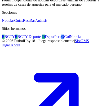
Portal independiente de noticias deportivas, análisis de apuestas y
reseñas de casas de apuestas para el mercado peruano.
Secciones
Noticias
Guías
Reseñas
Análisis
Sitios hermanos
B
BCTY
B
BCTY Deportes
D
DeporPeru
G
GolNoticias
©
2026
FutbolHoy
|
18+ Juega responsablemente
|
SlotGMS
Jugar Ahora