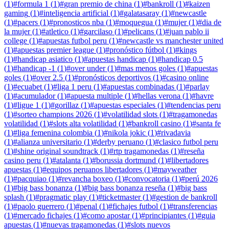
(
1
)
#
formula 1
(
1
)
#
gran premio de china
(
1
)
#
bankroll
(
1
)
#
kaizen
gaming
(
1
)
#
inteligencia artificial
(
1
)
#
galatasaray
(
1
)
#
newcastle
(
1
)
#
pacers
(
1
)
#
pronosticos nba
(
1
)
#
moquegua
(
1
)
#
mujer
(
1
)
#
dia de
la mujer
(
1
)
#
atletico
(
1
)
#
garcilaso
(
1
)
#
pelicans
(
1
)
#
juan pablo ii
college
(
1
)
#
apuestas futbol peru
(
1
)
#
newcastle vs manchester united
(
1
)
#
apuestas premier league
(
1
)
#
pronóstico fútbol
(
1
)
#
kings
(
1
)
#
handicap asiatico
(
1
)
#
apuestas handicap
(
1
)
#
handicap 0.5
(
1
)
#
handicap -1
(
1
)
#
over under
(
1
)
#
mas menos goles
(
1
)
#
apuestas
goles
(
1
)
#
over 2.5
(
1
)
#
pronósticos deportivos
(
1
)
#
casino online
(
1
)
#
ecuabet
(
1
)
#
liga 1 peru
(
1
)
#
apuestas combinadas
(
1
)
#
parlay
(
1
)
#
acumulador
(
1
)
#
apuesta multiple
(
1
)
#
hellas verona
(
1
)
#
havre
(
1
)
#
ligue 1
(
1
)
#
gorillaz
(
1
)
#
apuestas especiales
(
1
)
#
tendencias peru
(
1
)
#
sorteo champions 2026
(
1
)
#
volatilidad slots
(
1
)
#
tragamonedas
volatilidad
(
1
)
#
slots alta volatilidad
(
1
)
#
bankroll casino
(
1
)
#
santa fe
(
1
)
#
liga femenina colombia
(
1
)
#
nikola jokic
(
1
)
#
rivadavia
(
1
)
#
alianza universitario
(
1
)
#
derby peruano
(
1
)
#
clasico futbol peru
(
1
)
#
shine original soundtrack
(
1
)
#
rtp tragamonedas
(
1
)
#
reseña
casino peru
(
1
)
#
atalanta
(
1
)
#
borussia dortmund
(
1
)
#
libertadores
apuestas
(
1
)
#
equipos peruanos libertadores
(
1
)
#
mayweather
(
1
)
#
pacquiao
(
1
)
#
revancha boxeo
(
1
)
#
convocatoria
(
1
)
#
perú 2026
(
1
)
#
big bass bonanza
(
1
)
#
big bass bonanza reseña
(
1
)
#
big bass
splash
(
1
)
#
pragmatic play
(
1
)
#
ticketmaster
(
1
)
#
gestion de bankroll
(
1
)
#
paolo guerrero
(
1
)
#
penal
(
1
)
#
fichajes futbol
(
1
)
#
transferencias
(
1
)
#
mercado fichajes
(
1
)
#
como apostar
(
1
)
#
principiantes
(
1
)
#
guia
apuestas
(
1
)
#
nuevas tragamonedas
(
1
)
#
slots nuevos