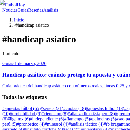
F
FutbolHoy
Noticias
Guías
Reseñas
Análisis
Inicio
›
#handicap asiatico
#
handicap asiatico
1
artículo
Guías
·
1 de marzo, 2026
Handicap asiático: cuándo protege tu apuesta y cuán
Guía práctica del handicap asiático con números reales, líneas 0.25 y c
Todas las etiquetas
#
apuestas fútbol
(
65
)
#
serie a
(
31
)
#
cuotas
(
18
)
#
apuestas futbol
(
18
)
#
a
(
10
)
#
probabilidad
(
9
)
#
cienciano
(
8
)
#
alianza lima
(
8
)
#
peru
(
8
)
#
gremio
(
6
)
#
liga mx
(
6
)
#
independiente
(
6
)
#
flamengo
(
5
)
#
palmeiras
(
5
)
#
sao pa
perú
(
5
)
#
pronóstico
(
4
)
#
mirassol
(
4
)
#
análisis táctico
(
4
)
#
rb bragantin
sarsfield
(
4
)
#
instituto cordoba
(
4
)
#
adt
(
4
)
#
universitario
(
4
)
#
manchester