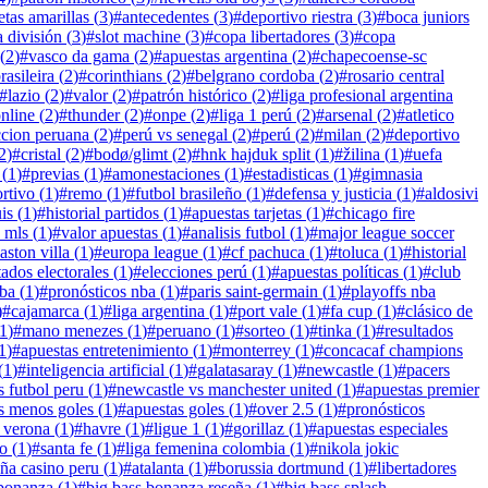
jetas amarillas
(
3
)
#
antecedentes
(
3
)
#
deportivo riestra
(
3
)
#
boca juniors
 división
(
3
)
#
slot machine
(
3
)
#
copa libertadores
(
3
)
#
copa
(
2
)
#
vasco da gama
(
2
)
#
apuestas argentina
(
2
)
#
chapecoense-sc
rasileira
(
2
)
#
corinthians
(
2
)
#
belgrano cordoba
(
2
)
#
rosario central
#
lazio
(
2
)
#
valor
(
2
)
#
patrón histórico
(
2
)
#
liga profesional argentina
nline
(
2
)
#
thunder
(
2
)
#
onpe
(
2
)
#
liga 1 perú
(
2
)
#
arsenal
(
2
)
#
atletico
ccion peruana
(
2
)
#
perú vs senegal
(
2
)
#
perú
(
2
)
#
milan
(
2
)
#
deportivo
2
)
#
cristal
(
2
)
#
bodø/glimt
(
2
)
#
hnk hajduk split
(
1
)
#
žilina
(
1
)
#
uefa
(
1
)
#
previas
(
1
)
#
amonestaciones
(
1
)
#
estadisticas
(
1
)
#
gimnasia
rtivo
(
1
)
#
remo
(
1
)
#
futbol brasileño
(
1
)
#
defensa y justicia
(
1
)
#
aldosivi
uis
(
1
)
#
historial partidos
(
1
)
#
apuestas tarjetas
(
1
)
#
chicago fire
 mls
(
1
)
#
valor apuestas
(
1
)
#
analisis futbol
(
1
)
#
major league soccer
aston villa
(
1
)
#
europa league
(
1
)
#
cf pachuca
(
1
)
#
toluca
(
1
)
#
historial
tados electorales
(
1
)
#
elecciones perú
(
1
)
#
apuestas políticas
(
1
)
#
club
nba
(
1
)
#
pronósticos nba
(
1
)
#
paris saint-germain
(
1
)
#
playoffs nba
)
#
cajamarca
(
1
)
#
liga argentina
(
1
)
#
port vale
(
1
)
#
fa cup
(
1
)
#
clásico de
1
)
#
mano menezes
(
1
)
#
peruano
(
1
)
#
sorteo
(
1
)
#
tinka
(
1
)
#
resultados
1
)
#
apuestas entretenimiento
(
1
)
#
monterrey
(
1
)
#
concacaf champions
(
1
)
#
inteligencia artificial
(
1
)
#
galatasaray
(
1
)
#
newcastle
(
1
)
#
pacers
s futbol peru
(
1
)
#
newcastle vs manchester united
(
1
)
#
apuestas premier
s menos goles
(
1
)
#
apuestas goles
(
1
)
#
over 2.5
(
1
)
#
pronósticos
s verona
(
1
)
#
havre
(
1
)
#
ligue 1
(
1
)
#
gorillaz
(
1
)
#
apuestas especiales
no
(
1
)
#
santa fe
(
1
)
#
liga femenina colombia
(
1
)
#
nikola jokic
eña casino peru
(
1
)
#
atalanta
(
1
)
#
borussia dortmund
(
1
)
#
libertadores
 bonanza
(
1
)
#
big bass bonanza reseña
(
1
)
#
big bass splash