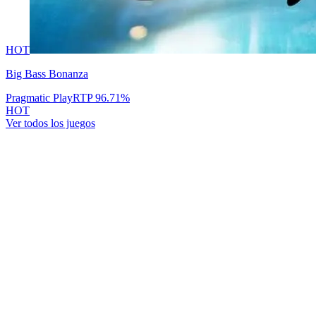
HOT
Big Bass Bonanza
Pragmatic Play
RTP
96.71
%
HOT
Ver todos los juegos