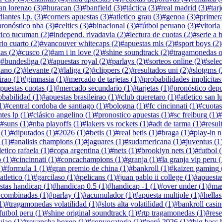
an lorenzo
(
3
)
#
huracan
(
3
)
#
banfield
(
3
)
#
táctica
(
3
)
#
real madrid
(
3
)
#
tar
diantes l.p.
(
3
)
#
corners apuestas
(
3
)
#
atletico grau
(
3
)
#
genoa
(
3
)
#
primera
pronóstico nba
(
3
)
#
celtics
(
3
)
#
binacional
(
3
)
#
fútbol peruano
(
3
)
#
vitoria
etico tucuman
(
2
)
#
independ. rivadavia
(
2
)
#
lectura de cuotas
(
2
)
#
serie a b
rio cuarto
(
2
)
#
vancouver whitecaps
(
2
)
#
apuestas mls
(
2
)
#
sport boys
(
2
)
kas
(
2
)
#
cusco
(
2
)
#
am i in love
(
2
)
#
shine soundtrack
(
2
)
#
tragamonedas o
)
#
bundesliga
(
2
)
#
apuestas royal
(
2
)
#
parlays
(
2
)
#
sorteos online
(
2
)
#
sele
uano
(
2
)
#
levante
(
2
)
#
laliga
(
2
)
#
clippers
(
2
)
#
resultados uni
(
2
)
#
slotgms
(
eirao
(
1
)
#
gimnasia
(
1
)
#
mercado de tarjetas
(
1
)
#
probabilidades implícitas
puestas cuotas
(
1
)
#
mercado secundario
(
1
)
#
tarjetas
(
1
)
#
pronóstico depo
obabilidad
(
1
)
#
apuestas brasileirao
(
1
)
#
club queretaro
(
1
)
#
atletico san l
1
)
#
central cordoba de santiago
(
1
)
#
bologna
(
1
)
#
fc cincinnati
(
1
)
#
cuotas
ntes lp
(
1
)
#
clásico angelino
(
1
)
#
pronostico apuestas
(
1
)
#
sc freiburg
(
1
)
#
#
suns
(
1
)
#
nba playoffs
(
1
)
#
lakers vs rockets
(
1
)
#
adt de tarma
(
1
)
#
resul
(
1
)
#
diputados
(
1
)
#
2026
(
1
)
#
betis
(
1
)
#
real betis
(
1
)
#
braga
(
1
)
#
play-in 
(
1
)
#
analisis champions
(
1
)
#
jaguares
(
1
)
#
sudamericana
(
1
)
#
juventus
(
1
letico rafaela
(
1
)
#
copa argentina
(
1
)
#
nets
(
1
)
#
brooklyn nets
(
1
)
#
futbol
(
o
(
1
)
#
cincinnati
(
1
)
#
concachampions
(
1
)
#
granja
(
1
)
#
la granja vip peru
(
1
)
#
formula 1
(
1
)
#
gran premio de china
(
1
)
#
bankroll
(
1
)
#
kaizen gaming
atletico
(
1
)
#
garcilaso
(
1
)
#
pelicans
(
1
)
#
juan pablo ii college
(
1
)
#
apuesta
stas handicap
(
1
)
#
handicap 0.5
(
1
)
#
handicap -1
(
1
)
#
over under
(
1
)
#
ma
 combinadas
(
1
)
#
parlay
(
1
)
#
acumulador
(
1
)
#
apuesta multiple
(
1
)
#
hella
1
)
#
tragamonedas volatilidad
(
1
)
#
slots alta volatilidad
(
1
)
#
bankroll casi
futbol peru
(
1
)
#
shine original soundtrack
(
1
)
#
rtp tragamonedas
(
1
)
#
res
uiao
(
1
)
#
revancha boxeo
(
1
)
#
convocatoria
(
1
)
#
perú 2026
(
1
)
#
big bass