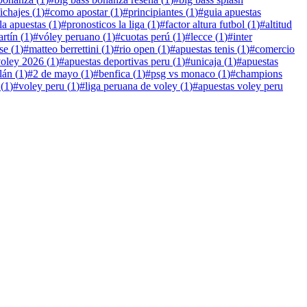
ichajes
(
1
)
#
como apostar
(
1
)
#
principiantes
(
1
)
#
guia apuestas
la apuestas
(
1
)
#
pronosticos la liga
(
1
)
#
factor altura futbol
(
1
)
#
altitud
rtín
(
1
)
#
vóley peruano
(
1
)
#
cuotas perú
(
1
)
#
lecce
(
1
)
#
inter
se
(
1
)
#
matteo berrettini
(
1
)
#
rio open
(
1
)
#
apuestas tenis
(
1
)
#
comercio
voley 2026
(
1
)
#
apuestas deportivas peru
(
1
)
#
unicaja
(
1
)
#
apuestas
lán
(
1
)
#
2 de mayo
(
1
)
#
benfica
(
1
)
#
psg vs monaco
(
1
)
#
champions
(
1
)
#
voley peru
(
1
)
#
liga peruana de voley
(
1
)
#
apuestas voley peru