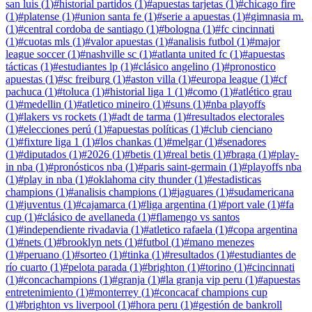
san luis
(
1
)
#
historial partidos
(
1
)
#
apuestas tarjetas
(
1
)
#
chicago fire
(
1
)
#
platense
(
1
)
#
union santa fe
(
1
)
#
serie a apuestas
(
1
)
#
gimnasia m.
(
1
)
#
central cordoba de santiago
(
1
)
#
bologna
(
1
)
#
fc cincinnati
(
1
)
#
cuotas mls
(
1
)
#
valor apuestas
(
1
)
#
analisis futbol
(
1
)
#
major
league soccer
(
1
)
#
nashville sc
(
1
)
#
atlanta united fc
(
1
)
#
apuestas
tácticas
(
1
)
#
estudiantes lp
(
1
)
#
clásico angelino
(
1
)
#
pronostico
apuestas
(
1
)
#
sc freiburg
(
1
)
#
aston villa
(
1
)
#
europa league
(
1
)
#
cf
pachuca
(
1
)
#
toluca
(
1
)
#
historial liga 1
(
1
)
#
como
(
1
)
#
atlético grau
(
1
)
#
medellin
(
1
)
#
atletico mineiro
(
1
)
#
suns
(
1
)
#
nba playoffs
(
1
)
#
lakers vs rockets
(
1
)
#
adt de tarma
(
1
)
#
resultados electorales
(
1
)
#
elecciones perú
(
1
)
#
apuestas políticas
(
1
)
#
club cienciano
(
1
)
#
fixture liga 1
(
1
)
#
los chankas
(
1
)
#
melgar
(
1
)
#
senadores
(
1
)
#
diputados
(
1
)
#
2026
(
1
)
#
betis
(
1
)
#
real betis
(
1
)
#
braga
(
1
)
#
play-
in nba
(
1
)
#
pronósticos nba
(
1
)
#
paris saint-germain
(
1
)
#
playoffs nba
(
1
)
#
play in nba
(
1
)
#
oklahoma city thunder
(
1
)
#
estadisticas
champions
(
1
)
#
analisis champions
(
1
)
#
jaguares
(
1
)
#
sudamericana
(
1
)
#
juventus
(
1
)
#
cajamarca
(
1
)
#
liga argentina
(
1
)
#
port vale
(
1
)
#
fa
cup
(
1
)
#
clásico de avellaneda
(
1
)
#
flamengo vs santos
(
1
)
#
independiente rivadavia
(
1
)
#
atletico rafaela
(
1
)
#
copa argentina
(
1
)
#
nets
(
1
)
#
brooklyn nets
(
1
)
#
futbol
(
1
)
#
mano menezes
(
1
)
#
peruano
(
1
)
#
sorteo
(
1
)
#
tinka
(
1
)
#
resultados
(
1
)
#
estudiantes de
río cuarto
(
1
)
#
pelota parada
(
1
)
#
brighton
(
1
)
#
torino
(
1
)
#
cincinnati
(
1
)
#
concachampions
(
1
)
#
granja
(
1
)
#
la granja vip peru
(
1
)
#
apuestas
entretenimiento
(
1
)
#
monterrey
(
1
)
#
concacaf champions cup
(
1
)
#
brighton vs liverpool
(
1
)
#
hora peru
(
1
)
#
gestión de bankroll