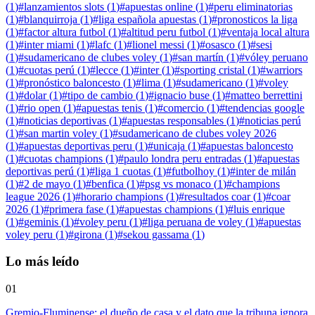
(
1
)
#
lanzamientos slots
(
1
)
#
apuestas online
(
1
)
#
peru eliminatorias
(
1
)
#
blanquirroja
(
1
)
#
liga española apuestas
(
1
)
#
pronosticos la liga
(
1
)
#
factor altura futbol
(
1
)
#
altitud peru futbol
(
1
)
#
ventaja local altura
(
1
)
#
inter miami
(
1
)
#
lafc
(
1
)
#
lionel messi
(
1
)
#
osasco
(
1
)
#
sesi
(
1
)
#
sudamericano de clubes voley
(
1
)
#
san martín
(
1
)
#
vóley peruano
(
1
)
#
cuotas perú
(
1
)
#
lecce
(
1
)
#
inter
(
1
)
#
sporting cristal
(
1
)
#
warriors
(
1
)
#
pronóstico baloncesto
(
1
)
#
lima
(
1
)
#
sudamericano
(
1
)
#
voley
(
1
)
#
dolar
(
1
)
#
tipo de cambio
(
1
)
#
ignacio buse
(
1
)
#
matteo berrettini
(
1
)
#
rio open
(
1
)
#
apuestas tenis
(
1
)
#
comercio
(
1
)
#
tendencias google
(
1
)
#
noticias deportivas
(
1
)
#
apuestas responsables
(
1
)
#
noticias perú
(
1
)
#
san martin voley
(
1
)
#
sudamericano de clubes voley 2026
(
1
)
#
apuestas deportivas peru
(
1
)
#
unicaja
(
1
)
#
apuestas baloncesto
(
1
)
#
cuotas champions
(
1
)
#
paulo londra peru entradas
(
1
)
#
apuestas
deportivas perú
(
1
)
#
liga 1 cuotas
(
1
)
#
futbolhoy
(
1
)
#
inter de milán
(
1
)
#
2 de mayo
(
1
)
#
benfica
(
1
)
#
psg vs monaco
(
1
)
#
champions
league 2026
(
1
)
#
horario champions
(
1
)
#
resultados coar
(
1
)
#
coar
2026
(
1
)
#
primera fase
(
1
)
#
apuestas champions
(
1
)
#
luis enrique
(
1
)
#
geminis
(
1
)
#
voley peru
(
1
)
#
liga peruana de voley
(
1
)
#
apuestas
voley peru
(
1
)
#
girona
(
1
)
#
sekou gassama
(
1
)
Lo más leído
01
Gremio-Fluminense: el dueño de casa y el dato que la tribuna ignora