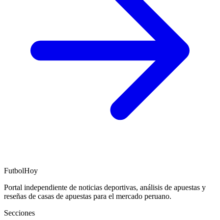
FutbolHoy
Portal independiente de noticias deportivas, análisis de apuestas y
reseñas de casas de apuestas para el mercado peruano.
Secciones