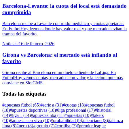
Barcelona-Levante: la cuota del local está demasiado
comprimida
Barcelona recibe a Levante con ruido mediático y cuotas apretadas.
En FutbolHoy leemos dónde hay valor real y qué mercados evitan la
trampa del favorito.
Noticias
·
16 de febrero, 2026
Girona vs Barcelona: el mercado está inflando al
favorito
Girona recibe al Barcelona en un duelo caliente de LaLiga. En
FutbolHoy vemos cuotas, mercados con valor y la lectura que más
conviene en SlotGMS.
Todas las etiquetas
#
apuestas fútbol
(
65
)
#
serie a
(
31
)
#
cuotas
(
18
)
#
apuestas futbol
(
18
)
#
apuestas deportivas
(
18
)
#
liga profesional
(
17
)
#
historial
(
14
)
#
liga 1
(
14
)
#
apuestas nba
(
11
)
#
apuestas
(
10
)
#
lakers
(
10
)
#
apuestas en vivo
(
10
)
#
probabilidad
(
9
)
#
cienciano
(
8
)
#
alianza
lima
(
8
)
#
peru
(
8
)
#
gremio
(
7
)
#
coritiba
(
7
)
#
premier league