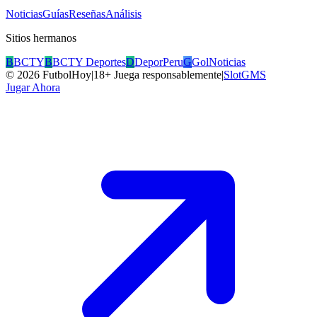
Noticias
Guías
Reseñas
Análisis
Sitios hermanos
B
BCTY
B
BCTY Deportes
D
DeporPeru
G
GolNoticias
©
2026
FutbolHoy
|
18+ Juega responsablemente
|
SlotGMS
Jugar Ahora