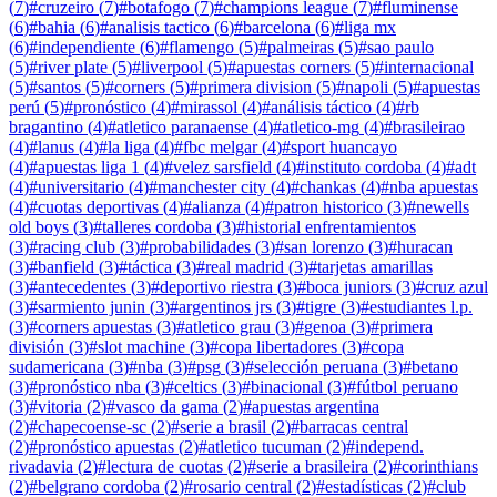
(
7
)
#
cruzeiro
(
7
)
#
botafogo
(
7
)
#
champions league
(
7
)
#
fluminense
(
6
)
#
bahia
(
6
)
#
analisis tactico
(
6
)
#
barcelona
(
6
)
#
liga mx
(
6
)
#
independiente
(
6
)
#
flamengo
(
5
)
#
palmeiras
(
5
)
#
sao paulo
(
5
)
#
river plate
(
5
)
#
liverpool
(
5
)
#
apuestas corners
(
5
)
#
internacional
(
5
)
#
santos
(
5
)
#
corners
(
5
)
#
primera division
(
5
)
#
napoli
(
5
)
#
apuestas
perú
(
5
)
#
pronóstico
(
4
)
#
mirassol
(
4
)
#
análisis táctico
(
4
)
#
rb
bragantino
(
4
)
#
atletico paranaense
(
4
)
#
atletico-mg
(
4
)
#
brasileirao
(
4
)
#
lanus
(
4
)
#
la liga
(
4
)
#
fbc melgar
(
4
)
#
sport huancayo
(
4
)
#
apuestas liga 1
(
4
)
#
velez sarsfield
(
4
)
#
instituto cordoba
(
4
)
#
adt
(
4
)
#
universitario
(
4
)
#
manchester city
(
4
)
#
chankas
(
4
)
#
nba apuestas
(
4
)
#
cuotas deportivas
(
4
)
#
alianza
(
4
)
#
patron historico
(
3
)
#
newells
old boys
(
3
)
#
talleres cordoba
(
3
)
#
historial enfrentamientos
(
3
)
#
racing club
(
3
)
#
probabilidades
(
3
)
#
san lorenzo
(
3
)
#
huracan
(
3
)
#
banfield
(
3
)
#
táctica
(
3
)
#
real madrid
(
3
)
#
tarjetas amarillas
(
3
)
#
antecedentes
(
3
)
#
deportivo riestra
(
3
)
#
boca juniors
(
3
)
#
cruz azul
(
3
)
#
sarmiento junin
(
3
)
#
argentinos jrs
(
3
)
#
tigre
(
3
)
#
estudiantes l.p.
(
3
)
#
corners apuestas
(
3
)
#
atletico grau
(
3
)
#
genoa
(
3
)
#
primera
división
(
3
)
#
slot machine
(
3
)
#
copa libertadores
(
3
)
#
copa
sudamericana
(
3
)
#
nba
(
3
)
#
psg
(
3
)
#
selección peruana
(
3
)
#
betano
(
3
)
#
pronóstico nba
(
3
)
#
celtics
(
3
)
#
binacional
(
3
)
#
fútbol peruano
(
3
)
#
vitoria
(
2
)
#
vasco da gama
(
2
)
#
apuestas argentina
(
2
)
#
chapecoense-sc
(
2
)
#
serie a brasil
(
2
)
#
barracas central
(
2
)
#
pronóstico apuestas
(
2
)
#
atletico tucuman
(
2
)
#
independ.
rivadavia
(
2
)
#
lectura de cuotas
(
2
)
#
serie a brasileira
(
2
)
#
corinthians
(
2
)
#
belgrano cordoba
(
2
)
#
rosario central
(
2
)
#
estadísticas
(
2
)
#
club