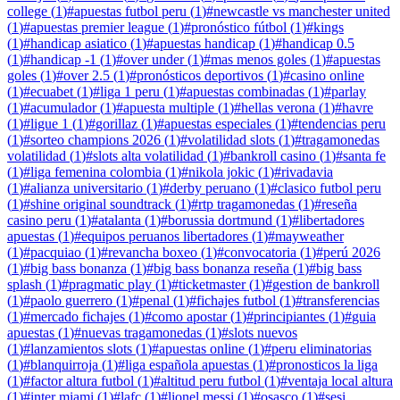
college
(
1
)
#
apuestas futbol peru
(
1
)
#
newcastle vs manchester united
(
1
)
#
apuestas premier league
(
1
)
#
pronóstico fútbol
(
1
)
#
kings
(
1
)
#
handicap asiatico
(
1
)
#
apuestas handicap
(
1
)
#
handicap 0.5
(
1
)
#
handicap -1
(
1
)
#
over under
(
1
)
#
mas menos goles
(
1
)
#
apuestas
goles
(
1
)
#
over 2.5
(
1
)
#
pronósticos deportivos
(
1
)
#
casino online
(
1
)
#
ecuabet
(
1
)
#
liga 1 peru
(
1
)
#
apuestas combinadas
(
1
)
#
parlay
(
1
)
#
acumulador
(
1
)
#
apuesta multiple
(
1
)
#
hellas verona
(
1
)
#
havre
(
1
)
#
ligue 1
(
1
)
#
gorillaz
(
1
)
#
apuestas especiales
(
1
)
#
tendencias peru
(
1
)
#
sorteo champions 2026
(
1
)
#
volatilidad slots
(
1
)
#
tragamonedas
volatilidad
(
1
)
#
slots alta volatilidad
(
1
)
#
bankroll casino
(
1
)
#
santa fe
(
1
)
#
liga femenina colombia
(
1
)
#
nikola jokic
(
1
)
#
rivadavia
(
1
)
#
alianza universitario
(
1
)
#
derby peruano
(
1
)
#
clasico futbol peru
(
1
)
#
shine original soundtrack
(
1
)
#
rtp tragamonedas
(
1
)
#
reseña
casino peru
(
1
)
#
atalanta
(
1
)
#
borussia dortmund
(
1
)
#
libertadores
apuestas
(
1
)
#
equipos peruanos libertadores
(
1
)
#
mayweather
(
1
)
#
pacquiao
(
1
)
#
revancha boxeo
(
1
)
#
convocatoria
(
1
)
#
perú 2026
(
1
)
#
big bass bonanza
(
1
)
#
big bass bonanza reseña
(
1
)
#
big bass
splash
(
1
)
#
pragmatic play
(
1
)
#
ticketmaster
(
1
)
#
gestion de bankroll
(
1
)
#
paolo guerrero
(
1
)
#
penal
(
1
)
#
fichajes futbol
(
1
)
#
transferencias
(
1
)
#
mercado fichajes
(
1
)
#
como apostar
(
1
)
#
principiantes
(
1
)
#
guia
apuestas
(
1
)
#
nuevas tragamonedas
(
1
)
#
slots nuevos
(
1
)
#
lanzamientos slots
(
1
)
#
apuestas online
(
1
)
#
peru eliminatorias
(
1
)
#
blanquirroja
(
1
)
#
liga española apuestas
(
1
)
#
pronosticos la liga
(
1
)
#
factor altura futbol
(
1
)
#
altitud peru futbol
(
1
)
#
ventaja local altura
(
1
)
#
inter miami
(
1
)
#
lafc
(
1
)
#
lionel messi
(
1
)
#
osasco
(
1
)
#
sesi