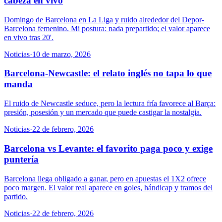
cabeza en vivo
Domingo de Barcelona en La Liga y ruido alrededor del Depor-
Barcelona femenino. Mi postura: nada prepartido; el valor aparece
en vivo tras 20'.
Noticias
·
10 de marzo, 2026
Barcelona-Newcastle: el relato inglés no tapa lo que
manda
El ruido de Newcastle seduce, pero la lectura fría favorece al Barça:
presión, posesión y un mercado que puede castigar la nostalgia.
Noticias
·
22 de febrero, 2026
Barcelona vs Levante: el favorito paga poco y exige
puntería
Barcelona llega obligado a ganar, pero en apuestas el 1X2 ofrece
poco margen. El valor real aparece en goles, hándicap y tramos del
partido.
Noticias
·
22 de febrero, 2026