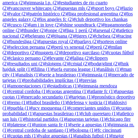
america
(
2
)
#
gimnasia l.p.
(
2
)
#
estudiantes de rio cuarto
(
2
)
#
vancouver whitecaps
(
2
)
#
apuestas mls
(
2
)
#
sport boys
(
2
)
#
lazio
(
2
)
#
valor
(
2
)
#
patrón histórico
(
2
)
#
liga profesional argentina
(
2
)
#
los
angeles galaxy
(
2
)
#
los angeles fc
(
2
)
#
club deportivo los chankas
(
2
)
#
cusco
(
2
)
#
am i in love
(
2
)
#
shine soundtrack
(
2
)
#
tragamonedas
online
(
2
)
#
thunder
(
2
)
#
onpe
(
2
)
#
liga 1 perú
(
2
)
#
arsenal
(
2
)
#
atletico
nacional
(
2
)
#
belgrano
(
2
)
#
tijuana
(
2
)
#
tigres
(
2
)
#
chelsea
(
2
)
#
racing
(
2
)
#
bundesliga
(
2
)
#
apuestas royal
(
2
)
#
parlays
(
2
)
#
sorteos online
(
2
)
#
seleccion peruana
(
2
)
#
perú vs senegal
(
2
)
#
perú
(
2
)
#
milan
(
2
)
#
deportivo
(
2
)
#
nuggets
(
2
)
#
deportivo garcilaso
(
2
)
#
cuotas fútbol
(
2
)
#
clasico peruano
(
2
)
#
levante
(
2
)
#
laliga
(
2
)
#
clippers
(
2
)
#
resultados uni
(
2
)
#
slotgms
(
2
)
#
cristal
(
2
)
#
bodø/glimt
(
2
)
#
hnk
hajduk split
(
1
)
#
žilina
(
1
)
#
uefa europa league
(
1
)
#
análisis
(
1
)
#
man
city
(
1
)
#
analisis
(
1
)
#
serie a brasileirao
(
1
)
#
gimnasia
(
1
)
#
mercado de
tarjetas
(
1
)
#
probabilidades implícitas
(
1
)
#
previas
(
1
)
#
amonestaciones
(
1
)
#
estadisticas
(
1
)
#
gimnasia mendoza
(
1
)
#
central cordoba
(
1
)
#
cuotas argentina
(
1
)
#
atlante fc
(
1
)
#
apuestas
cuotas
(
1
)
#
mercado secundario
(
1
)
#
tarjetas
(
1
)
#
pronóstico deportivo
(
1
)
#
remo
(
1
)
#
futbol brasileño
(
1
)
#
defensa y justicia
(
1
)
#
aldosivi
(
1
)
#
puebla
(
1
)
#
ucv moquegua
(
1
)
#
comerciantes unidos
(
1
)
#
cuotas
probabilidad
(
1
)
#
apuestas brasileirao
(
1
)
#
club queretaro
(
1
)
#
atletico
san luis
(
1
)
#
historial partidos
(
1
)
#
apuestas tarjetas
(
1
)
#
chicago fire
(
1
)
#
platense
(
1
)
#
union santa fe
(
1
)
#
serie a apuestas
(
1
)
#
gimnasia m.
(
1
)
#
central cordoba de santiago
(
1
)
#
bologna
(
1
)
#
fc cincinnati
(
1
)
#
cuotas mls
(
1
)
#
valor apuestas
(
1
)
#
analisis futbol
(
1
)
#
major