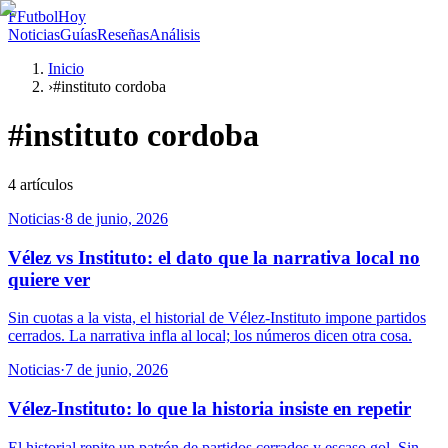
F
FutbolHoy
Noticias
Guías
Reseñas
Análisis
Inicio
›
#instituto cordoba
#
instituto cordoba
4
artículos
Noticias
·
8 de junio, 2026
Vélez vs Instituto: el dato que la narrativa local no
quiere ver
Sin cuotas a la vista, el historial de Vélez-Instituto impone partidos
cerrados. La narrativa infla al local; los números dicen otra cosa.
Noticias
·
7 de junio, 2026
Vélez-Instituto: lo que la historia insiste en repetir
El historial repite un patrón de partidos cerrados y escaso gol. Sin