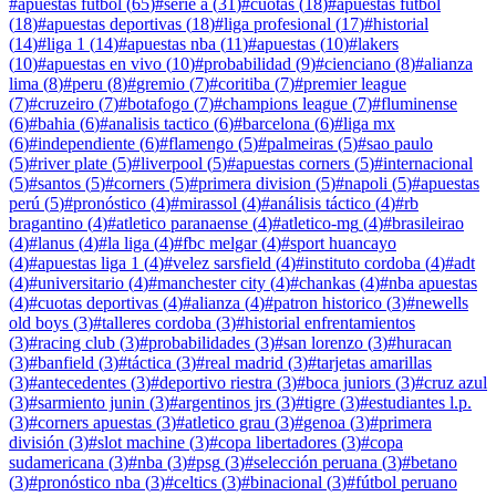
#
apuestas fútbol
(
65
)
#
serie a
(
31
)
#
cuotas
(
18
)
#
apuestas futbol
(
18
)
#
apuestas deportivas
(
18
)
#
liga profesional
(
17
)
#
historial
(
14
)
#
liga 1
(
14
)
#
apuestas nba
(
11
)
#
apuestas
(
10
)
#
lakers
(
10
)
#
apuestas en vivo
(
10
)
#
probabilidad
(
9
)
#
cienciano
(
8
)
#
alianza
lima
(
8
)
#
peru
(
8
)
#
gremio
(
7
)
#
coritiba
(
7
)
#
premier league
(
7
)
#
cruzeiro
(
7
)
#
botafogo
(
7
)
#
champions league
(
7
)
#
fluminense
(
6
)
#
bahia
(
6
)
#
analisis tactico
(
6
)
#
barcelona
(
6
)
#
liga mx
(
6
)
#
independiente
(
6
)
#
flamengo
(
5
)
#
palmeiras
(
5
)
#
sao paulo
(
5
)
#
river plate
(
5
)
#
liverpool
(
5
)
#
apuestas corners
(
5
)
#
internacional
(
5
)
#
santos
(
5
)
#
corners
(
5
)
#
primera division
(
5
)
#
napoli
(
5
)
#
apuestas
perú
(
5
)
#
pronóstico
(
4
)
#
mirassol
(
4
)
#
análisis táctico
(
4
)
#
rb
bragantino
(
4
)
#
atletico paranaense
(
4
)
#
atletico-mg
(
4
)
#
brasileirao
(
4
)
#
lanus
(
4
)
#
la liga
(
4
)
#
fbc melgar
(
4
)
#
sport huancayo
(
4
)
#
apuestas liga 1
(
4
)
#
velez sarsfield
(
4
)
#
instituto cordoba
(
4
)
#
adt
(
4
)
#
universitario
(
4
)
#
manchester city
(
4
)
#
chankas
(
4
)
#
nba apuestas
(
4
)
#
cuotas deportivas
(
4
)
#
alianza
(
4
)
#
patron historico
(
3
)
#
newells
old boys
(
3
)
#
talleres cordoba
(
3
)
#
historial enfrentamientos
(
3
)
#
racing club
(
3
)
#
probabilidades
(
3
)
#
san lorenzo
(
3
)
#
huracan
(
3
)
#
banfield
(
3
)
#
táctica
(
3
)
#
real madrid
(
3
)
#
tarjetas amarillas
(
3
)
#
antecedentes
(
3
)
#
deportivo riestra
(
3
)
#
boca juniors
(
3
)
#
cruz azul
(
3
)
#
sarmiento junin
(
3
)
#
argentinos jrs
(
3
)
#
tigre
(
3
)
#
estudiantes l.p.
(
3
)
#
corners apuestas
(
3
)
#
atletico grau
(
3
)
#
genoa
(
3
)
#
primera
división
(
3
)
#
slot machine
(
3
)
#
copa libertadores
(
3
)
#
copa
sudamericana
(
3
)
#
nba
(
3
)
#
psg
(
3
)
#
selección peruana
(
3
)
#
betano
(
3
)
#
pronóstico nba
(
3
)
#
celtics
(
3
)
#
binacional
(
3
)
#
fútbol peruano