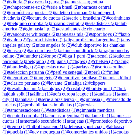
(
3
)
#
vitoria
(
2
)
#
vasco da gama
(
2
)
#
apuestas argentina
(
2
)
#
chapecoense-sc
(
2
)
#
serie a brasil
(
2
)
#
barracas central
(
2
)
#
pronóstico apuestas
(
2
)
#
atletico tucuman
(
2
)
#
independ.
rivadavia
(
2
)
#
lectura de cuotas
(
2
)
#
serie a brasileira
(
2
)
#
corinthians
(
2
)
#
belgrano cordoba
(
2
)
#
rosario central
(
2
)
#
estadísticas
(
2
)
#
club
america
(
2
)
#
gimnasia l.p.
(
2
)
#
estudiantes de rio cuarto
(
2
)
#
vancouver whitecaps
(
2
)
#
apuestas mls
(
2
)
#
sport boys
(
2
)
#
lazio
(
2
)
#
valor
(
2
)
#
patrón histórico
(
2
)
#
liga profesional argentina
(
2
)
#
los
angeles galaxy
(
2
)
#
los angeles fc
(
2
)
#
club deportivo los chankas
(
2
)
#
cusco
(
2
)
#
am i in love
(
2
)
#
shine soundtrack
(
2
)
#
tragamonedas
online
(
2
)
#
thunder
(
2
)
#
onpe
(
2
)
#
liga 1 perú
(
2
)
#
arsenal
(
2
)
#
atletico
nacional
(
2
)
#
belgrano
(
2
)
#
tijuana
(
2
)
#
tigres
(
2
)
#
chelsea
(
2
)
#
racing
(
2
)
#
bundesliga
(
2
)
#
apuestas royal
(
2
)
#
parlays
(
2
)
#
sorteos online
(
2
)
#
seleccion peruana
(
2
)
#
perú vs senegal
(
2
)
#
perú
(
2
)
#
milan
(
2
)
#
deportivo
(
2
)
#
nuggets
(
2
)
#
deportivo garcilaso
(
2
)
#
cuotas fútbol
(
2
)
#
clasico peruano
(
2
)
#
levante
(
2
)
#
laliga
(
2
)
#
clippers
(
2
)
#
resultados uni
(
2
)
#
slotgms
(
2
)
#
cristal
(
2
)
#
bodø/glimt
(
2
)
#
hnk
hajduk split
(
1
)
#
žilina
(
1
)
#
uefa europa league
(
1
)
#
análisis
(
1
)
#
man
city
(
1
)
#
analisis
(
1
)
#
serie a brasileirao
(
1
)
#
gimnasia
(
1
)
#
mercado de
tarjetas
(
1
)
#
probabilidades implícitas
(
1
)
#
previas
(
1
)
#
amonestaciones
(
1
)
#
estadisticas
(
1
)
#
gimnasia mendoza
(
1
)
#
central cordoba
(
1
)
#
cuotas argentina
(
1
)
#
atlante fc
(
1
)
#
apuestas
cuotas
(
1
)
#
mercado secundario
(
1
)
#
tarjetas
(
1
)
#
pronóstico deportivo
(
1
)
#
remo
(
1
)
#
futbol brasileño
(
1
)
#
defensa y justicia
(
1
)
#
aldosivi
(
1
)
#
puebla
(
1
)
#
ucv moquegua
(
1
)
#
comerciantes unidos
(
1
)
#
cuotas