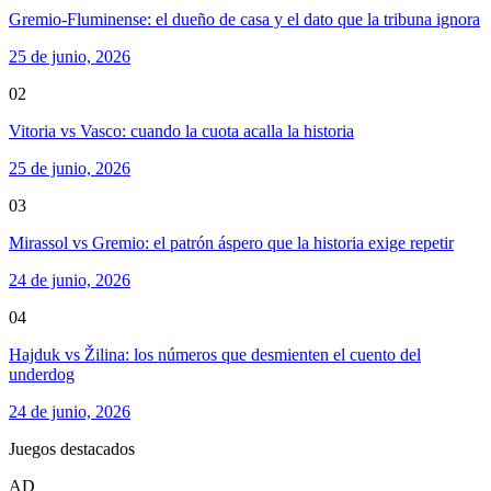
Gremio-Fluminense: el dueño de casa y el dato que la tribuna ignora
25 de junio, 2026
02
Vitoria vs Vasco: cuando la cuota acalla la historia
25 de junio, 2026
03
Mirassol vs Gremio: el patrón áspero que la historia exige repetir
24 de junio, 2026
04
Hajduk vs Žilina: los números que desmienten el cuento del
underdog
24 de junio, 2026
Juegos destacados
AD