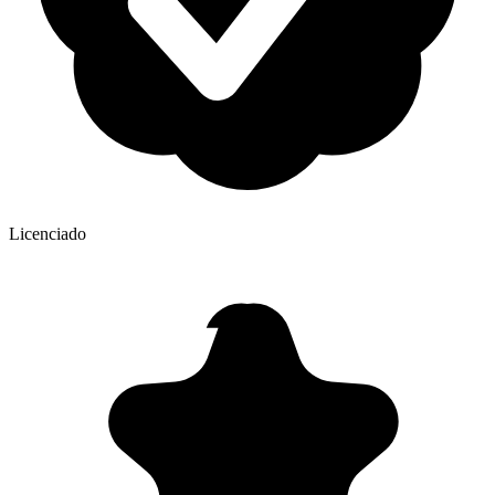
Licenciado