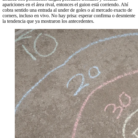
apariciones en el área rival, entonces el guion está corriendo. Ahí
cobra sentido una entrada al under de goles o al mercado exacto de
corners, incluso en vivo. No hay prisa: esperar confirma o desmiente
la tendencia que ya mostraron los antecedentes.