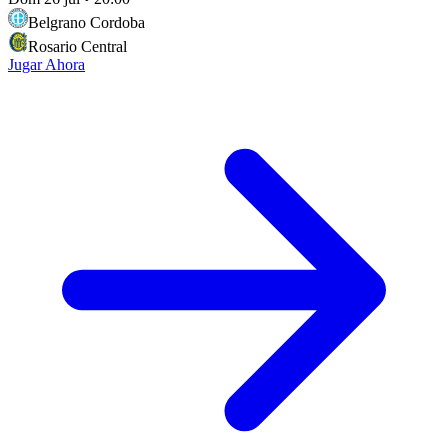
Belgrano Cordoba
Rosario Central
Jugar Ahora