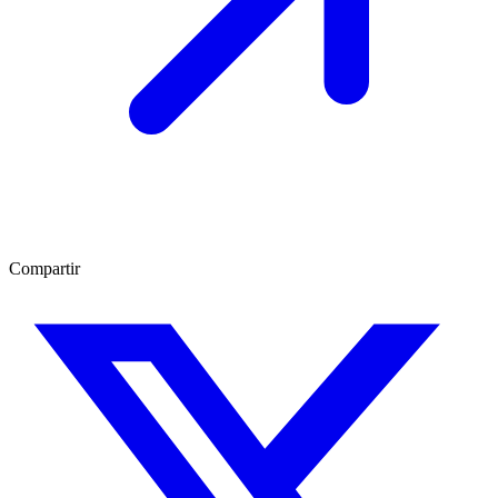
Compartir