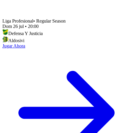
Liga Profesional
•
Regular Season
Dom 26 jul
•
20:00
Defensa Y Justicia
Aldosivi
Jugar Ahora