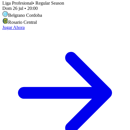
Liga Profesional
•
Regular Season
Dom 26 jul
•
20:00
Belgrano Cordoba
Rosario Central
Jugar Ahora