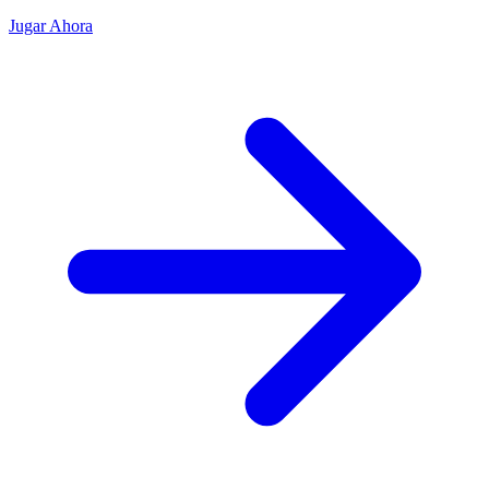
Jugar Ahora