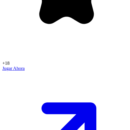
+18
Jugar Ahora