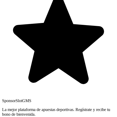
Sponsor
SlotGMS
La mejor plataforma de apuestas deportivas. Regístrate y recibe tu
bono de bienvenida.