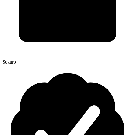
Seguro