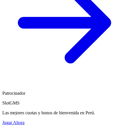
Patrocinador
SlotGMS
Las mejores cuotas y bonos de bienvenida en Perú.
Jugar Ahora