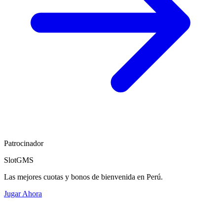
Patrocinador
SlotGMS
Las mejores cuotas y bonos de bienvenida en Perú.
Jugar Ahora