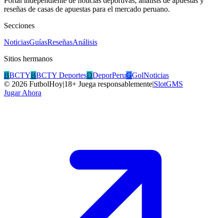
Portal independiente de noticias deportivas, análisis de apuestas y
reseñas de casas de apuestas para el mercado peruano.
Secciones
Noticias
Guías
Reseñas
Análisis
Sitios hermanos
B
BCTY
B
BCTY Deportes
D
DeporPeru
G
GolNoticias
©
2026
FutbolHoy
|
18+ Juega responsablemente
|
SlotGMS
Jugar Ahora