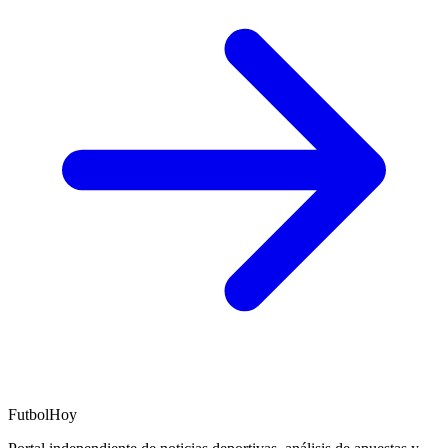
FutbolHoy