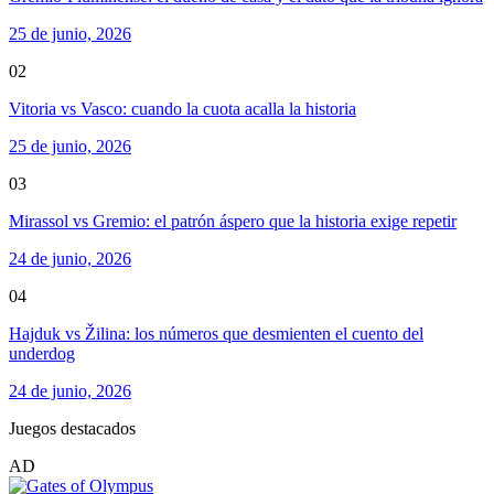
25 de junio, 2026
02
Vitoria vs Vasco: cuando la cuota acalla la historia
25 de junio, 2026
03
Mirassol vs Gremio: el patrón áspero que la historia exige repetir
24 de junio, 2026
04
Hajduk vs Žilina: los números que desmienten el cuento del
underdog
24 de junio, 2026
Juegos destacados
AD