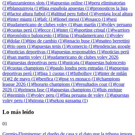
(
1
)
#
lanzamientos slots
(
1
)
#
apuestas online
(
1
)
#
peru eliminatorias
(
1
)
#
blanquirroja
(
1
)
#
liga española apuestas
(
1
)
#
pronosticos la liga
(
1
)
#
factor altura futbol
(
1
)
#
altitud peru futbol
(
1
)
#
ventaja local altura
(
1
)
#
inter miami
(
1
)
#
lafc
(
1
)
#
lionel messi
(
1
)
#
osasco
(
1
)
#
sesi
(
1
)
#
sudamericano de clubes voley
(
1
)
#
san martín
(
1
)
#
vóley peruano
(
1
)
#
cuotas perú
(
1
)
#
lecce
(
1
)
#
inter
(
1
)
#
sporting cristal
(
1
)
#
warriors
(
1
)
#
pronóstico baloncesto
(
1
)
#
lima
(
1
)
#
sudamericano
(
1
)
#
voley
(
1
)
#
dolar
(
1
)
#
tipo de cambio
(
1
)
#
ignacio buse
(
1
)
#
matteo berrettini
(
1
)
#
rio open
(
1
)
#
apuestas tenis
(
1
)
#
comercio
(
1
)
#
tendencias google
(
1
)
#
noticias deportivas
(
1
)
#
apuestas responsables
(
1
)
#
noticias perú
(
1
)
#
san martin voley
(
1
)
#
sudamericano de clubes voley 2026
(
1
)
#
apuestas deportivas peru
(
1
)
#
unicaja
(
1
)
#
apuestas baloncesto
(
1
)
#
cuotas champions
(
1
)
#
paulo londra peru entradas
(
1
)
#
apuestas
deportivas perú
(
1
)
#
liga 1 cuotas
(
1
)
#
futbolhoy
(
1
)
#
inter de milán
(
1
)
#
2 de mayo
(
1
)
#
benfica
(
1
)
#
psg vs monaco
(
1
)
#
champions
league 2026
(
1
)
#
horario champions
(
1
)
#
resultados coar
(
1
)
#
coar
2026
(
1
)
#
primera fase
(
1
)
#
apuestas champions
(
1
)
#
luis enrique
(
1
)
#
geminis
(
1
)
#
voley peru
(
1
)
#
liga peruana de voley
(
1
)
#
apuestas
voley peru
(
1
)
#
girona
(
1
)
#
sekou gassama
(
1
)
Lo más leído
01
Gremio-Fluminense: el dueño de casa y el dato que la tribuna ignora