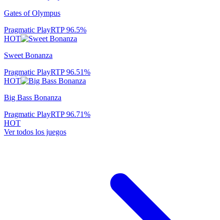
Gates of Olympus
Pragmatic Play
RTP
96.5
%
HOT
Sweet Bonanza
Pragmatic Play
RTP
96.51
%
HOT
Big Bass Bonanza
Pragmatic Play
RTP
96.71
%
HOT
Ver todos los juegos