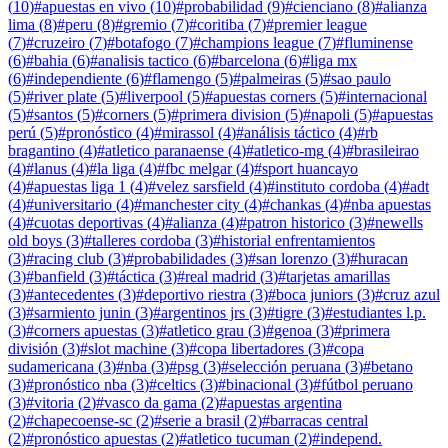
(
10
)
#
apuestas en vivo
(
10
)
#
probabilidad
(
9
)
#
cienciano
(
8
)
#
alianza
lima
(
8
)
#
peru
(
8
)
#
gremio
(
7
)
#
coritiba
(
7
)
#
premier league
(
7
)
#
cruzeiro
(
7
)
#
botafogo
(
7
)
#
champions league
(
7
)
#
fluminense
(
6
)
#
bahia
(
6
)
#
analisis tactico
(
6
)
#
barcelona
(
6
)
#
liga mx
(
6
)
#
independiente
(
6
)
#
flamengo
(
5
)
#
palmeiras
(
5
)
#
sao paulo
(
5
)
#
river plate
(
5
)
#
liverpool
(
5
)
#
apuestas corners
(
5
)
#
internacional
(
5
)
#
santos
(
5
)
#
corners
(
5
)
#
primera division
(
5
)
#
napoli
(
5
)
#
apuestas
perú
(
5
)
#
pronóstico
(
4
)
#
mirassol
(
4
)
#
análisis táctico
(
4
)
#
rb
bragantino
(
4
)
#
atletico paranaense
(
4
)
#
atletico-mg
(
4
)
#
brasileirao
(
4
)
#
lanus
(
4
)
#
la liga
(
4
)
#
fbc melgar
(
4
)
#
sport huancayo
(
4
)
#
apuestas liga 1
(
4
)
#
velez sarsfield
(
4
)
#
instituto cordoba
(
4
)
#
adt
(
4
)
#
universitario
(
4
)
#
manchester city
(
4
)
#
chankas
(
4
)
#
nba apuestas
(
4
)
#
cuotas deportivas
(
4
)
#
alianza
(
4
)
#
patron historico
(
3
)
#
newells
old boys
(
3
)
#
talleres cordoba
(
3
)
#
historial enfrentamientos
(
3
)
#
racing club
(
3
)
#
probabilidades
(
3
)
#
san lorenzo
(
3
)
#
huracan
(
3
)
#
banfield
(
3
)
#
táctica
(
3
)
#
real madrid
(
3
)
#
tarjetas amarillas
(
3
)
#
antecedentes
(
3
)
#
deportivo riestra
(
3
)
#
boca juniors
(
3
)
#
cruz azul
(
3
)
#
sarmiento junin
(
3
)
#
argentinos jrs
(
3
)
#
tigre
(
3
)
#
estudiantes l.p.
(
3
)
#
corners apuestas
(
3
)
#
atletico grau
(
3
)
#
genoa
(
3
)
#
primera
división
(
3
)
#
slot machine
(
3
)
#
copa libertadores
(
3
)
#
copa
sudamericana
(
3
)
#
nba
(
3
)
#
psg
(
3
)
#
selección peruana
(
3
)
#
betano
(
3
)
#
pronóstico nba
(
3
)
#
celtics
(
3
)
#
binacional
(
3
)
#
fútbol peruano
(
3
)
#
vitoria
(
2
)
#
vasco da gama
(
2
)
#
apuestas argentina
(
2
)
#
chapecoense-sc
(
2
)
#
serie a brasil
(
2
)
#
barracas central
(
2
)
#
pronóstico apuestas
(
2
)
#
atletico tucuman
(
2
)
#
independ.