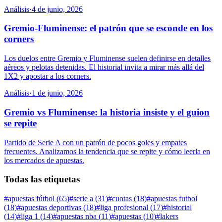
Análisis
·
4 de junio, 2026
Gremio-Fluminense: el patrón que se esconde en los
corners
Los duelos entre Gremio y Fluminense suelen definirse en detalles
aéreos y pelotas detenidas. El historial invita a mirar más allá del
1X2 y apostar a los corners.
Análisis
·
1 de junio, 2026
Gremio vs Fluminense: la historia insiste y el guion
se repite
Partido de Serie A con un patrón de pocos goles y empates
frecuentes. Analizamos la tendencia que se repite y cómo leerla en
los mercados de apuestas.
Todas las etiquetas
#
apuestas fútbol
(
65
)
#
serie a
(
31
)
#
cuotas
(
18
)
#
apuestas futbol
(
18
)
#
apuestas deportivas
(
18
)
#
liga profesional
(
17
)
#
historial
(
14
)
#
liga 1
(
14
)
#
apuestas nba
(
11
)
#
apuestas
(
10
)
#
lakers