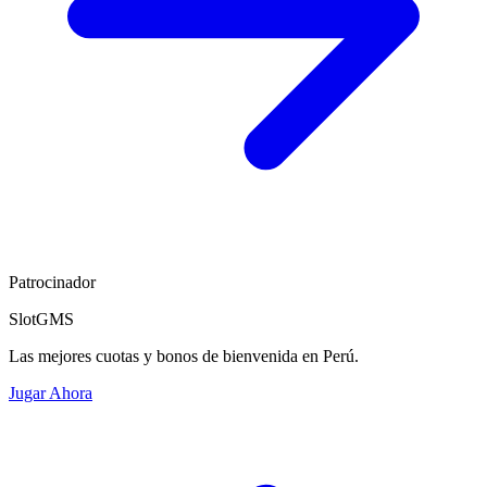
Patrocinador
SlotGMS
Las mejores cuotas y bonos de bienvenida en Perú.
Jugar Ahora