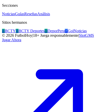
Secciones
Noticias
Guías
Reseñas
Análisis
Sitios hermanos
B
BCTY
B
BCTY Deportes
D
DeporPeru
G
GolNoticias
©
2026
FutbolHoy
|
18+ Juega responsablemente
|
SlotGMS
Jugar Ahora