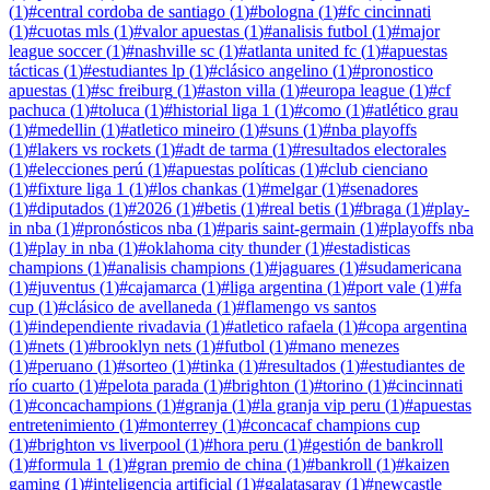
(
1
)
#
central cordoba de santiago
(
1
)
#
bologna
(
1
)
#
fc cincinnati
(
1
)
#
cuotas mls
(
1
)
#
valor apuestas
(
1
)
#
analisis futbol
(
1
)
#
major
league soccer
(
1
)
#
nashville sc
(
1
)
#
atlanta united fc
(
1
)
#
apuestas
tácticas
(
1
)
#
estudiantes lp
(
1
)
#
clásico angelino
(
1
)
#
pronostico
apuestas
(
1
)
#
sc freiburg
(
1
)
#
aston villa
(
1
)
#
europa league
(
1
)
#
cf
pachuca
(
1
)
#
toluca
(
1
)
#
historial liga 1
(
1
)
#
como
(
1
)
#
atlético grau
(
1
)
#
medellin
(
1
)
#
atletico mineiro
(
1
)
#
suns
(
1
)
#
nba playoffs
(
1
)
#
lakers vs rockets
(
1
)
#
adt de tarma
(
1
)
#
resultados electorales
(
1
)
#
elecciones perú
(
1
)
#
apuestas políticas
(
1
)
#
club cienciano
(
1
)
#
fixture liga 1
(
1
)
#
los chankas
(
1
)
#
melgar
(
1
)
#
senadores
(
1
)
#
diputados
(
1
)
#
2026
(
1
)
#
betis
(
1
)
#
real betis
(
1
)
#
braga
(
1
)
#
play-
in nba
(
1
)
#
pronósticos nba
(
1
)
#
paris saint-germain
(
1
)
#
playoffs nba
(
1
)
#
play in nba
(
1
)
#
oklahoma city thunder
(
1
)
#
estadisticas
champions
(
1
)
#
analisis champions
(
1
)
#
jaguares
(
1
)
#
sudamericana
(
1
)
#
juventus
(
1
)
#
cajamarca
(
1
)
#
liga argentina
(
1
)
#
port vale
(
1
)
#
fa
cup
(
1
)
#
clásico de avellaneda
(
1
)
#
flamengo vs santos
(
1
)
#
independiente rivadavia
(
1
)
#
atletico rafaela
(
1
)
#
copa argentina
(
1
)
#
nets
(
1
)
#
brooklyn nets
(
1
)
#
futbol
(
1
)
#
mano menezes
(
1
)
#
peruano
(
1
)
#
sorteo
(
1
)
#
tinka
(
1
)
#
resultados
(
1
)
#
estudiantes de
río cuarto
(
1
)
#
pelota parada
(
1
)
#
brighton
(
1
)
#
torino
(
1
)
#
cincinnati
(
1
)
#
concachampions
(
1
)
#
granja
(
1
)
#
la granja vip peru
(
1
)
#
apuestas
entretenimiento
(
1
)
#
monterrey
(
1
)
#
concacaf champions cup
(
1
)
#
brighton vs liverpool
(
1
)
#
hora peru
(
1
)
#
gestión de bankroll
(
1
)
#
formula 1
(
1
)
#
gran premio de china
(
1
)
#
bankroll
(
1
)
#
kaizen
gaming
(
1
)
#
inteligencia artificial
(
1
)
#
galatasaray
(
1
)
#
newcastle