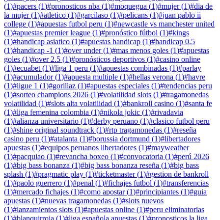
(
1
)
#
pacers
(
1
)
#
pronosticos nba
(
1
)
#
moquegua
(
1
)
#
mujer
(
1
)
#
dia de
la mujer
(
1
)
#
atletico
(
1
)
#
garcilaso
(
1
)
#
pelicans
(
1
)
#
juan pablo ii
college
(
1
)
#
apuestas futbol peru
(
1
)
#
newcastle vs manchester united
(
1
)
#
apuestas premier league
(
1
)
#
pronóstico fútbol
(
1
)
#
kings
(
1
)
#
handicap asiatico
(
1
)
#
apuestas handicap
(
1
)
#
handicap 0.5
(
1
)
#
handicap -1
(
1
)
#
over under
(
1
)
#
mas menos goles
(
1
)
#
apuestas
goles
(
1
)
#
over 2.5
(
1
)
#
pronósticos deportivos
(
1
)
#
casino online
(
1
)
#
ecuabet
(
1
)
#
liga 1 peru
(
1
)
#
apuestas combinadas
(
1
)
#
parlay
(
1
)
#
acumulador
(
1
)
#
apuesta multiple
(
1
)
#
hellas verona
(
1
)
#
havre
(
1
)
#
ligue 1
(
1
)
#
gorillaz
(
1
)
#
apuestas especiales
(
1
)
#
tendencias peru
(
1
)
#
sorteo champions 2026
(
1
)
#
volatilidad slots
(
1
)
#
tragamonedas
volatilidad
(
1
)
#
slots alta volatilidad
(
1
)
#
bankroll casino
(
1
)
#
santa fe
(
1
)
#
liga femenina colombia
(
1
)
#
nikola jokic
(
1
)
#
rivadavia
(
1
)
#
alianza universitario
(
1
)
#
derby peruano
(
1
)
#
clasico futbol peru
(
1
)
#
shine original soundtrack
(
1
)
#
rtp tragamonedas
(
1
)
#
reseña
casino peru
(
1
)
#
atalanta
(
1
)
#
borussia dortmund
(
1
)
#
libertadores
apuestas
(
1
)
#
equipos peruanos libertadores
(
1
)
#
mayweather
(
1
)
#
pacquiao
(
1
)
#
revancha boxeo
(
1
)
#
convocatoria
(
1
)
#
perú 2026
(
1
)
#
big bass bonanza
(
1
)
#
big bass bonanza reseña
(
1
)
#
big bass
splash
(
1
)
#
pragmatic play
(
1
)
#
ticketmaster
(
1
)
#
gestion de bankroll
(
1
)
#
paolo guerrero
(
1
)
#
penal
(
1
)
#
fichajes futbol
(
1
)
#
transferencias
(
1
)
#
mercado fichajes
(
1
)
#
como apostar
(
1
)
#
principiantes
(
1
)
#
guia
apuestas
(
1
)
#
nuevas tragamonedas
(
1
)
#
slots nuevos
(
1
)
#
lanzamientos slots
(
1
)
#
apuestas online
(
1
)
#
peru eliminatorias
(
1
)
#
blanquirroja
(
1
)
#
liga española apuestas
(
1
)
#
pronosticos la liga