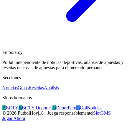
FutbolHoy
Portal independiente de noticias deportivas, análisis de apuestas y
reseñas de casas de apuestas para el mercado peruano.
Secciones
Noticias
Guías
Reseñas
Análisis
Sitios hermanos
B
BCTY
B
BCTY Deportes
D
DeporPeru
G
GolNoticias
©
2026
FutbolHoy
|
18+ Juega responsablemente
|
SlotGMS
Jugar Ahora