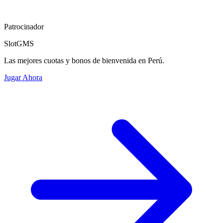
Patrocinador
SlotGMS
Las mejores cuotas y bonos de bienvenida en Perú.
Jugar Ahora