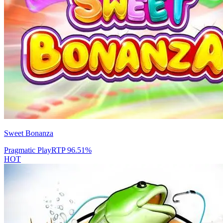
Sweet Bonanza
Pragmatic Play
RTP
96.51
%
HOT