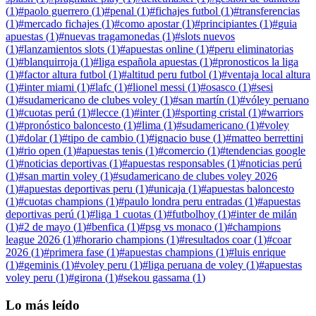
(
1
)
#
paolo guerrero
(
1
)
#
penal
(
1
)
#
fichajes futbol
(
1
)
#
transferencias
(
1
)
#
mercado fichajes
(
1
)
#
como apostar
(
1
)
#
principiantes
(
1
)
#
guia
apuestas
(
1
)
#
nuevas tragamonedas
(
1
)
#
slots nuevos
(
1
)
#
lanzamientos slots
(
1
)
#
apuestas online
(
1
)
#
peru eliminatorias
(
1
)
#
blanquirroja
(
1
)
#
liga española apuestas
(
1
)
#
pronosticos la liga
(
1
)
#
factor altura futbol
(
1
)
#
altitud peru futbol
(
1
)
#
ventaja local altura
(
1
)
#
inter miami
(
1
)
#
lafc
(
1
)
#
lionel messi
(
1
)
#
osasco
(
1
)
#
sesi
(
1
)
#
sudamericano de clubes voley
(
1
)
#
san martín
(
1
)
#
vóley peruano
(
1
)
#
cuotas perú
(
1
)
#
lecce
(
1
)
#
inter
(
1
)
#
sporting cristal
(
1
)
#
warriors
(
1
)
#
pronóstico baloncesto
(
1
)
#
lima
(
1
)
#
sudamericano
(
1
)
#
voley
(
1
)
#
dolar
(
1
)
#
tipo de cambio
(
1
)
#
ignacio buse
(
1
)
#
matteo berrettini
(
1
)
#
rio open
(
1
)
#
apuestas tenis
(
1
)
#
comercio
(
1
)
#
tendencias google
(
1
)
#
noticias deportivas
(
1
)
#
apuestas responsables
(
1
)
#
noticias perú
(
1
)
#
san martin voley
(
1
)
#
sudamericano de clubes voley 2026
(
1
)
#
apuestas deportivas peru
(
1
)
#
unicaja
(
1
)
#
apuestas baloncesto
(
1
)
#
cuotas champions
(
1
)
#
paulo londra peru entradas
(
1
)
#
apuestas
deportivas perú
(
1
)
#
liga 1 cuotas
(
1
)
#
futbolhoy
(
1
)
#
inter de milán
(
1
)
#
2 de mayo
(
1
)
#
benfica
(
1
)
#
psg vs monaco
(
1
)
#
champions
league 2026
(
1
)
#
horario champions
(
1
)
#
resultados coar
(
1
)
#
coar
2026
(
1
)
#
primera fase
(
1
)
#
apuestas champions
(
1
)
#
luis enrique
(
1
)
#
geminis
(
1
)
#
voley peru
(
1
)
#
liga peruana de voley
(
1
)
#
apuestas
voley peru
(
1
)
#
girona
(
1
)
#
sekou gassama
(
1
)
Lo más leído