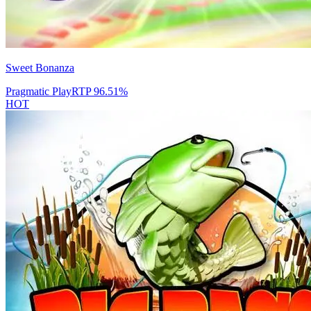
Sweet Bonanza
Pragmatic Play
RTP
96.51
%
HOT