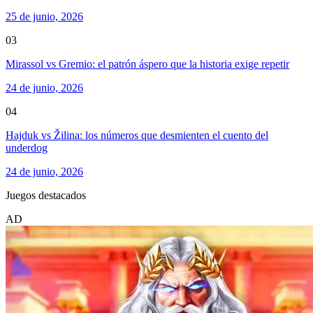
25 de junio, 2026
03
Mirassol vs Gremio: el patrón áspero que la historia exige repetir
24 de junio, 2026
04
Hajduk vs Žilina: los números que desmienten el cuento del
underdog
24 de junio, 2026
Juegos destacados
AD