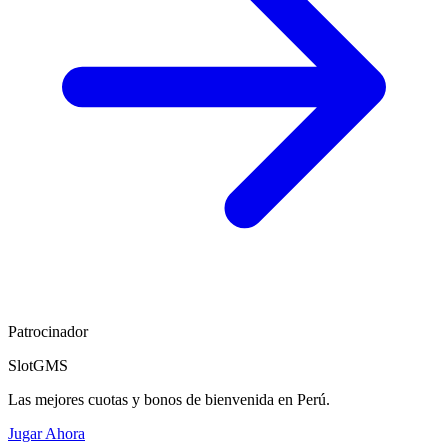
Patrocinador
SlotGMS
Las mejores cuotas y bonos de bienvenida en Perú.
Jugar Ahora