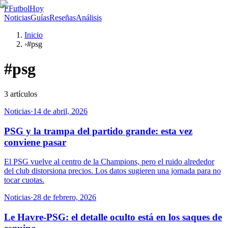
F
FutbolHoy
Noticias
Guías
Reseñas
Análisis
Inicio
›
#psg
#
psg
3
artículos
Noticias
·
14 de abril, 2026
PSG y la trampa del partido grande: esta vez
conviene pasar
El PSG vuelve al centro de la Champions, pero el ruido alrededor
del club distorsiona precios. Los datos sugieren una jornada para no
tocar cuotas.
Noticias
·
28 de febrero, 2026
Le Havre-PSG: el detalle oculto está en los saques de