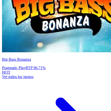
Big Bass Bonanza
Pragmatic Play
RTP
96.71
%
HOT
Ver todos los juegos