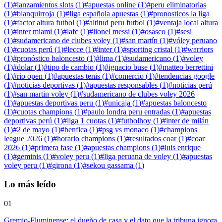
(
1
)
#
lanzamientos slots
(
1
)
#
apuestas online
(
1
)
#
peru eliminatorias
(
1
)
#
blanquirroja
(
1
)
#
liga española apuestas
(
1
)
#
pronosticos la liga
(
1
)
#
factor altura futbol
(
1
)
#
altitud peru futbol
(
1
)
#
ventaja local altura
(
1
)
#
inter miami
(
1
)
#
lafc
(
1
)
#
lionel messi
(
1
)
#
osasco
(
1
)
#
sesi
(
1
)
#
sudamericano de clubes voley
(
1
)
#
san martín
(
1
)
#
vóley peruano
(
1
)
#
cuotas perú
(
1
)
#
lecce
(
1
)
#
inter
(
1
)
#
sporting cristal
(
1
)
#
warriors
(
1
)
#
pronóstico baloncesto
(
1
)
#
lima
(
1
)
#
sudamericano
(
1
)
#
voley
(
1
)
#
dolar
(
1
)
#
tipo de cambio
(
1
)
#
ignacio buse
(
1
)
#
matteo berrettini
(
1
)
#
rio open
(
1
)
#
apuestas tenis
(
1
)
#
comercio
(
1
)
#
tendencias google
(
1
)
#
noticias deportivas
(
1
)
#
apuestas responsables
(
1
)
#
noticias perú
(
1
)
#
san martin voley
(
1
)
#
sudamericano de clubes voley 2026
(
1
)
#
apuestas deportivas peru
(
1
)
#
unicaja
(
1
)
#
apuestas baloncesto
(
1
)
#
cuotas champions
(
1
)
#
paulo londra peru entradas
(
1
)
#
apuestas
deportivas perú
(
1
)
#
liga 1 cuotas
(
1
)
#
futbolhoy
(
1
)
#
inter de milán
(
1
)
#
2 de mayo
(
1
)
#
benfica
(
1
)
#
psg vs monaco
(
1
)
#
champions
league 2026
(
1
)
#
horario champions
(
1
)
#
resultados coar
(
1
)
#
coar
2026
(
1
)
#
primera fase
(
1
)
#
apuestas champions
(
1
)
#
luis enrique
(
1
)
#
geminis
(
1
)
#
voley peru
(
1
)
#
liga peruana de voley
(
1
)
#
apuestas
voley peru
(
1
)
#
girona
(
1
)
#
sekou gassama
(
1
)
Lo más leído
01
Gremio-Fluminense: el dueño de casa y el dato que la tribuna ignora