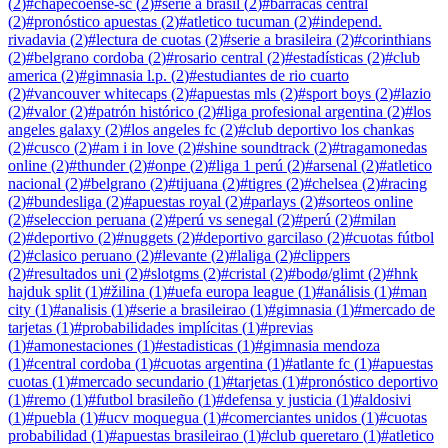
(
2
)
#
chapecoense-sc
(
2
)
#
serie a brasil
(
2
)
#
barracas central
(
2
)
#
pronóstico apuestas
(
2
)
#
atletico tucuman
(
2
)
#
independ.
rivadavia
(
2
)
#
lectura de cuotas
(
2
)
#
serie a brasileira
(
2
)
#
corinthians
(
2
)
#
belgrano cordoba
(
2
)
#
rosario central
(
2
)
#
estadísticas
(
2
)
#
club
america
(
2
)
#
gimnasia l.p.
(
2
)
#
estudiantes de rio cuarto
(
2
)
#
vancouver whitecaps
(
2
)
#
apuestas mls
(
2
)
#
sport boys
(
2
)
#
lazio
(
2
)
#
valor
(
2
)
#
patrón histórico
(
2
)
#
liga profesional argentina
(
2
)
#
los
angeles galaxy
(
2
)
#
los angeles fc
(
2
)
#
club deportivo los chankas
(
2
)
#
cusco
(
2
)
#
am i in love
(
2
)
#
shine soundtrack
(
2
)
#
tragamonedas
online
(
2
)
#
thunder
(
2
)
#
onpe
(
2
)
#
liga 1 perú
(
2
)
#
arsenal
(
2
)
#
atletico
nacional
(
2
)
#
belgrano
(
2
)
#
tijuana
(
2
)
#
tigres
(
2
)
#
chelsea
(
2
)
#
racing
(
2
)
#
bundesliga
(
2
)
#
apuestas royal
(
2
)
#
parlays
(
2
)
#
sorteos online
(
2
)
#
seleccion peruana
(
2
)
#
perú vs senegal
(
2
)
#
perú
(
2
)
#
milan
(
2
)
#
deportivo
(
2
)
#
nuggets
(
2
)
#
deportivo garcilaso
(
2
)
#
cuotas fútbol
(
2
)
#
clasico peruano
(
2
)
#
levante
(
2
)
#
laliga
(
2
)
#
clippers
(
2
)
#
resultados uni
(
2
)
#
slotgms
(
2
)
#
cristal
(
2
)
#
bodø/glimt
(
2
)
#
hnk
hajduk split
(
1
)
#
žilina
(
1
)
#
uefa europa league
(
1
)
#
análisis
(
1
)
#
man
city
(
1
)
#
analisis
(
1
)
#
serie a brasileirao
(
1
)
#
gimnasia
(
1
)
#
mercado de
tarjetas
(
1
)
#
probabilidades implícitas
(
1
)
#
previas
(
1
)
#
amonestaciones
(
1
)
#
estadisticas
(
1
)
#
gimnasia mendoza
(
1
)
#
central cordoba
(
1
)
#
cuotas argentina
(
1
)
#
atlante fc
(
1
)
#
apuestas
cuotas
(
1
)
#
mercado secundario
(
1
)
#
tarjetas
(
1
)
#
pronóstico deportivo
(
1
)
#
remo
(
1
)
#
futbol brasileño
(
1
)
#
defensa y justicia
(
1
)
#
aldosivi
(
1
)
#
puebla
(
1
)
#
ucv moquegua
(
1
)
#
comerciantes unidos
(
1
)
#
cuotas
probabilidad
(
1
)
#
apuestas brasileirao
(
1
)
#
club queretaro
(
1
)
#
atletico