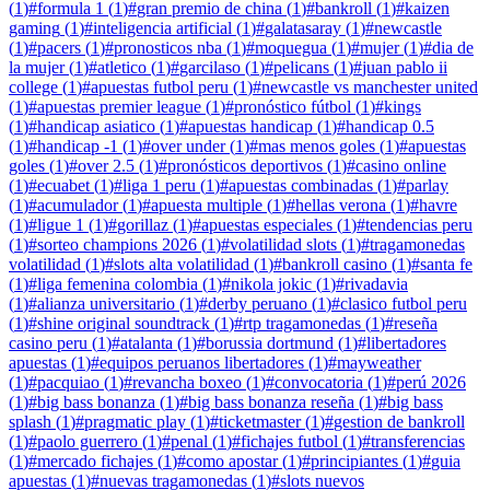
(
1
)
#
formula 1
(
1
)
#
gran premio de china
(
1
)
#
bankroll
(
1
)
#
kaizen
gaming
(
1
)
#
inteligencia artificial
(
1
)
#
galatasaray
(
1
)
#
newcastle
(
1
)
#
pacers
(
1
)
#
pronosticos nba
(
1
)
#
moquegua
(
1
)
#
mujer
(
1
)
#
dia de
la mujer
(
1
)
#
atletico
(
1
)
#
garcilaso
(
1
)
#
pelicans
(
1
)
#
juan pablo ii
college
(
1
)
#
apuestas futbol peru
(
1
)
#
newcastle vs manchester united
(
1
)
#
apuestas premier league
(
1
)
#
pronóstico fútbol
(
1
)
#
kings
(
1
)
#
handicap asiatico
(
1
)
#
apuestas handicap
(
1
)
#
handicap 0.5
(
1
)
#
handicap -1
(
1
)
#
over under
(
1
)
#
mas menos goles
(
1
)
#
apuestas
goles
(
1
)
#
over 2.5
(
1
)
#
pronósticos deportivos
(
1
)
#
casino online
(
1
)
#
ecuabet
(
1
)
#
liga 1 peru
(
1
)
#
apuestas combinadas
(
1
)
#
parlay
(
1
)
#
acumulador
(
1
)
#
apuesta multiple
(
1
)
#
hellas verona
(
1
)
#
havre
(
1
)
#
ligue 1
(
1
)
#
gorillaz
(
1
)
#
apuestas especiales
(
1
)
#
tendencias peru
(
1
)
#
sorteo champions 2026
(
1
)
#
volatilidad slots
(
1
)
#
tragamonedas
volatilidad
(
1
)
#
slots alta volatilidad
(
1
)
#
bankroll casino
(
1
)
#
santa fe
(
1
)
#
liga femenina colombia
(
1
)
#
nikola jokic
(
1
)
#
rivadavia
(
1
)
#
alianza universitario
(
1
)
#
derby peruano
(
1
)
#
clasico futbol peru
(
1
)
#
shine original soundtrack
(
1
)
#
rtp tragamonedas
(
1
)
#
reseña
casino peru
(
1
)
#
atalanta
(
1
)
#
borussia dortmund
(
1
)
#
libertadores
apuestas
(
1
)
#
equipos peruanos libertadores
(
1
)
#
mayweather
(
1
)
#
pacquiao
(
1
)
#
revancha boxeo
(
1
)
#
convocatoria
(
1
)
#
perú 2026
(
1
)
#
big bass bonanza
(
1
)
#
big bass bonanza reseña
(
1
)
#
big bass
splash
(
1
)
#
pragmatic play
(
1
)
#
ticketmaster
(
1
)
#
gestion de bankroll
(
1
)
#
paolo guerrero
(
1
)
#
penal
(
1
)
#
fichajes futbol
(
1
)
#
transferencias
(
1
)
#
mercado fichajes
(
1
)
#
como apostar
(
1
)
#
principiantes
(
1
)
#
guia
apuestas
(
1
)
#
nuevas tragamonedas
(
1
)
#
slots nuevos