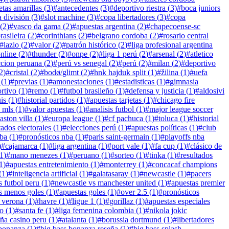
jetas amarillas
(
3
)
#
antecedentes
(
3
)
#
deportivo riestra
(
3
)
#
boca juniors
 división
(
3
)
#
slot machine
(
3
)
#
copa libertadores
(
3
)
#
copa
(
2
)
#
vasco da gama
(
2
)
#
apuestas argentina
(
2
)
#
chapecoense-sc
rasileira
(
2
)
#
corinthians
(
2
)
#
belgrano cordoba
(
2
)
#
rosario central
#
lazio
(
2
)
#
valor
(
2
)
#
patrón histórico
(
2
)
#
liga profesional argentina
nline
(
2
)
#
thunder
(
2
)
#
onpe
(
2
)
#
liga 1 perú
(
2
)
#
arsenal
(
2
)
#
atletico
ccion peruana
(
2
)
#
perú vs senegal
(
2
)
#
perú
(
2
)
#
milan
(
2
)
#
deportivo
2
)
#
cristal
(
2
)
#
bodø/glimt
(
2
)
#
hnk hajduk split
(
1
)
#
žilina
(
1
)
#
uefa
(
1
)
#
previas
(
1
)
#
amonestaciones
(
1
)
#
estadisticas
(
1
)
#
gimnasia
rtivo
(
1
)
#
remo
(
1
)
#
futbol brasileño
(
1
)
#
defensa y justicia
(
1
)
#
aldosivi
uis
(
1
)
#
historial partidos
(
1
)
#
apuestas tarjetas
(
1
)
#
chicago fire
 mls
(
1
)
#
valor apuestas
(
1
)
#
analisis futbol
(
1
)
#
major league soccer
aston villa
(
1
)
#
europa league
(
1
)
#
cf pachuca
(
1
)
#
toluca
(
1
)
#
historial
tados electorales
(
1
)
#
elecciones perú
(
1
)
#
apuestas políticas
(
1
)
#
club
nba
(
1
)
#
pronósticos nba
(
1
)
#
paris saint-germain
(
1
)
#
playoffs nba
)
#
cajamarca
(
1
)
#
liga argentina
(
1
)
#
port vale
(
1
)
#
fa cup
(
1
)
#
clásico de
1
)
#
mano menezes
(
1
)
#
peruano
(
1
)
#
sorteo
(
1
)
#
tinka
(
1
)
#
resultados
1
)
#
apuestas entretenimiento
(
1
)
#
monterrey
(
1
)
#
concacaf champions
(
1
)
#
inteligencia artificial
(
1
)
#
galatasaray
(
1
)
#
newcastle
(
1
)
#
pacers
s futbol peru
(
1
)
#
newcastle vs manchester united
(
1
)
#
apuestas premier
s menos goles
(
1
)
#
apuestas goles
(
1
)
#
over 2.5
(
1
)
#
pronósticos
s verona
(
1
)
#
havre
(
1
)
#
ligue 1
(
1
)
#
gorillaz
(
1
)
#
apuestas especiales
no
(
1
)
#
santa fe
(
1
)
#
liga femenina colombia
(
1
)
#
nikola jokic
eña casino peru
(
1
)
#
atalanta
(
1
)
#
borussia dortmund
(
1
)
#
libertadores
 bonanza
(
1
)
#
big bass bonanza reseña
(
1
)
#
big bass splash