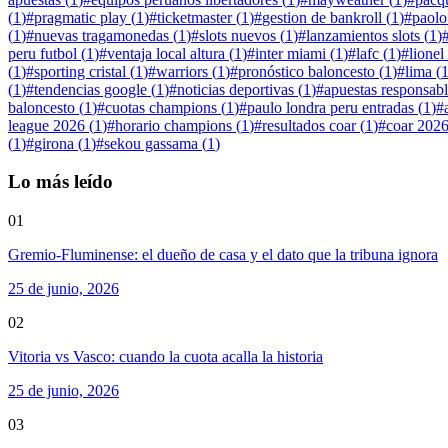
(
1
)
#
pragmatic play
(
1
)
#
ticketmaster
(
1
)
#
gestion de bankroll
(
1
)
#
paolo
(
1
)
#
nuevas tragamonedas
(
1
)
#
slots nuevos
(
1
)
#
lanzamientos slots
(
1
)
peru futbol
(
1
)
#
ventaja local altura
(
1
)
#
inter miami
(
1
)
#
lafc
(
1
)
#
lionel
(
1
)
#
sporting cristal
(
1
)
#
warriors
(
1
)
#
pronóstico baloncesto
(
1
)
#
lima
(
(
1
)
#
tendencias google
(
1
)
#
noticias deportivas
(
1
)
#
apuestas responsabl
baloncesto
(
1
)
#
cuotas champions
(
1
)
#
paulo londra peru entradas
(
1
)
#
league 2026
(
1
)
#
horario champions
(
1
)
#
resultados coar
(
1
)
#
coar 202
(
1
)
#
girona
(
1
)
#
sekou gassama
(
1
)
Lo más leído
01
Gremio-Fluminense: el dueño de casa y el dato que la tribuna ignora
25 de junio, 2026
02
Vitoria vs Vasco: cuando la cuota acalla la historia
25 de junio, 2026
03