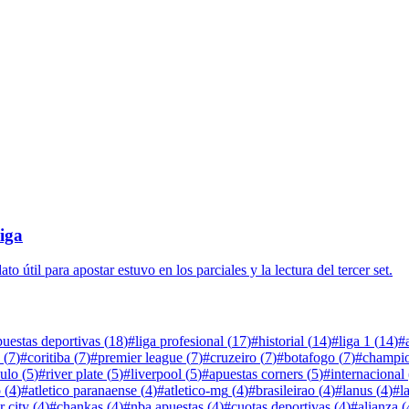
Liga
 útil para apostar estuvo en los parciales y la lectura del tercer set.
puestas deportivas
(
18
)
#
liga profesional
(
17
)
#
historial
(
14
)
#
liga 1
(
14
)
#
(
7
)
#
coritiba
(
7
)
#
premier league
(
7
)
#
cruzeiro
(
7
)
#
botafogo
(
7
)
#
champio
ulo
(
5
)
#
river plate
(
5
)
#
liverpool
(
5
)
#
apuestas corners
(
5
)
#
internacional
o
(
4
)
#
atletico paranaense
(
4
)
#
atletico-mg
(
4
)
#
brasileirao
(
4
)
#
lanus
(
4
)
#
l
 city
(
4
)
#
chankas
(
4
)
#
nba apuestas
(
4
)
#
cuotas deportivas
(
4
)
#
alianza
(