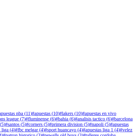
apuestas nba
(
11
)
#
apuestas
(
10
)
#
lakers
(
10
)
#
apuestas en vivo
ns league
(
7
)
#
fluminense
(
6
)
#
bahia
(
6
)
#
analisis tactico
(
6
)
#
barcelona
(
5
)
#
santos
(
5
)
#
corners
(
5
)
#
primera division
(
5
)
#
napoli
(
5
)
#
apuestas
a liga
(
4
)
#
fbc melgar
(
4
)
#
sport huancayo
(
4
)
#
apuestas liga 1
(
4
)
#
velez
4
)
#
patron historico
(
3
)
#
newells old boys
(
3
)
#
talleres cordoba