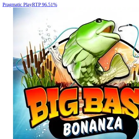
Pragmatic Play
RTP
96.51
%