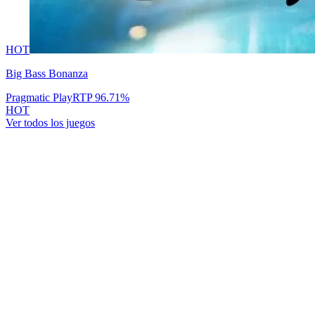
HOT
Big Bass Bonanza
Pragmatic Play
RTP
96.71
%
HOT
Ver todos los juegos