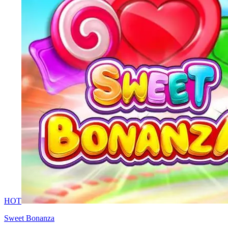
HOT
Sweet Bonanza