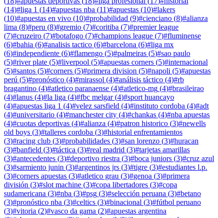
(
18
)
#
apuestas deportivas
(
18
)
#
liga profesional
(
17
)
#
historial
(
14
)
#
liga 1
(
14
)
#
apuestas nba
(
11
)
#
apuestas
(
10
)
#
lakers
(
10
)
#
apuestas en vivo
(
10
)
#
probabilidad
(
9
)
#
cienciano
(
8
)
#
alianza
lima
(
8
)
#
peru
(
8
)
#
gremio
(
7
)
#
coritiba
(
7
)
#
premier league
(
7
)
#
cruzeiro
(
7
)
#
botafogo
(
7
)
#
champions league
(
7
)
#
fluminense
(
6
)
#
bahia
(
6
)
#
analisis tactico
(
6
)
#
barcelona
(
6
)
#
liga mx
(
6
)
#
independiente
(
6
)
#
flamengo
(
5
)
#
palmeiras
(
5
)
#
sao paulo
(
5
)
#
river plate
(
5
)
#
liverpool
(
5
)
#
apuestas corners
(
5
)
#
internacional
(
5
)
#
santos
(
5
)
#
corners
(
5
)
#
primera division
(
5
)
#
napoli
(
5
)
#
apuestas
perú
(
5
)
#
pronóstico
(
4
)
#
mirassol
(
4
)
#
análisis táctico
(
4
)
#
rb
bragantino
(
4
)
#
atletico paranaense
(
4
)
#
atletico-mg
(
4
)
#
brasileirao
(
4
)
#
lanus
(
4
)
#
la liga
(
4
)
#
fbc melgar
(
4
)
#
sport huancayo
(
4
)
#
apuestas liga 1
(
4
)
#
velez sarsfield
(
4
)
#
instituto cordoba
(
4
)
#
adt
(
4
)
#
universitario
(
4
)
#
manchester city
(
4
)
#
chankas
(
4
)
#
nba apuestas
(
4
)
#
cuotas deportivas
(
4
)
#
alianza
(
4
)
#
patron historico
(
3
)
#
newells
old boys
(
3
)
#
talleres cordoba
(
3
)
#
historial enfrentamientos
(
3
)
#
racing club
(
3
)
#
probabilidades
(
3
)
#
san lorenzo
(
3
)
#
huracan
(
3
)
#
banfield
(
3
)
#
táctica
(
3
)
#
real madrid
(
3
)
#
tarjetas amarillas
(
3
)
#
antecedentes
(
3
)
#
deportivo riestra
(
3
)
#
boca juniors
(
3
)
#
cruz azul
(
3
)
#
sarmiento junin
(
3
)
#
argentinos jrs
(
3
)
#
tigre
(
3
)
#
estudiantes l.p.
(
3
)
#
corners apuestas
(
3
)
#
atletico grau
(
3
)
#
genoa
(
3
)
#
primera
división
(
3
)
#
slot machine
(
3
)
#
copa libertadores
(
3
)
#
copa
sudamericana
(
3
)
#
nba
(
3
)
#
psg
(
3
)
#
selección peruana
(
3
)
#
betano
(
3
)
#
pronóstico nba
(
3
)
#
celtics
(
3
)
#
binacional
(
3
)
#
fútbol peruano
(
3
)
#
vitoria
(
2
)
#
vasco da gama
(
2
)
#
apuestas argentina