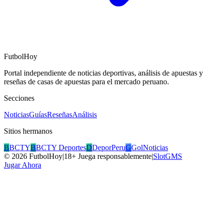
FutbolHoy
Portal independiente de noticias deportivas, análisis de apuestas y
reseñas de casas de apuestas para el mercado peruano.
Secciones
Noticias
Guías
Reseñas
Análisis
Sitios hermanos
B
BCTY
B
BCTY Deportes
D
DeporPeru
G
GolNoticias
©
2026
FutbolHoy
|
18+ Juega responsablemente
|
SlotGMS
Jugar Ahora