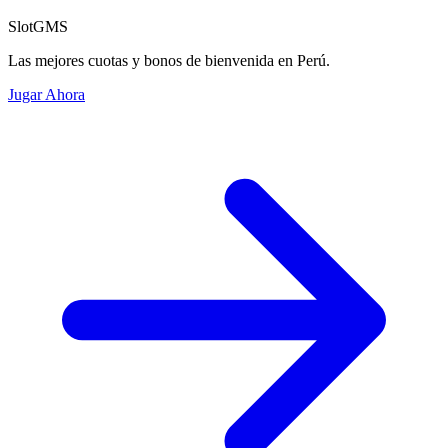
SlotGMS
Las mejores cuotas y bonos de bienvenida en Perú.
Jugar Ahora