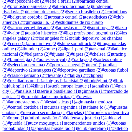
(
2
)
#
chapecoense-sc
(
2
)
#
serie a brasil
(
2
)
#
barracas central
(
2
)
#
pronóstico apuestas
(
2
)
#
atletico tucuman
(
2
)
#
independ.
rivadavia
(
2
)
#
lectura de cuotas
(
2
)
#
serie a brasileira
(
2
)
#
corinthians
(
2
)
#
belgrano cordoba
(
2
)
#
rosario central
(
2
)
#
estadísticas
(
2
)
#
club
america
(
2
)
#
gimnasia l.p.
(
2
)
#
estudiantes de rio cuarto
(
2
)
#
vancouver whitecaps
(
2
)
#
apuestas mls
(
2
)
#
sport boys
(
2
)
#
lazio
(
2
)
#
valor
(
2
)
#
patrón histórico
(
2
)
#
liga profesional argentina
(
2
)
#
los
angeles galaxy
(
2
)
#
los angeles fc
(
2
)
#
club deportivo los chankas
(
2
)
#
cusco
(
2
)
#
am i in love
(
2
)
#
shine soundtrack
(
2
)
#
tragamonedas
online
(
2
)
#
thunder
(
2
)
#
onpe
(
2
)
#
liga 1 perú
(
2
)
#
arsenal
(
2
)
#
atletico
nacional
(
2
)
#
belgrano
(
2
)
#
tijuana
(
2
)
#
tigres
(
2
)
#
chelsea
(
2
)
#
racing
(
2
)
#
bundesliga
(
2
)
#
apuestas royal
(
2
)
#
parlays
(
2
)
#
sorteos online
(
2
)
#
seleccion peruana
(
2
)
#
perú vs senegal
(
2
)
#
perú
(
2
)
#
milan
(
2
)
#
deportivo
(
2
)
#
nuggets
(
2
)
#
deportivo garcilaso
(
2
)
#
cuotas fútbol
(
2
)
#
clasico peruano
(
2
)
#
levante
(
2
)
#
laliga
(
2
)
#
clippers
(
2
)
#
resultados uni
(
2
)
#
slotgms
(
2
)
#
cristal
(
2
)
#
bodø/glimt
(
2
)
#
hnk
hajduk split
(
1
)
#
žilina
(
1
)
#
uefa europa league
(
1
)
#
análisis
(
1
)
#
man
city
(
1
)
#
analisis
(
1
)
#
serie a brasileirao
(
1
)
#
gimnasia
(
1
)
#
mercado de
tarjetas
(
1
)
#
probabilidades implícitas
(
1
)
#
previas
(
1
)
#
amonestaciones
(
1
)
#
estadisticas
(
1
)
#
gimnasia mendoza
(
1
)
#
central cordoba
(
1
)
#
cuotas argentina
(
1
)
#
atlante fc
(
1
)
#
apuestas
cuotas
(
1
)
#
mercado secundario
(
1
)
#
tarjetas
(
1
)
#
pronóstico deportivo
(
1
)
#
remo
(
1
)
#
futbol brasileño
(
1
)
#
defensa y justicia
(
1
)
#
aldosivi
(
1
)
#
puebla
(
1
)
#
ucv moquegua
(
1
)
#
comerciantes unidos
(
1
)
#
cuotas
probabilidad
(
1
)
#
apuestas brasileirao
(
1
)
#
club queretaro
(
1
)
#
atletico