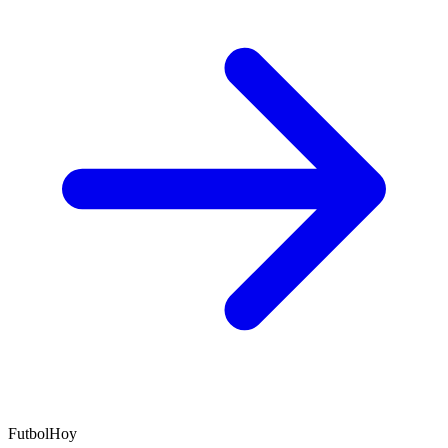
FutbolHoy