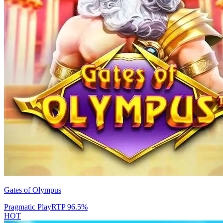
Gates of Olympus
Pragmatic Play
RTP
96.5
%
HOT