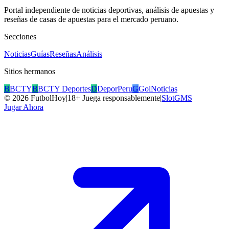
Portal independiente de noticias deportivas, análisis de apuestas y
reseñas de casas de apuestas para el mercado peruano.
Secciones
Noticias
Guías
Reseñas
Análisis
Sitios hermanos
B
BCTY
B
BCTY Deportes
D
DeporPeru
G
GolNoticias
©
2026
FutbolHoy
|
18+ Juega responsablemente
|
SlotGMS
Jugar Ahora