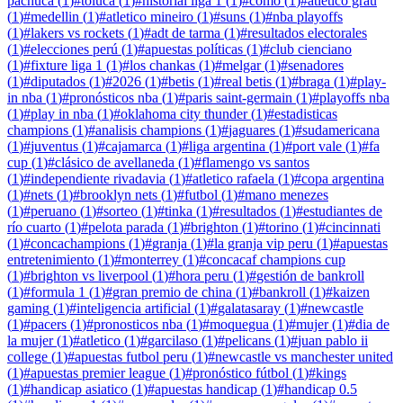
pachuca
(
1
)
#
toluca
(
1
)
#
historial liga 1
(
1
)
#
como
(
1
)
#
atlético grau
(
1
)
#
medellin
(
1
)
#
atletico mineiro
(
1
)
#
suns
(
1
)
#
nba playoffs
(
1
)
#
lakers vs rockets
(
1
)
#
adt de tarma
(
1
)
#
resultados electorales
(
1
)
#
elecciones perú
(
1
)
#
apuestas políticas
(
1
)
#
club cienciano
(
1
)
#
fixture liga 1
(
1
)
#
los chankas
(
1
)
#
melgar
(
1
)
#
senadores
(
1
)
#
diputados
(
1
)
#
2026
(
1
)
#
betis
(
1
)
#
real betis
(
1
)
#
braga
(
1
)
#
play-
in nba
(
1
)
#
pronósticos nba
(
1
)
#
paris saint-germain
(
1
)
#
playoffs nba
(
1
)
#
play in nba
(
1
)
#
oklahoma city thunder
(
1
)
#
estadisticas
champions
(
1
)
#
analisis champions
(
1
)
#
jaguares
(
1
)
#
sudamericana
(
1
)
#
juventus
(
1
)
#
cajamarca
(
1
)
#
liga argentina
(
1
)
#
port vale
(
1
)
#
fa
cup
(
1
)
#
clásico de avellaneda
(
1
)
#
flamengo vs santos
(
1
)
#
independiente rivadavia
(
1
)
#
atletico rafaela
(
1
)
#
copa argentina
(
1
)
#
nets
(
1
)
#
brooklyn nets
(
1
)
#
futbol
(
1
)
#
mano menezes
(
1
)
#
peruano
(
1
)
#
sorteo
(
1
)
#
tinka
(
1
)
#
resultados
(
1
)
#
estudiantes de
río cuarto
(
1
)
#
pelota parada
(
1
)
#
brighton
(
1
)
#
torino
(
1
)
#
cincinnati
(
1
)
#
concachampions
(
1
)
#
granja
(
1
)
#
la granja vip peru
(
1
)
#
apuestas
entretenimiento
(
1
)
#
monterrey
(
1
)
#
concacaf champions cup
(
1
)
#
brighton vs liverpool
(
1
)
#
hora peru
(
1
)
#
gestión de bankroll
(
1
)
#
formula 1
(
1
)
#
gran premio de china
(
1
)
#
bankroll
(
1
)
#
kaizen
gaming
(
1
)
#
inteligencia artificial
(
1
)
#
galatasaray
(
1
)
#
newcastle
(
1
)
#
pacers
(
1
)
#
pronosticos nba
(
1
)
#
moquegua
(
1
)
#
mujer
(
1
)
#
dia de
la mujer
(
1
)
#
atletico
(
1
)
#
garcilaso
(
1
)
#
pelicans
(
1
)
#
juan pablo ii
college
(
1
)
#
apuestas futbol peru
(
1
)
#
newcastle vs manchester united
(
1
)
#
apuestas premier league
(
1
)
#
pronóstico fútbol
(
1
)
#
kings
(
1
)
#
handicap asiatico
(
1
)
#
apuestas handicap
(
1
)
#
handicap 0.5