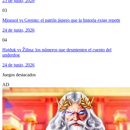
25 de junio, 2026
03
Mirassol vs Gremio: el patrón áspero que la historia exige repetir
24 de junio, 2026
04
Hajduk vs Žilina: los números que desmienten el cuento del
underdog
24 de junio, 2026
Juegos destacados
AD