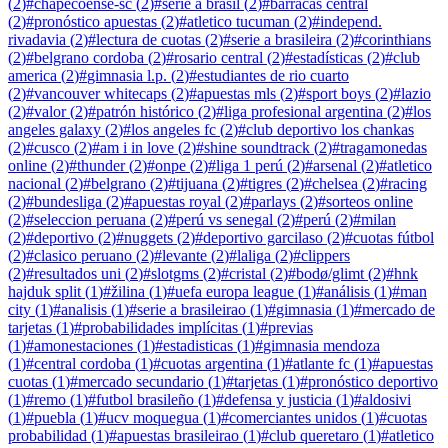
(
2
)
#
chapecoense-sc
(
2
)
#
serie a brasil
(
2
)
#
barracas central
(
2
)
#
pronóstico apuestas
(
2
)
#
atletico tucuman
(
2
)
#
independ.
rivadavia
(
2
)
#
lectura de cuotas
(
2
)
#
serie a brasileira
(
2
)
#
corinthians
(
2
)
#
belgrano cordoba
(
2
)
#
rosario central
(
2
)
#
estadísticas
(
2
)
#
club
america
(
2
)
#
gimnasia l.p.
(
2
)
#
estudiantes de rio cuarto
(
2
)
#
vancouver whitecaps
(
2
)
#
apuestas mls
(
2
)
#
sport boys
(
2
)
#
lazio
(
2
)
#
valor
(
2
)
#
patrón histórico
(
2
)
#
liga profesional argentina
(
2
)
#
los
angeles galaxy
(
2
)
#
los angeles fc
(
2
)
#
club deportivo los chankas
(
2
)
#
cusco
(
2
)
#
am i in love
(
2
)
#
shine soundtrack
(
2
)
#
tragamonedas
online
(
2
)
#
thunder
(
2
)
#
onpe
(
2
)
#
liga 1 perú
(
2
)
#
arsenal
(
2
)
#
atletico
nacional
(
2
)
#
belgrano
(
2
)
#
tijuana
(
2
)
#
tigres
(
2
)
#
chelsea
(
2
)
#
racing
(
2
)
#
bundesliga
(
2
)
#
apuestas royal
(
2
)
#
parlays
(
2
)
#
sorteos online
(
2
)
#
seleccion peruana
(
2
)
#
perú vs senegal
(
2
)
#
perú
(
2
)
#
milan
(
2
)
#
deportivo
(
2
)
#
nuggets
(
2
)
#
deportivo garcilaso
(
2
)
#
cuotas fútbol
(
2
)
#
clasico peruano
(
2
)
#
levante
(
2
)
#
laliga
(
2
)
#
clippers
(
2
)
#
resultados uni
(
2
)
#
slotgms
(
2
)
#
cristal
(
2
)
#
bodø/glimt
(
2
)
#
hnk
hajduk split
(
1
)
#
žilina
(
1
)
#
uefa europa league
(
1
)
#
análisis
(
1
)
#
man
city
(
1
)
#
analisis
(
1
)
#
serie a brasileirao
(
1
)
#
gimnasia
(
1
)
#
mercado de
tarjetas
(
1
)
#
probabilidades implícitas
(
1
)
#
previas
(
1
)
#
amonestaciones
(
1
)
#
estadisticas
(
1
)
#
gimnasia mendoza
(
1
)
#
central cordoba
(
1
)
#
cuotas argentina
(
1
)
#
atlante fc
(
1
)
#
apuestas
cuotas
(
1
)
#
mercado secundario
(
1
)
#
tarjetas
(
1
)
#
pronóstico deportivo
(
1
)
#
remo
(
1
)
#
futbol brasileño
(
1
)
#
defensa y justicia
(
1
)
#
aldosivi
(
1
)
#
puebla
(
1
)
#
ucv moquegua
(
1
)
#
comerciantes unidos
(
1
)
#
cuotas
probabilidad
(
1
)
#
apuestas brasileirao
(
1
)
#
club queretaro
(
1
)
#
atletico