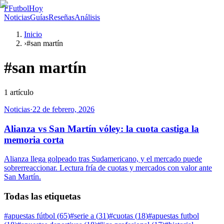
F
FutbolHoy
Noticias
Guías
Reseñas
Análisis
Inicio
›
#san martín
#
san martín
1
artículo
Noticias
·
22 de febrero, 2026
Alianza vs San Martín vóley: la cuota castiga la
memoria corta
Alianza llega golpeado tras Sudamericano, y el mercado puede
sobrerreaccionar. Lectura fría de cuotas y mercados con valor ante
San Martín.
Todas las etiquetas
#
apuestas fútbol
(
65
)
#
serie a
(
31
)
#
cuotas
(
18
)
#
apuestas futbol