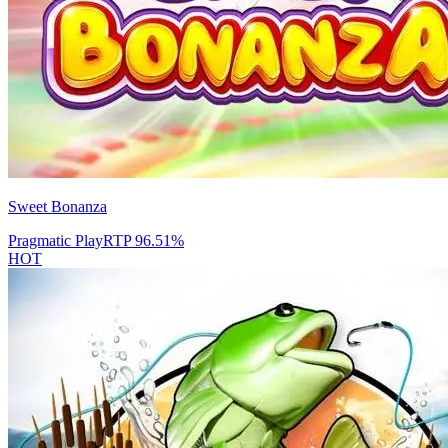
Sweet Bonanza
Pragmatic Play
RTP
96.51
%
HOT