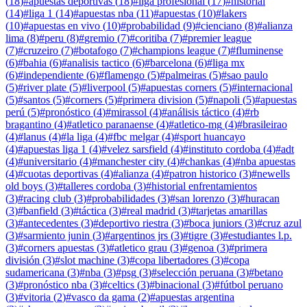
(
18
)
#
apuestas deportivas
(
18
)
#
liga profesional
(
17
)
#
historial
(
14
)
#
liga 1
(
14
)
#
apuestas nba
(
11
)
#
apuestas
(
10
)
#
lakers
(
10
)
#
apuestas en vivo
(
10
)
#
probabilidad
(
9
)
#
cienciano
(
8
)
#
alianza
lima
(
8
)
#
peru
(
8
)
#
gremio
(
7
)
#
coritiba
(
7
)
#
premier league
(
7
)
#
cruzeiro
(
7
)
#
botafogo
(
7
)
#
champions league
(
7
)
#
fluminense
(
6
)
#
bahia
(
6
)
#
analisis tactico
(
6
)
#
barcelona
(
6
)
#
liga mx
(
6
)
#
independiente
(
6
)
#
flamengo
(
5
)
#
palmeiras
(
5
)
#
sao paulo
(
5
)
#
river plate
(
5
)
#
liverpool
(
5
)
#
apuestas corners
(
5
)
#
internacional
(
5
)
#
santos
(
5
)
#
corners
(
5
)
#
primera division
(
5
)
#
napoli
(
5
)
#
apuestas
perú
(
5
)
#
pronóstico
(
4
)
#
mirassol
(
4
)
#
análisis táctico
(
4
)
#
rb
bragantino
(
4
)
#
atletico paranaense
(
4
)
#
atletico-mg
(
4
)
#
brasileirao
(
4
)
#
lanus
(
4
)
#
la liga
(
4
)
#
fbc melgar
(
4
)
#
sport huancayo
(
4
)
#
apuestas liga 1
(
4
)
#
velez sarsfield
(
4
)
#
instituto cordoba
(
4
)
#
adt
(
4
)
#
universitario
(
4
)
#
manchester city
(
4
)
#
chankas
(
4
)
#
nba apuestas
(
4
)
#
cuotas deportivas
(
4
)
#
alianza
(
4
)
#
patron historico
(
3
)
#
newells
old boys
(
3
)
#
talleres cordoba
(
3
)
#
historial enfrentamientos
(
3
)
#
racing club
(
3
)
#
probabilidades
(
3
)
#
san lorenzo
(
3
)
#
huracan
(
3
)
#
banfield
(
3
)
#
táctica
(
3
)
#
real madrid
(
3
)
#
tarjetas amarillas
(
3
)
#
antecedentes
(
3
)
#
deportivo riestra
(
3
)
#
boca juniors
(
3
)
#
cruz azul
(
3
)
#
sarmiento junin
(
3
)
#
argentinos jrs
(
3
)
#
tigre
(
3
)
#
estudiantes l.p.
(
3
)
#
corners apuestas
(
3
)
#
atletico grau
(
3
)
#
genoa
(
3
)
#
primera
división
(
3
)
#
slot machine
(
3
)
#
copa libertadores
(
3
)
#
copa
sudamericana
(
3
)
#
nba
(
3
)
#
psg
(
3
)
#
selección peruana
(
3
)
#
betano
(
3
)
#
pronóstico nba
(
3
)
#
celtics
(
3
)
#
binacional
(
3
)
#
fútbol peruano
(
3
)
#
vitoria
(
2
)
#
vasco da gama
(
2
)
#
apuestas argentina