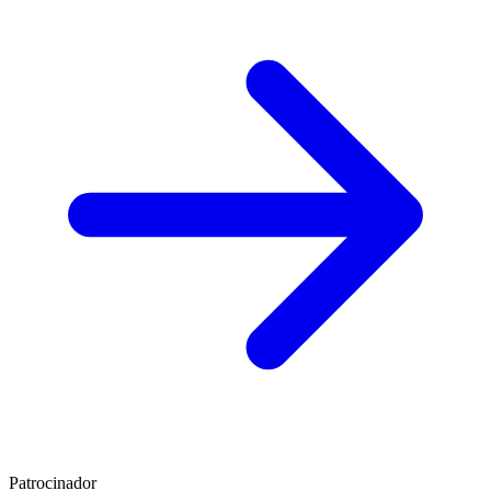
Patrocinador