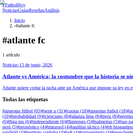
F
FutbolHoy
Noticias
Guías
Reseñas
Análisis
Inicio
›
#atlante fc
#
atlante fc
1
artículo
Noticias
·
15 de junio, 2026
Atlante vs América: la costumbre que la historia se nie
Atlante quiere cortar la racha ante un América que impone su ley en est
Todas las etiquetas
#
apuestas fútbol
(
65
)
#
serie a
(
31
)
#
cuotas
(
18
)
#
apuestas futbol
(
18
)
#
a
(
10
)
#
probabilidad
(
9
)
#
cienciano
(
8
)
#
alianza lima
(
8
)
#
peru
(
8
)
#
gremio
(
6
)
#
liga mx
(
6
)
#
independiente
(
6
)
#
flamengo
(
5
)
#
palmeiras
(
5
)
#
sao pa
perú
(
5
)
#
pronóstico
(
4
)
#
mirassol
(
4
)
#
análisis táctico
(
4
)
#
rb bragantin
sarsfield
(
4
)
#
instituto cordoba
(
4
)
#
adt
(
4
)
#
universitario
(
4
)
#
manchester