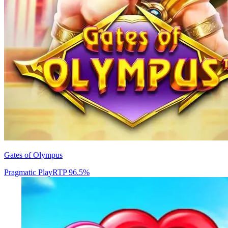
Gates of Olympus
Pragmatic Play
RTP
96.5
%