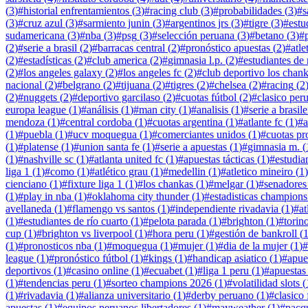
(
3
)
#
historial enfrentamientos
(
3
)
#
racing club
(
3
)
#
probabilidades
(
3
)
#
s
(
3
)
#
cruz azul
(
3
)
#
sarmiento junin
(
3
)
#
argentinos jrs
(
3
)
#
tigre
(
3
)
#
estu
sudamericana
(
3
)
#
nba
(
3
)
#
psg
(
3
)
#
selección peruana
(
3
)
#
betano
(
3
)
#
(
2
)
#
serie a brasil
(
2
)
#
barracas central
(
2
)
#
pronóstico apuestas
(
2
)
#
atl
(
2
)
#
estadísticas
(
2
)
#
club america
(
2
)
#
gimnasia l.p.
(
2
)
#
estudiantes de 
(
2
)
#
los angeles galaxy
(
2
)
#
los angeles fc
(
2
)
#
club deportivo los chan
nacional
(
2
)
#
belgrano
(
2
)
#
tijuana
(
2
)
#
tigres
(
2
)
#
chelsea
(
2
)
#
racing
(
2
(
2
)
#
nuggets
(
2
)
#
deportivo garcilaso
(
2
)
#
cuotas fútbol
(
2
)
#
clasico per
europa league
(
1
)
#
análisis
(
1
)
#
man city
(
1
)
#
analisis
(
1
)
#
serie a brasil
mendoza
(
1
)
#
central cordoba
(
1
)
#
cuotas argentina
(
1
)
#
atlante fc
(
1
)
#
a
(
1
)
#
puebla
(
1
)
#
ucv moquegua
(
1
)
#
comerciantes unidos
(
1
)
#
cuotas pr
(
1
)
#
platense
(
1
)
#
union santa fe
(
1
)
#
serie a apuestas
(
1
)
#
gimnasia m.
(
(
1
)
#
nashville sc
(
1
)
#
atlanta united fc
(
1
)
#
apuestas tácticas
(
1
)
#
estudia
liga 1
(
1
)
#
como
(
1
)
#
atlético grau
(
1
)
#
medellin
(
1
)
#
atletico mineiro
(
1
)
cienciano
(
1
)
#
fixture liga 1
(
1
)
#
los chankas
(
1
)
#
melgar
(
1
)
#
senadores
(
1
)
#
play in nba
(
1
)
#
oklahoma city thunder
(
1
)
#
estadisticas champions
avellaneda
(
1
)
#
flamengo vs santos
(
1
)
#
independiente rivadavia
(
1
)
#
at
(
1
)
#
estudiantes de río cuarto
(
1
)
#
pelota parada
(
1
)
#
brighton
(
1
)
#
torin
cup
(
1
)
#
brighton vs liverpool
(
1
)
#
hora peru
(
1
)
#
gestión de bankroll
(
(
1
)
#
pronosticos nba
(
1
)
#
moquegua
(
1
)
#
mujer
(
1
)
#
dia de la mujer
(
1
)
#
league
(
1
)
#
pronóstico fútbol
(
1
)
#
kings
(
1
)
#
handicap asiatico
(
1
)
#
apue
deportivos
(
1
)
#
casino online
(
1
)
#
ecuabet
(
1
)
#
liga 1 peru
(
1
)
#
apuestas
(
1
)
#
tendencias peru
(
1
)
#
sorteo champions 2026
(
1
)
#
volatilidad slots
(
(
1
)
#
rivadavia
(
1
)
#
alianza universitario
(
1
)
#
derby peruano
(
1
)
#
clasico 
apuestas
(
1
)
#
equipos peruanos libertadores
(
1
)
#
mayweather
(
1
)
#
pacq