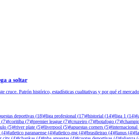
ga a soltar
e cruce. Patrón histórico, estadísticas cualitativas y por qué el mercado 
puestas deportivas
(
18
)
#
liga profesional
(
17
)
#
historial
(
14
)
#
liga 1
(
14
)
#
(
7
)
#
coritiba
(
7
)
#
premier league
(
7
)
#
cruzeiro
(
7
)
#
botafogo
(
7
)
#
champio
ulo
(
5
)
#
river plate
(
5
)
#
liverpool
(
5
)
#
apuestas corners
(
5
)
#
internacional
o
(
4
)
#
atletico paranaense
(
4
)
#
atletico-mg
(
4
)
#
brasileirao
(
4
)
#
lanus
(
4
)
#
l
 city
(
4
)
#
chankas
(
4
)
#
nba apuestas
(
4
)
#
cuotas deportivas
(
4
)
#
alianza
(