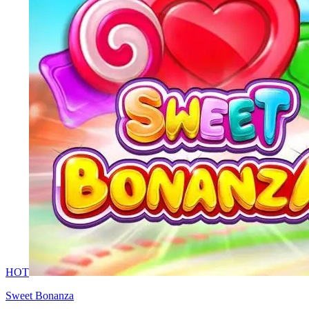
HOT
Sweet Bonanza