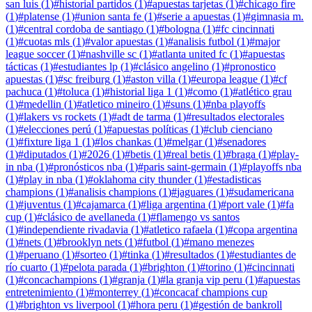
san luis
(
1
)
#
historial partidos
(
1
)
#
apuestas tarjetas
(
1
)
#
chicago fire
(
1
)
#
platense
(
1
)
#
union santa fe
(
1
)
#
serie a apuestas
(
1
)
#
gimnasia m.
(
1
)
#
central cordoba de santiago
(
1
)
#
bologna
(
1
)
#
fc cincinnati
(
1
)
#
cuotas mls
(
1
)
#
valor apuestas
(
1
)
#
analisis futbol
(
1
)
#
major
league soccer
(
1
)
#
nashville sc
(
1
)
#
atlanta united fc
(
1
)
#
apuestas
tácticas
(
1
)
#
estudiantes lp
(
1
)
#
clásico angelino
(
1
)
#
pronostico
apuestas
(
1
)
#
sc freiburg
(
1
)
#
aston villa
(
1
)
#
europa league
(
1
)
#
cf
pachuca
(
1
)
#
toluca
(
1
)
#
historial liga 1
(
1
)
#
como
(
1
)
#
atlético grau
(
1
)
#
medellin
(
1
)
#
atletico mineiro
(
1
)
#
suns
(
1
)
#
nba playoffs
(
1
)
#
lakers vs rockets
(
1
)
#
adt de tarma
(
1
)
#
resultados electorales
(
1
)
#
elecciones perú
(
1
)
#
apuestas políticas
(
1
)
#
club cienciano
(
1
)
#
fixture liga 1
(
1
)
#
los chankas
(
1
)
#
melgar
(
1
)
#
senadores
(
1
)
#
diputados
(
1
)
#
2026
(
1
)
#
betis
(
1
)
#
real betis
(
1
)
#
braga
(
1
)
#
play-
in nba
(
1
)
#
pronósticos nba
(
1
)
#
paris saint-germain
(
1
)
#
playoffs nba
(
1
)
#
play in nba
(
1
)
#
oklahoma city thunder
(
1
)
#
estadisticas
champions
(
1
)
#
analisis champions
(
1
)
#
jaguares
(
1
)
#
sudamericana
(
1
)
#
juventus
(
1
)
#
cajamarca
(
1
)
#
liga argentina
(
1
)
#
port vale
(
1
)
#
fa
cup
(
1
)
#
clásico de avellaneda
(
1
)
#
flamengo vs santos
(
1
)
#
independiente rivadavia
(
1
)
#
atletico rafaela
(
1
)
#
copa argentina
(
1
)
#
nets
(
1
)
#
brooklyn nets
(
1
)
#
futbol
(
1
)
#
mano menezes
(
1
)
#
peruano
(
1
)
#
sorteo
(
1
)
#
tinka
(
1
)
#
resultados
(
1
)
#
estudiantes de
río cuarto
(
1
)
#
pelota parada
(
1
)
#
brighton
(
1
)
#
torino
(
1
)
#
cincinnati
(
1
)
#
concachampions
(
1
)
#
granja
(
1
)
#
la granja vip peru
(
1
)
#
apuestas
entretenimiento
(
1
)
#
monterrey
(
1
)
#
concacaf champions cup
(
1
)
#
brighton vs liverpool
(
1
)
#
hora peru
(
1
)
#
gestión de bankroll