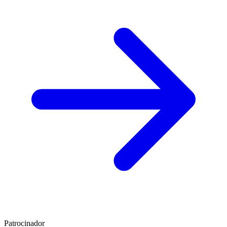
Patrocinador