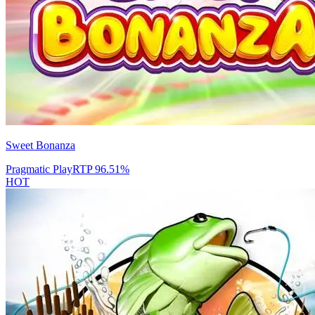
Sweet Bonanza
Pragmatic Play
RTP
96.51
%
HOT