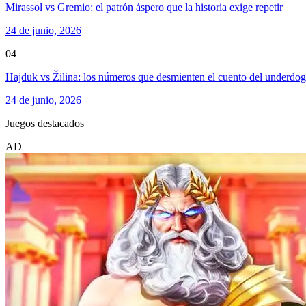
Mirassol vs Gremio: el patrón áspero que la historia exige repetir
24 de junio, 2026
04
Hajduk vs Žilina: los números que desmienten el cuento del underdog
24 de junio, 2026
Juegos destacados
AD