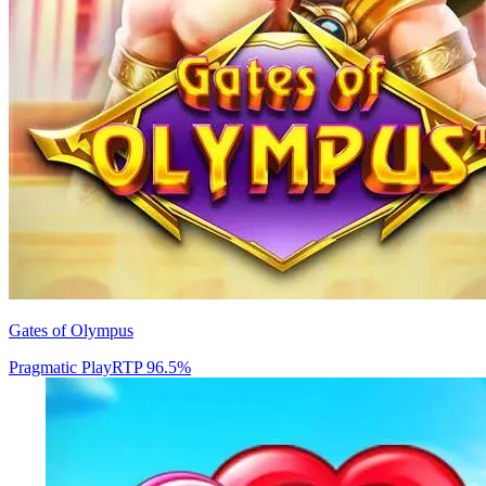
Gates of Olympus
Pragmatic Play
RTP
96.5
%