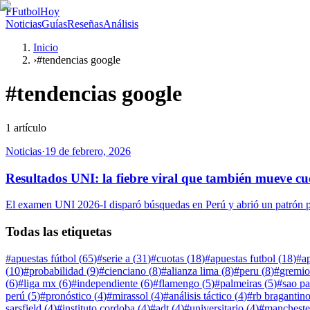
F
FutbolHoy
Noticias
Guías
Reseñas
Análisis
Inicio
›
#tendencias google
#
tendencias google
1
artículo
Noticias
·
19 de febrero, 2026
Resultados UNI: la fiebre viral que también mueve cu
El examen UNI 2026-I disparó búsquedas en Perú y abrió un patrón par
Todas las etiquetas
#
apuestas fútbol
(
65
)
#
serie a
(
31
)
#
cuotas
(
18
)
#
apuestas futbol
(
18
)
#
a
(
10
)
#
probabilidad
(
9
)
#
cienciano
(
8
)
#
alianza lima
(
8
)
#
peru
(
8
)
#
gremio
(
6
)
#
liga mx
(
6
)
#
independiente
(
6
)
#
flamengo
(
5
)
#
palmeiras
(
5
)
#
sao pa
perú
(
5
)
#
pronóstico
(
4
)
#
mirassol
(
4
)
#
análisis táctico
(
4
)
#
rb bragantin
sarsfield
(
4
)
#
instituto cordoba
(
4
)
#
adt
(
4
)
#
universitario
(
4
)
#
manchester