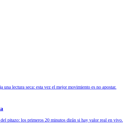
ja una lectura seca: esta vez el mejor movimiento es no apostar.
ta
 del pitazo: los primeros 20 minutos dirán si hay valor real en vivo.