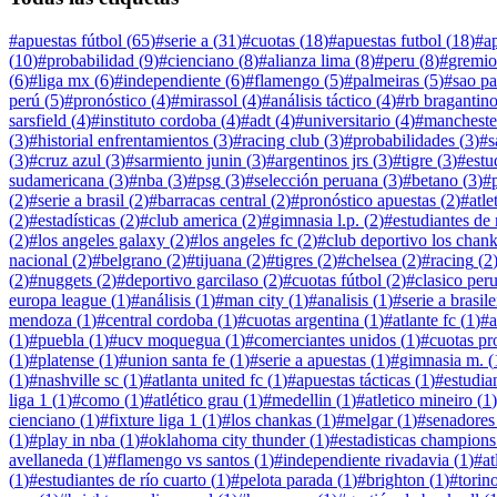
#
apuestas fútbol
(
65
)
#
serie a
(
31
)
#
cuotas
(
18
)
#
apuestas futbol
(
18
)
#
a
(
10
)
#
probabilidad
(
9
)
#
cienciano
(
8
)
#
alianza lima
(
8
)
#
peru
(
8
)
#
gremio
(
6
)
#
liga mx
(
6
)
#
independiente
(
6
)
#
flamengo
(
5
)
#
palmeiras
(
5
)
#
sao pa
perú
(
5
)
#
pronóstico
(
4
)
#
mirassol
(
4
)
#
análisis táctico
(
4
)
#
rb bragantin
sarsfield
(
4
)
#
instituto cordoba
(
4
)
#
adt
(
4
)
#
universitario
(
4
)
#
manchester
(
3
)
#
historial enfrentamientos
(
3
)
#
racing club
(
3
)
#
probabilidades
(
3
)
#
s
(
3
)
#
cruz azul
(
3
)
#
sarmiento junin
(
3
)
#
argentinos jrs
(
3
)
#
tigre
(
3
)
#
estu
sudamericana
(
3
)
#
nba
(
3
)
#
psg
(
3
)
#
selección peruana
(
3
)
#
betano
(
3
)
#
(
2
)
#
serie a brasil
(
2
)
#
barracas central
(
2
)
#
pronóstico apuestas
(
2
)
#
atl
(
2
)
#
estadísticas
(
2
)
#
club america
(
2
)
#
gimnasia l.p.
(
2
)
#
estudiantes de 
(
2
)
#
los angeles galaxy
(
2
)
#
los angeles fc
(
2
)
#
club deportivo los chan
nacional
(
2
)
#
belgrano
(
2
)
#
tijuana
(
2
)
#
tigres
(
2
)
#
chelsea
(
2
)
#
racing
(
2
(
2
)
#
nuggets
(
2
)
#
deportivo garcilaso
(
2
)
#
cuotas fútbol
(
2
)
#
clasico per
europa league
(
1
)
#
análisis
(
1
)
#
man city
(
1
)
#
analisis
(
1
)
#
serie a brasil
mendoza
(
1
)
#
central cordoba
(
1
)
#
cuotas argentina
(
1
)
#
atlante fc
(
1
)
#
a
(
1
)
#
puebla
(
1
)
#
ucv moquegua
(
1
)
#
comerciantes unidos
(
1
)
#
cuotas pr
(
1
)
#
platense
(
1
)
#
union santa fe
(
1
)
#
serie a apuestas
(
1
)
#
gimnasia m.
(
(
1
)
#
nashville sc
(
1
)
#
atlanta united fc
(
1
)
#
apuestas tácticas
(
1
)
#
estudia
liga 1
(
1
)
#
como
(
1
)
#
atlético grau
(
1
)
#
medellin
(
1
)
#
atletico mineiro
(
1
)
cienciano
(
1
)
#
fixture liga 1
(
1
)
#
los chankas
(
1
)
#
melgar
(
1
)
#
senadores
(
1
)
#
play in nba
(
1
)
#
oklahoma city thunder
(
1
)
#
estadisticas champions
avellaneda
(
1
)
#
flamengo vs santos
(
1
)
#
independiente rivadavia
(
1
)
#
at
(
1
)
#
estudiantes de río cuarto
(
1
)
#
pelota parada
(
1
)
#
brighton
(
1
)
#
torin