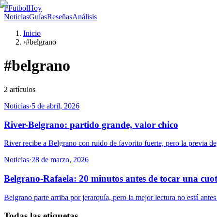
F
FutbolHoy
Noticias
Guías
Reseñas
Análisis
Inicio
›
#belgrano
#
belgrano
2
artículos
Noticias
·
5 de abril, 2026
River-Belgrano: partido grande, valor chico
River recibe a Belgrano con ruido de favorito fuerte, pero la previa de
Noticias
·
28 de marzo, 2026
Belgrano-Rafaela: 20 minutos antes de tocar una cuo
Belgrano parte arriba por jerarquía, pero la mejor lectura no está antes
Todas las etiquetas