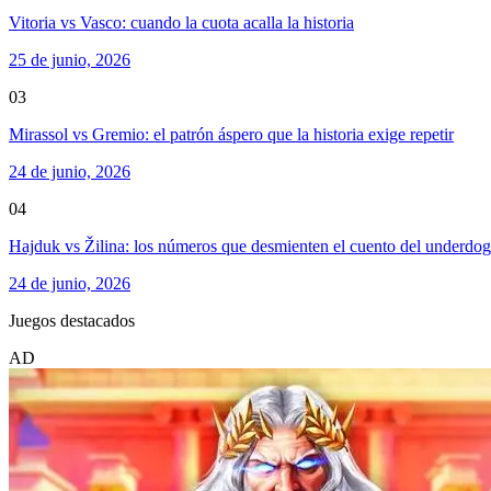
Vitoria vs Vasco: cuando la cuota acalla la historia
25 de junio, 2026
03
Mirassol vs Gremio: el patrón áspero que la historia exige repetir
24 de junio, 2026
04
Hajduk vs Žilina: los números que desmienten el cuento del underdog
24 de junio, 2026
Juegos destacados
AD