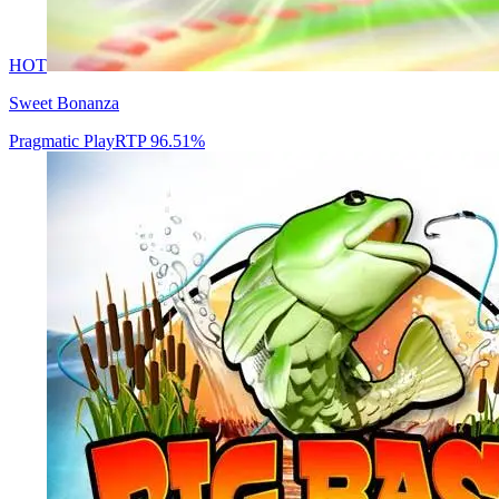
HOT
Sweet Bonanza
Pragmatic Play
RTP
96.51
%