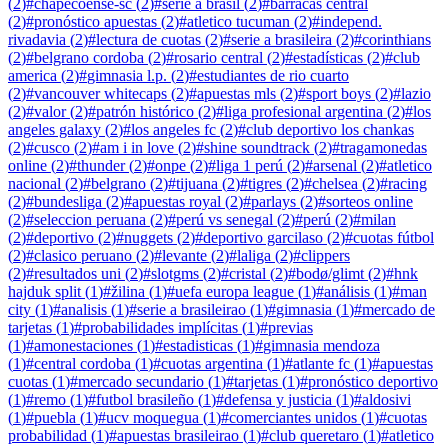
(
2
)
#
chapecoense-sc
(
2
)
#
serie a brasil
(
2
)
#
barracas central
(
2
)
#
pronóstico apuestas
(
2
)
#
atletico tucuman
(
2
)
#
independ.
rivadavia
(
2
)
#
lectura de cuotas
(
2
)
#
serie a brasileira
(
2
)
#
corinthians
(
2
)
#
belgrano cordoba
(
2
)
#
rosario central
(
2
)
#
estadísticas
(
2
)
#
club
america
(
2
)
#
gimnasia l.p.
(
2
)
#
estudiantes de rio cuarto
(
2
)
#
vancouver whitecaps
(
2
)
#
apuestas mls
(
2
)
#
sport boys
(
2
)
#
lazio
(
2
)
#
valor
(
2
)
#
patrón histórico
(
2
)
#
liga profesional argentina
(
2
)
#
los
angeles galaxy
(
2
)
#
los angeles fc
(
2
)
#
club deportivo los chankas
(
2
)
#
cusco
(
2
)
#
am i in love
(
2
)
#
shine soundtrack
(
2
)
#
tragamonedas
online
(
2
)
#
thunder
(
2
)
#
onpe
(
2
)
#
liga 1 perú
(
2
)
#
arsenal
(
2
)
#
atletico
nacional
(
2
)
#
belgrano
(
2
)
#
tijuana
(
2
)
#
tigres
(
2
)
#
chelsea
(
2
)
#
racing
(
2
)
#
bundesliga
(
2
)
#
apuestas royal
(
2
)
#
parlays
(
2
)
#
sorteos online
(
2
)
#
seleccion peruana
(
2
)
#
perú vs senegal
(
2
)
#
perú
(
2
)
#
milan
(
2
)
#
deportivo
(
2
)
#
nuggets
(
2
)
#
deportivo garcilaso
(
2
)
#
cuotas fútbol
(
2
)
#
clasico peruano
(
2
)
#
levante
(
2
)
#
laliga
(
2
)
#
clippers
(
2
)
#
resultados uni
(
2
)
#
slotgms
(
2
)
#
cristal
(
2
)
#
bodø/glimt
(
2
)
#
hnk
hajduk split
(
1
)
#
žilina
(
1
)
#
uefa europa league
(
1
)
#
análisis
(
1
)
#
man
city
(
1
)
#
analisis
(
1
)
#
serie a brasileirao
(
1
)
#
gimnasia
(
1
)
#
mercado de
tarjetas
(
1
)
#
probabilidades implícitas
(
1
)
#
previas
(
1
)
#
amonestaciones
(
1
)
#
estadisticas
(
1
)
#
gimnasia mendoza
(
1
)
#
central cordoba
(
1
)
#
cuotas argentina
(
1
)
#
atlante fc
(
1
)
#
apuestas
cuotas
(
1
)
#
mercado secundario
(
1
)
#
tarjetas
(
1
)
#
pronóstico deportivo
(
1
)
#
remo
(
1
)
#
futbol brasileño
(
1
)
#
defensa y justicia
(
1
)
#
aldosivi
(
1
)
#
puebla
(
1
)
#
ucv moquegua
(
1
)
#
comerciantes unidos
(
1
)
#
cuotas
probabilidad
(
1
)
#
apuestas brasileirao
(
1
)
#
club queretaro
(
1
)
#
atletico