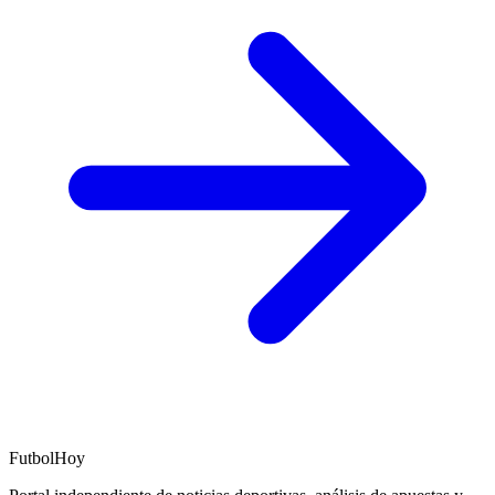
FutbolHoy