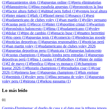
(
1
)
#
lanzamientos slots
(
1
)
#
apuestas online
(
1
)
#
peru eliminatorias
(
1
)
#
blanquirroja
(
1
)
#
liga española apuestas
(
1
)
#
pronosticos la liga
(
1
)
#
factor altura futbol
(
1
)
#
altitud peru futbol
(
1
)
#
ventaja local altura
(
1
)
#
inter miami
(
1
)
#
lafc
(
1
)
#
lionel messi
(
1
)
#
osasco
(
1
)
#
sesi
(
1
)
#
sudamericano de clubes voley
(
1
)
#
san martín
(
1
)
#
vóley peruano
(
1
)
#
cuotas perú
(
1
)
#
lecce
(
1
)
#
inter
(
1
)
#
sporting cristal
(
1
)
#
warriors
(
1
)
#
pronóstico baloncesto
(
1
)
#
lima
(
1
)
#
sudamericano
(
1
)
#
voley
(
1
)
#
dolar
(
1
)
#
tipo de cambio
(
1
)
#
ignacio buse
(
1
)
#
matteo berrettini
(
1
)
#
rio open
(
1
)
#
apuestas tenis
(
1
)
#
comercio
(
1
)
#
tendencias google
(
1
)
#
noticias deportivas
(
1
)
#
apuestas responsables
(
1
)
#
noticias perú
(
1
)
#
san martin voley
(
1
)
#
sudamericano de clubes voley 2026
(
1
)
#
apuestas deportivas peru
(
1
)
#
unicaja
(
1
)
#
apuestas baloncesto
(
1
)
#
cuotas champions
(
1
)
#
paulo londra peru entradas
(
1
)
#
apuestas
deportivas perú
(
1
)
#
liga 1 cuotas
(
1
)
#
futbolhoy
(
1
)
#
inter de milán
(
1
)
#
2 de mayo
(
1
)
#
benfica
(
1
)
#
psg vs monaco
(
1
)
#
champions
league 2026
(
1
)
#
horario champions
(
1
)
#
resultados coar
(
1
)
#
coar
2026
(
1
)
#
primera fase
(
1
)
#
apuestas champions
(
1
)
#
luis enrique
(
1
)
#
geminis
(
1
)
#
voley peru
(
1
)
#
liga peruana de voley
(
1
)
#
apuestas
voley peru
(
1
)
#
girona
(
1
)
#
sekou gassama
(
1
)
Lo más leído
01
Gremio-Fluminense: el dueño de casa y el dato que la tribuna ignora