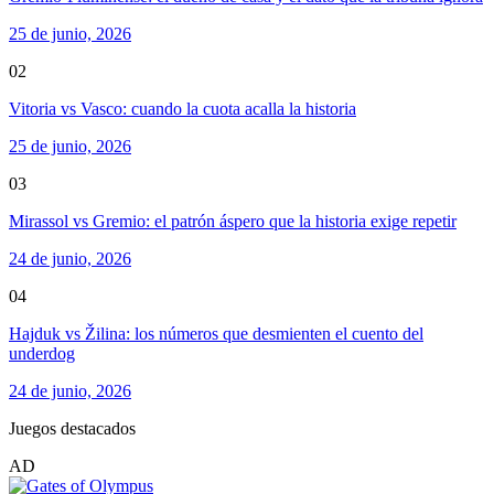
25 de junio, 2026
02
Vitoria vs Vasco: cuando la cuota acalla la historia
25 de junio, 2026
03
Mirassol vs Gremio: el patrón áspero que la historia exige repetir
24 de junio, 2026
04
Hajduk vs Žilina: los números que desmienten el cuento del
underdog
24 de junio, 2026
Juegos destacados
AD