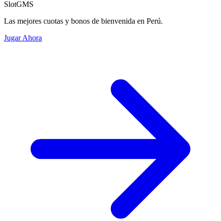
SlotGMS
Las mejores cuotas y bonos de bienvenida en Perú.
Jugar Ahora