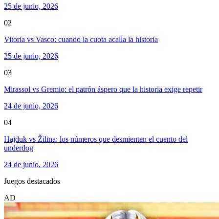
25 de junio, 2026
02
Vitoria vs Vasco: cuando la cuota acalla la historia
25 de junio, 2026
03
Mirassol vs Gremio: el patrón áspero que la historia exige repetir
24 de junio, 2026
04
Hajduk vs Žilina: los números que desmienten el cuento del
underdog
24 de junio, 2026
Juegos destacados
AD