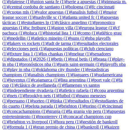
(
1
)
#
platense
(
1
)
#
union santa fe
(
1
)
#
serie a apuestas
(
1
)
#
gimnasia m.
(
1
)
#
central cordoba de santiago
(
1
)
#
bologna
(
1
)
#
fc cincinnati
(
1
)
#
cuotas mls
(
1
)
#
valor apuestas
(
1
)
#
analisis futbol
(
1
)
#
major
league soccer
(
1
)
#
nashville sc
(
1
)
#
atlanta united fc
(
1
)
#
apuestas
tácticas
(
1
)
#
estudiantes lp
(
1
)
#
clásico angelino
(
1
)
#
pronostico
apuestas
(
1
)
#
sc freiburg
(
1
)
#
aston villa
(
1
)
#
europa league
(
1
)
#
cf
pachuca
(
1
)
#
toluca
(
1
)
#
historial liga 1
(
1
)
#
como
(
1
)
#
atlético grau
(
1
)
#
medellin
(
1
)
#
atletico mineiro
(
1
)
#
suns
(
1
)
#
nba playoffs
(
1
)
#
lakers vs rockets
(
1
)
#
adt de tarma
(
1
)
#
resultados electorales
(
1
)
#
elecciones perú
(
1
)
#
apuestas políticas
(
1
)
#
club cienciano
(
1
)
#
fixture liga 1
(
1
)
#
los chankas
(
1
)
#
melgar
(
1
)
#
senadores
(
1
)
#
diputados
(
1
)
#
2026
(
1
)
#
betis
(
1
)
#
real betis
(
1
)
#
braga
(
1
)
#
play-
in nba
(
1
)
#
pronósticos nba
(
1
)
#
paris saint-germain
(
1
)
#
playoffs nba
(
1
)
#
play in nba
(
1
)
#
oklahoma city thunder
(
1
)
#
estadisticas
champions
(
1
)
#
analisis champions
(
1
)
#
jaguares
(
1
)
#
sudamericana
(
1
)
#
juventus
(
1
)
#
cajamarca
(
1
)
#
liga argentina
(
1
)
#
port vale
(
1
)
#
fa
cup
(
1
)
#
clásico de avellaneda
(
1
)
#
flamengo vs santos
(
1
)
#
independiente rivadavia
(
1
)
#
atletico rafaela
(
1
)
#
copa argentina
(
1
)
#
nets
(
1
)
#
brooklyn nets
(
1
)
#
futbol
(
1
)
#
mano menezes
(
1
)
#
peruano
(
1
)
#
sorteo
(
1
)
#
tinka
(
1
)
#
resultados
(
1
)
#
estudiantes de
río cuarto
(
1
)
#
pelota parada
(
1
)
#
brighton
(
1
)
#
torino
(
1
)
#
cincinnati
(
1
)
#
concachampions
(
1
)
#
granja
(
1
)
#
la granja vip peru
(
1
)
#
apuestas
entretenimiento
(
1
)
#
monterrey
(
1
)
#
concacaf champions cup
(
1
)
#
brighton vs liverpool
(
1
)
#
hora peru
(
1
)
#
gestión de bankroll
(
1
)
#
formula 1
(
1
)
#
gran premio de china
(
1
)
#
bankroll
(
1
)
#
kaizen