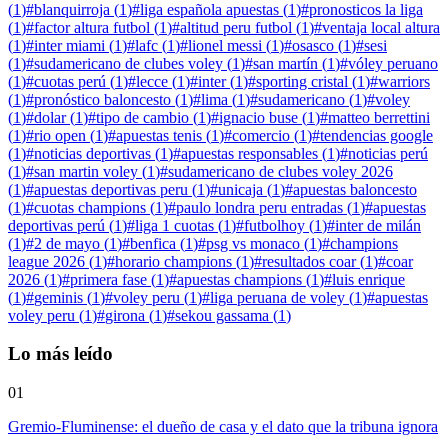
(
1
)
#
blanquirroja
(
1
)
#
liga española apuestas
(
1
)
#
pronosticos la liga
(
1
)
#
factor altura futbol
(
1
)
#
altitud peru futbol
(
1
)
#
ventaja local altura
(
1
)
#
inter miami
(
1
)
#
lafc
(
1
)
#
lionel messi
(
1
)
#
osasco
(
1
)
#
sesi
(
1
)
#
sudamericano de clubes voley
(
1
)
#
san martín
(
1
)
#
vóley peruano
(
1
)
#
cuotas perú
(
1
)
#
lecce
(
1
)
#
inter
(
1
)
#
sporting cristal
(
1
)
#
warriors
(
1
)
#
pronóstico baloncesto
(
1
)
#
lima
(
1
)
#
sudamericano
(
1
)
#
voley
(
1
)
#
dolar
(
1
)
#
tipo de cambio
(
1
)
#
ignacio buse
(
1
)
#
matteo berrettini
(
1
)
#
rio open
(
1
)
#
apuestas tenis
(
1
)
#
comercio
(
1
)
#
tendencias google
(
1
)
#
noticias deportivas
(
1
)
#
apuestas responsables
(
1
)
#
noticias perú
(
1
)
#
san martin voley
(
1
)
#
sudamericano de clubes voley 2026
(
1
)
#
apuestas deportivas peru
(
1
)
#
unicaja
(
1
)
#
apuestas baloncesto
(
1
)
#
cuotas champions
(
1
)
#
paulo londra peru entradas
(
1
)
#
apuestas
deportivas perú
(
1
)
#
liga 1 cuotas
(
1
)
#
futbolhoy
(
1
)
#
inter de milán
(
1
)
#
2 de mayo
(
1
)
#
benfica
(
1
)
#
psg vs monaco
(
1
)
#
champions
league 2026
(
1
)
#
horario champions
(
1
)
#
resultados coar
(
1
)
#
coar
2026
(
1
)
#
primera fase
(
1
)
#
apuestas champions
(
1
)
#
luis enrique
(
1
)
#
geminis
(
1
)
#
voley peru
(
1
)
#
liga peruana de voley
(
1
)
#
apuestas
voley peru
(
1
)
#
girona
(
1
)
#
sekou gassama
(
1
)
Lo más leído
01
Gremio-Fluminense: el dueño de casa y el dato que la tribuna ignora