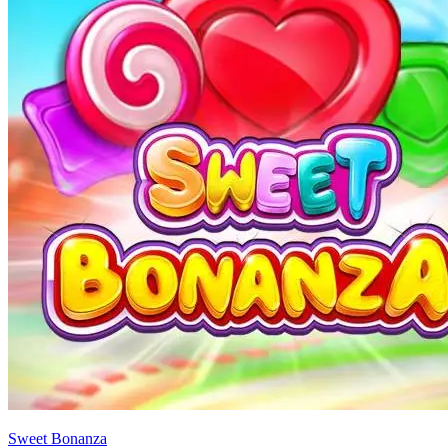
Sweet Bonanza