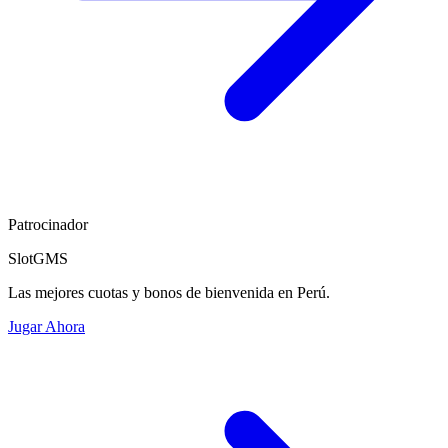
Patrocinador
SlotGMS
Las mejores cuotas y bonos de bienvenida en Perú.
Jugar Ahora