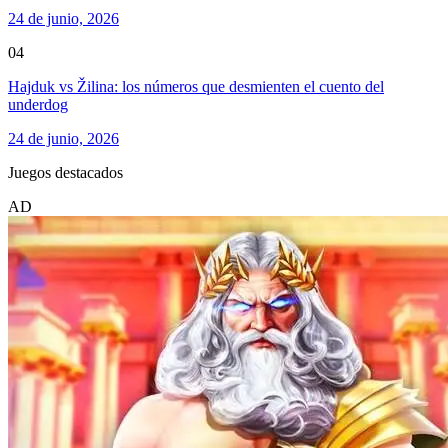
24 de junio, 2026
04
Hajduk vs Žilina: los números que desmienten el cuento del
underdog
24 de junio, 2026
Juegos destacados
AD