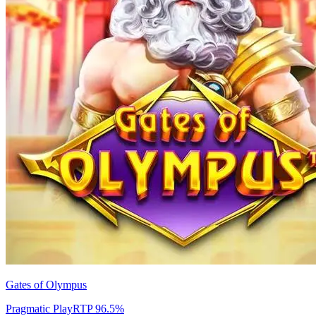
Gates of Olympus
Pragmatic Play
RTP
96.5
%