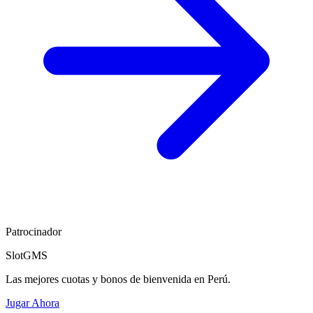
Patrocinador
SlotGMS
Las mejores cuotas y bonos de bienvenida en Perú.
Jugar Ahora