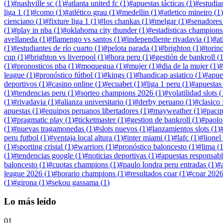
(
1
)
#
nashville sc
(
1
)
#
atlanta united fc
(
1
)
#
apuestas tácticas
(
1
)
#
estudia
liga 1
(
1
)
#
como
(
1
)
#
atlético grau
(
1
)
#
medellin
(
1
)
#
atletico mineiro
(
1
)
cienciano
(
1
)
#
fixture liga 1
(
1
)
#
los chankas
(
1
)
#
melgar
(
1
)
#
senadores
(
1
)
#
play in nba
(
1
)
#
oklahoma city thunder
(
1
)
#
estadisticas champions
avellaneda
(
1
)
#
flamengo vs santos
(
1
)
#
independiente rivadavia
(
1
)
#
at
(
1
)
#
estudiantes de río cuarto
(
1
)
#
pelota parada
(
1
)
#
brighton
(
1
)
#
torin
cup
(
1
)
#
brighton vs liverpool
(
1
)
#
hora peru
(
1
)
#
gestión de bankroll
(
(
1
)
#
pronosticos nba
(
1
)
#
moquegua
(
1
)
#
mujer
(
1
)
#
dia de la mujer
(
1
)
#
league
(
1
)
#
pronóstico fútbol
(
1
)
#
kings
(
1
)
#
handicap asiatico
(
1
)
#
apue
deportivos
(
1
)
#
casino online
(
1
)
#
ecuabet
(
1
)
#
liga 1 peru
(
1
)
#
apuestas
(
1
)
#
tendencias peru
(
1
)
#
sorteo champions 2026
(
1
)
#
volatilidad slots
(
(
1
)
#
rivadavia
(
1
)
#
alianza universitario
(
1
)
#
derby peruano
(
1
)
#
clasico 
apuestas
(
1
)
#
equipos peruanos libertadores
(
1
)
#
mayweather
(
1
)
#
pacq
(
1
)
#
pragmatic play
(
1
)
#
ticketmaster
(
1
)
#
gestion de bankroll
(
1
)
#
paolo
(
1
)
#
nuevas tragamonedas
(
1
)
#
slots nuevos
(
1
)
#
lanzamientos slots
(
1
)
peru futbol
(
1
)
#
ventaja local altura
(
1
)
#
inter miami
(
1
)
#
lafc
(
1
)
#
lionel
(
1
)
#
sporting cristal
(
1
)
#
warriors
(
1
)
#
pronóstico baloncesto
(
1
)
#
lima
(
(
1
)
#
tendencias google
(
1
)
#
noticias deportivas
(
1
)
#
apuestas responsabl
baloncesto
(
1
)
#
cuotas champions
(
1
)
#
paulo londra peru entradas
(
1
)
#
league 2026
(
1
)
#
horario champions
(
1
)
#
resultados coar
(
1
)
#
coar 202
(
1
)
#
girona
(
1
)
#
sekou gassama
(
1
)
Lo más leído
01