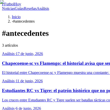
F
FutbolHoy
Noticias
Guías
Reseñas
Análisis
Inicio
›
#antecedentes
#
antecedentes
3
artículos
Análisis
·
17 de junio, 2026
Chapecoense-sc vs Flamengo: el historial avisa que se
El historial entre Chapecoense-sc y Flamengo muestra una constante: p
Análisis
·
11 de junio, 2026
Estudiantes RC vs Tigre: el patrón histórico que no 
Los cruces entre Estudiantes RC y Tigre suelen ser batallas tácticas 
Análisis
·
6 de junio, 2026