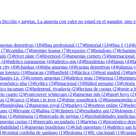
ricción y tarjetas. La apuesta con valor no estará en el ganador, sino 
puestas deportivas
(
18
)
#
liga profesional
(
17
)
#
historial
(
14
)
#
liga 1
(
14
)
#
(
7
)
#
coritiba
(
7
)
#
premier league
(
7
)
#
cruzeiro
(
7
)
#
botafogo
(
7
)
#
champio
ulo
(
5
)
#
river plate
(
5
)
#
liverpool
(
5
)
#
apuestas corners
(
5
)
#
internacional
o
(
4
)
#
atletico paranaense
(
4
)
#
atletico-mg
(
4
)
#
brasileirao
(
4
)
#
lanus
(
4
)
#
l
 city
(
4
)
#
chankas
(
4
)
#
nba apuestas
(
4
)
#
cuotas deportivas
(
4
)
#
alianza
(
an lorenzo
(
3
)
#
huracan
(
3
)
#
banfield
(
3
)
#
táctica
(
3
)
#
real madrid
(
3
)
#
tar
diantes l.p.
(
3
)
#
corners apuestas
(
3
)
#
atletico grau
(
3
)
#
genoa
(
3
)
#
primera
pronóstico nba
(
3
)
#
celtics
(
3
)
#
binacional
(
3
)
#
fútbol peruano
(
3
)
#
vitoria
etico tucuman
(
2
)
#
independ. rivadavia
(
2
)
#
lectura de cuotas
(
2
)
#
serie a b
rio cuarto
(
2
)
#
vancouver whitecaps
(
2
)
#
apuestas mls
(
2
)
#
sport boys
(
2
)
kas
(
2
)
#
cusco
(
2
)
#
am i in love
(
2
)
#
shine soundtrack
(
2
)
#
tragamonedas o
)
#
bundesliga
(
2
)
#
apuestas royal
(
2
)
#
parlays
(
2
)
#
sorteos online
(
2
)
#
sele
uano
(
2
)
#
levante
(
2
)
#
laliga
(
2
)
#
clippers
(
2
)
#
resultados uni
(
2
)
#
slotgms
(
eirao
(
1
)
#
gimnasia
(
1
)
#
mercado de tarjetas
(
1
)
#
probabilidades implícitas
puestas cuotas
(
1
)
#
mercado secundario
(
1
)
#
tarjetas
(
1
)
#
pronóstico depo
obabilidad
(
1
)
#
apuestas brasileirao
(
1
)
#
club queretaro
(
1
)
#
atletico san l
1
)
#
central cordoba de santiago
(
1
)
#
bologna
(
1
)
#
fc cincinnati
(
1
)
#
cuotas