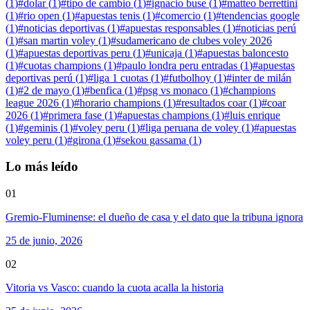
(
1
)
#
dolar
(
1
)
#
tipo de cambio
(
1
)
#
ignacio buse
(
1
)
#
matteo berrettini
(
1
)
#
rio open
(
1
)
#
apuestas tenis
(
1
)
#
comercio
(
1
)
#
tendencias google
(
1
)
#
noticias deportivas
(
1
)
#
apuestas responsables
(
1
)
#
noticias perú
(
1
)
#
san martin voley
(
1
)
#
sudamericano de clubes voley 2026
(
1
)
#
apuestas deportivas peru
(
1
)
#
unicaja
(
1
)
#
apuestas baloncesto
(
1
)
#
cuotas champions
(
1
)
#
paulo londra peru entradas
(
1
)
#
apuestas
deportivas perú
(
1
)
#
liga 1 cuotas
(
1
)
#
futbolhoy
(
1
)
#
inter de milán
(
1
)
#
2 de mayo
(
1
)
#
benfica
(
1
)
#
psg vs monaco
(
1
)
#
champions
league 2026
(
1
)
#
horario champions
(
1
)
#
resultados coar
(
1
)
#
coar
2026
(
1
)
#
primera fase
(
1
)
#
apuestas champions
(
1
)
#
luis enrique
(
1
)
#
geminis
(
1
)
#
voley peru
(
1
)
#
liga peruana de voley
(
1
)
#
apuestas
voley peru
(
1
)
#
girona
(
1
)
#
sekou gassama
(
1
)
Lo más leído
01
Gremio-Fluminense: el dueño de casa y el dato que la tribuna ignora
25 de junio, 2026
02
Vitoria vs Vasco: cuando la cuota acalla la historia