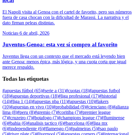
local
El Napoli visita al Genoa con el cartel de favorito, pero sus números
fuera de casa chocan con la dificultad de Marassi. La narrativa y el
dato firman peleas distintas.
Noticias
·
6 de abril, 2026
Juventus-Genoa: esta vez sí compro al favorito
Juventus llega con un contexto que el mercado está leyendo bien
ante Genoa: menos épica, más lógica, y una cuota corta que igual
merece respaldo.
Todas las etiquetas
#
apuestas fútbol
(
65
)
#
serie a
(
31
)
#
cuotas
(
18
)
#
apuestas futbol
(
18
)
#
apuestas deportivas
(
18
)
#
liga profesional
(
17
)
#
historial
(
14
)
#
liga 1
(
14
)
#
apuestas nba
(
11
)
#
apuestas
(
10
)
#
lakers
(
10
)
#
apuestas en vivo
(
10
)
#
probabilidad
(
9
)
#
cienciano
(
8
)
#
alianza
lima
(
8
)
#
peru
(
8
)
#
gremio
(
7
)
#
coritiba
(
7
)
#
premier league
(
7
)
#
cruzeiro
(
7
)
#
botafogo
(
7
)
#
champions league
(
7
)
#
fluminense
(
6
)
#
bahia
(
6
)
#
analisis tactico
(
6
)
#
barcelona
(
6
)
#
liga mx
(
6
)
#
independiente
(
6
)
#
flamengo
(
5
)
#
palmeiras
(
5
)
#
sao paulo
(
5
)
#
river plate
(
5
)
#
liverpool
(
5
)
#
apuestas corners
(
5
)
#
internacional