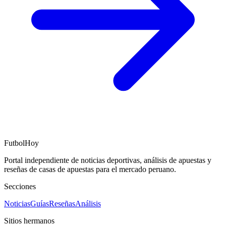
FutbolHoy
Portal independiente de noticias deportivas, análisis de apuestas y
reseñas de casas de apuestas para el mercado peruano.
Secciones
Noticias
Guías
Reseñas
Análisis
Sitios hermanos