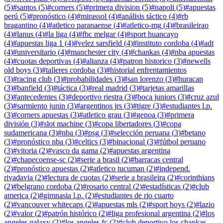
(
5
)
#
santos
(
5
)
#
corners
(
5
)
#
primera division
(
5
)
#
napoli
(
5
)
#
apuestas
perú
(
5
)
#
pronóstico
(
4
)
#
mirassol
(
4
)
#
análisis táctico
(
4
)
#
rb
bragantino
(
4
)
#
atletico paranaense
(
4
)
#
atletico-mg
(
4
)
#
brasileirao
(
4
)
#
lanus
(
4
)
#
la liga
(
4
)
#
fbc melgar
(
4
)
#
sport huancayo
(
4
)
#
apuestas liga 1
(
4
)
#
velez sarsfield
(
4
)
#
instituto cordoba
(
4
)
#
adt
(
4
)
#
universitario
(
4
)
#
manchester city
(
4
)
#
chankas
(
4
)
#
nba apuestas
(
4
)
#
cuotas deportivas
(
4
)
#
alianza
(
4
)
#
patron historico
(
3
)
#
newells
old boys
(
3
)
#
talleres cordoba
(
3
)
#
historial enfrentamientos
(
3
)
#
racing club
(
3
)
#
probabilidades
(
3
)
#
san lorenzo
(
3
)
#
huracan
(
3
)
#
banfield
(
3
)
#
táctica
(
3
)
#
real madrid
(
3
)
#
tarjetas amarillas
(
3
)
#
antecedentes
(
3
)
#
deportivo riestra
(
3
)
#
boca juniors
(
3
)
#
cruz azul
(
3
)
#
sarmiento junin
(
3
)
#
argentinos jrs
(
3
)
#
tigre
(
3
)
#
estudiantes l.p.
(
3
)
#
corners apuestas
(
3
)
#
atletico grau
(
3
)
#
genoa
(
3
)
#
primera
división
(
3
)
#
slot machine
(
3
)
#
copa libertadores
(
3
)
#
copa
sudamericana
(
3
)
#
nba
(
3
)
#
psg
(
3
)
#
selección peruana
(
3
)
#
betano
(
3
)
#
pronóstico nba
(
3
)
#
celtics
(
3
)
#
binacional
(
3
)
#
fútbol peruano
(
3
)
#
vitoria
(
2
)
#
vasco da gama
(
2
)
#
apuestas argentina
(
2
)
#
chapecoense-sc
(
2
)
#
serie a brasil
(
2
)
#
barracas central
(
2
)
#
pronóstico apuestas
(
2
)
#
atletico tucuman
(
2
)
#
independ.
rivadavia
(
2
)
#
lectura de cuotas
(
2
)
#
serie a brasileira
(
2
)
#
corinthians
(
2
)
#
belgrano cordoba
(
2
)
#
rosario central
(
2
)
#
estadísticas
(
2
)
#
club
america
(
2
)
#
gimnasia l.p.
(
2
)
#
estudiantes de rio cuarto
(
2
)
#
vancouver whitecaps
(
2
)
#
apuestas mls
(
2
)
#
sport boys
(
2
)
#
lazio
(
2
)
#
valor
(
2
)
#
patrón histórico
(
2
)
#
liga profesional argentina
(
2
)
#
los
angeles galaxy
(
2
)
#
los angeles fc
(
2
)
#
club deportivo los chankas