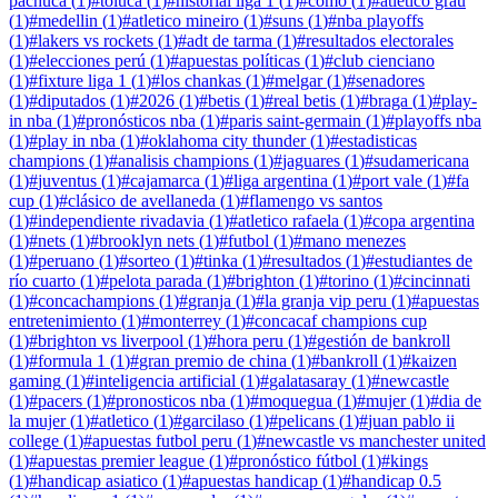
pachuca
(
1
)
#
toluca
(
1
)
#
historial liga 1
(
1
)
#
como
(
1
)
#
atlético grau
(
1
)
#
medellin
(
1
)
#
atletico mineiro
(
1
)
#
suns
(
1
)
#
nba playoffs
(
1
)
#
lakers vs rockets
(
1
)
#
adt de tarma
(
1
)
#
resultados electorales
(
1
)
#
elecciones perú
(
1
)
#
apuestas políticas
(
1
)
#
club cienciano
(
1
)
#
fixture liga 1
(
1
)
#
los chankas
(
1
)
#
melgar
(
1
)
#
senadores
(
1
)
#
diputados
(
1
)
#
2026
(
1
)
#
betis
(
1
)
#
real betis
(
1
)
#
braga
(
1
)
#
play-
in nba
(
1
)
#
pronósticos nba
(
1
)
#
paris saint-germain
(
1
)
#
playoffs nba
(
1
)
#
play in nba
(
1
)
#
oklahoma city thunder
(
1
)
#
estadisticas
champions
(
1
)
#
analisis champions
(
1
)
#
jaguares
(
1
)
#
sudamericana
(
1
)
#
juventus
(
1
)
#
cajamarca
(
1
)
#
liga argentina
(
1
)
#
port vale
(
1
)
#
fa
cup
(
1
)
#
clásico de avellaneda
(
1
)
#
flamengo vs santos
(
1
)
#
independiente rivadavia
(
1
)
#
atletico rafaela
(
1
)
#
copa argentina
(
1
)
#
nets
(
1
)
#
brooklyn nets
(
1
)
#
futbol
(
1
)
#
mano menezes
(
1
)
#
peruano
(
1
)
#
sorteo
(
1
)
#
tinka
(
1
)
#
resultados
(
1
)
#
estudiantes de
río cuarto
(
1
)
#
pelota parada
(
1
)
#
brighton
(
1
)
#
torino
(
1
)
#
cincinnati
(
1
)
#
concachampions
(
1
)
#
granja
(
1
)
#
la granja vip peru
(
1
)
#
apuestas
entretenimiento
(
1
)
#
monterrey
(
1
)
#
concacaf champions cup
(
1
)
#
brighton vs liverpool
(
1
)
#
hora peru
(
1
)
#
gestión de bankroll
(
1
)
#
formula 1
(
1
)
#
gran premio de china
(
1
)
#
bankroll
(
1
)
#
kaizen
gaming
(
1
)
#
inteligencia artificial
(
1
)
#
galatasaray
(
1
)
#
newcastle
(
1
)
#
pacers
(
1
)
#
pronosticos nba
(
1
)
#
moquegua
(
1
)
#
mujer
(
1
)
#
dia de
la mujer
(
1
)
#
atletico
(
1
)
#
garcilaso
(
1
)
#
pelicans
(
1
)
#
juan pablo ii
college
(
1
)
#
apuestas futbol peru
(
1
)
#
newcastle vs manchester united
(
1
)
#
apuestas premier league
(
1
)
#
pronóstico fútbol
(
1
)
#
kings
(
1
)
#
handicap asiatico
(
1
)
#
apuestas handicap
(
1
)
#
handicap 0.5