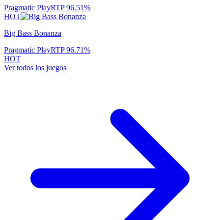
Pragmatic Play
RTP
96.51
%
HOT
Big Bass Bonanza
Pragmatic Play
RTP
96.71
%
HOT
Ver todos los juegos