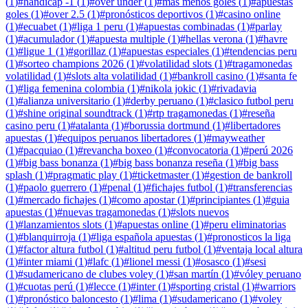
(
1
)
#
handicap -1
(
1
)
#
over under
(
1
)
#
mas menos goles
(
1
)
#
apuestas
goles
(
1
)
#
over 2.5
(
1
)
#
pronósticos deportivos
(
1
)
#
casino online
(
1
)
#
ecuabet
(
1
)
#
liga 1 peru
(
1
)
#
apuestas combinadas
(
1
)
#
parlay
(
1
)
#
acumulador
(
1
)
#
apuesta multiple
(
1
)
#
hellas verona
(
1
)
#
havre
(
1
)
#
ligue 1
(
1
)
#
gorillaz
(
1
)
#
apuestas especiales
(
1
)
#
tendencias peru
(
1
)
#
sorteo champions 2026
(
1
)
#
volatilidad slots
(
1
)
#
tragamonedas
volatilidad
(
1
)
#
slots alta volatilidad
(
1
)
#
bankroll casino
(
1
)
#
santa fe
(
1
)
#
liga femenina colombia
(
1
)
#
nikola jokic
(
1
)
#
rivadavia
(
1
)
#
alianza universitario
(
1
)
#
derby peruano
(
1
)
#
clasico futbol peru
(
1
)
#
shine original soundtrack
(
1
)
#
rtp tragamonedas
(
1
)
#
reseña
casino peru
(
1
)
#
atalanta
(
1
)
#
borussia dortmund
(
1
)
#
libertadores
apuestas
(
1
)
#
equipos peruanos libertadores
(
1
)
#
mayweather
(
1
)
#
pacquiao
(
1
)
#
revancha boxeo
(
1
)
#
convocatoria
(
1
)
#
perú 2026
(
1
)
#
big bass bonanza
(
1
)
#
big bass bonanza reseña
(
1
)
#
big bass
splash
(
1
)
#
pragmatic play
(
1
)
#
ticketmaster
(
1
)
#
gestion de bankroll
(
1
)
#
paolo guerrero
(
1
)
#
penal
(
1
)
#
fichajes futbol
(
1
)
#
transferencias
(
1
)
#
mercado fichajes
(
1
)
#
como apostar
(
1
)
#
principiantes
(
1
)
#
guia
apuestas
(
1
)
#
nuevas tragamonedas
(
1
)
#
slots nuevos
(
1
)
#
lanzamientos slots
(
1
)
#
apuestas online
(
1
)
#
peru eliminatorias
(
1
)
#
blanquirroja
(
1
)
#
liga española apuestas
(
1
)
#
pronosticos la liga
(
1
)
#
factor altura futbol
(
1
)
#
altitud peru futbol
(
1
)
#
ventaja local altura
(
1
)
#
inter miami
(
1
)
#
lafc
(
1
)
#
lionel messi
(
1
)
#
osasco
(
1
)
#
sesi
(
1
)
#
sudamericano de clubes voley
(
1
)
#
san martín
(
1
)
#
vóley peruano
(
1
)
#
cuotas perú
(
1
)
#
lecce
(
1
)
#
inter
(
1
)
#
sporting cristal
(
1
)
#
warriors
(
1
)
#
pronóstico baloncesto
(
1
)
#
lima
(
1
)
#
sudamericano
(
1
)
#
voley