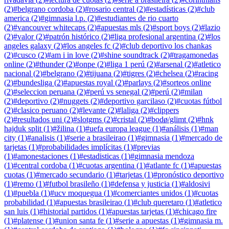
(
2
)
#
belgrano cordoba
(
2
)
#
rosario central
(
2
)
#
estadísticas
(
2
)
#
club
america
(
2
)
#
gimnasia l.p.
(
2
)
#
estudiantes de rio cuarto
(
2
)
#
vancouver whitecaps
(
2
)
#
apuestas mls
(
2
)
#
sport boys
(
2
)
#
lazio
(
2
)
#
valor
(
2
)
#
patrón histórico
(
2
)
#
liga profesional argentina
(
2
)
#
los
angeles galaxy
(
2
)
#
los angeles fc
(
2
)
#
club deportivo los chankas
(
2
)
#
cusco
(
2
)
#
am i in love
(
2
)
#
shine soundtrack
(
2
)
#
tragamonedas
online
(
2
)
#
thunder
(
2
)
#
onpe
(
2
)
#
liga 1 perú
(
2
)
#
arsenal
(
2
)
#
atletico
nacional
(
2
)
#
belgrano
(
2
)
#
tijuana
(
2
)
#
tigres
(
2
)
#
chelsea
(
2
)
#
racing
(
2
)
#
bundesliga
(
2
)
#
apuestas royal
(
2
)
#
parlays
(
2
)
#
sorteos online
(
2
)
#
seleccion peruana
(
2
)
#
perú vs senegal
(
2
)
#
perú
(
2
)
#
milan
(
2
)
#
deportivo
(
2
)
#
nuggets
(
2
)
#
deportivo garcilaso
(
2
)
#
cuotas fútbol
(
2
)
#
clasico peruano
(
2
)
#
levante
(
2
)
#
laliga
(
2
)
#
clippers
(
2
)
#
resultados uni
(
2
)
#
slotgms
(
2
)
#
cristal
(
2
)
#
bodø/glimt
(
2
)
#
hnk
hajduk split
(
1
)
#
žilina
(
1
)
#
uefa europa league
(
1
)
#
análisis
(
1
)
#
man
city
(
1
)
#
analisis
(
1
)
#
serie a brasileirao
(
1
)
#
gimnasia
(
1
)
#
mercado de
tarjetas
(
1
)
#
probabilidades implícitas
(
1
)
#
previas
(
1
)
#
amonestaciones
(
1
)
#
estadisticas
(
1
)
#
gimnasia mendoza
(
1
)
#
central cordoba
(
1
)
#
cuotas argentina
(
1
)
#
atlante fc
(
1
)
#
apuestas
cuotas
(
1
)
#
mercado secundario
(
1
)
#
tarjetas
(
1
)
#
pronóstico deportivo
(
1
)
#
remo
(
1
)
#
futbol brasileño
(
1
)
#
defensa y justicia
(
1
)
#
aldosivi
(
1
)
#
puebla
(
1
)
#
ucv moquegua
(
1
)
#
comerciantes unidos
(
1
)
#
cuotas
probabilidad
(
1
)
#
apuestas brasileirao
(
1
)
#
club queretaro
(
1
)
#
atletico
san luis
(
1
)
#
historial partidos
(
1
)
#
apuestas tarjetas
(
1
)
#
chicago fire
(
1
)
#
platense
(
1
)
#
union santa fe
(
1
)
#
serie a apuestas
(
1
)
#
gimnasia m.