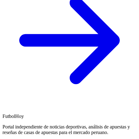
FutbolHoy
Portal independiente de noticias deportivas, análisis de apuestas y
reseñas de casas de apuestas para el mercado peruano.