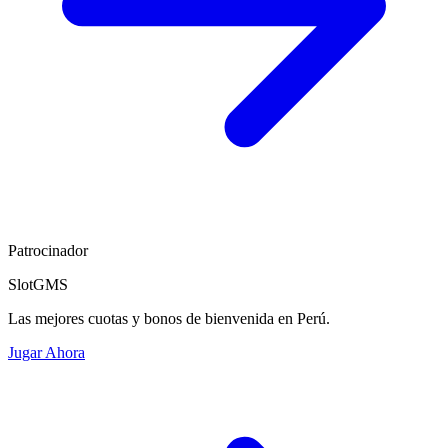
Patrocinador
SlotGMS
Las mejores cuotas y bonos de bienvenida en Perú.
Jugar Ahora