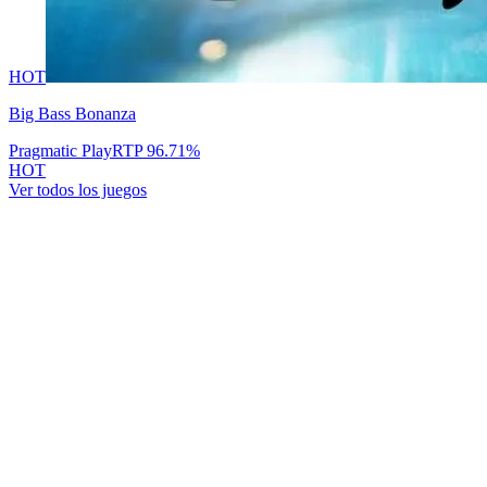
HOT
Big Bass Bonanza
Pragmatic Play
RTP
96.71
%
HOT
Ver todos los juegos