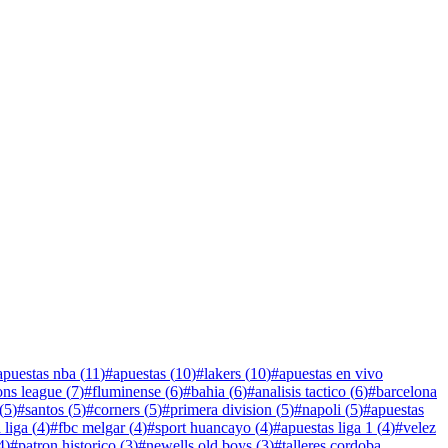
apuestas nba
(
11
)
#
apuestas
(
10
)
#
lakers
(
10
)
#
apuestas en vivo
ns league
(
7
)
#
fluminense
(
6
)
#
bahia
(
6
)
#
analisis tactico
(
6
)
#
barcelona
(
5
)
#
santos
(
5
)
#
corners
(
5
)
#
primera division
(
5
)
#
napoli
(
5
)
#
apuestas
a liga
(
4
)
#
fbc melgar
(
4
)
#
sport huancayo
(
4
)
#
apuestas liga 1
(
4
)
#
velez
4
)
#
patron historico
(
3
)
#
newells old boys
(
3
)
#
talleres cordoba