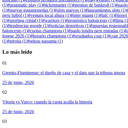
(
1
)
#
pragmatic play
(
1
)
#
ticketmaster
(
1
)
#
gestion de bankroll
(
1
)
#
paolo
(
1
)
#
nuevas tragamonedas
(
1
)
#
slots nuevos
(
1
)
#
lanzamientos slots
(
1
)
peru futbol
(
1
)
#
ventaja local altura
(
1
)
#
inter miami
(
1
)
#
lafc
(
1
)
#
lionel
(
1
)
#
sporting cristal
(
1
)
#
warriors
(
1
)
#
pronóstico baloncesto
(
1
)
#
lima
(
(
1
)
#
tendencias google
(
1
)
#
noticias deportivas
(
1
)
#
apuestas responsabl
baloncesto
(
1
)
#
cuotas champions
(
1
)
#
paulo londra peru entradas
(
1
)
#
league 2026
(
1
)
#
horario champions
(
1
)
#
resultados coar
(
1
)
#
coar 202
(
1
)
#
girona
(
1
)
#
sekou gassama
(
1
)
Lo más leído
01
Gremio-Fluminense: el dueño de casa y el dato que la tribuna ignora
25 de junio, 2026
02
Vitoria vs Vasco: cuando la cuota acalla la historia
25 de junio, 2026
03