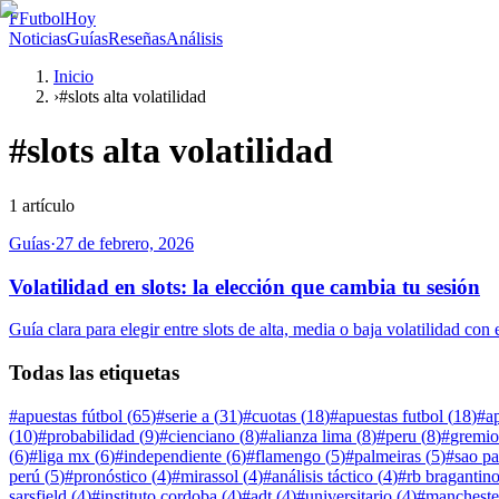
F
FutbolHoy
Noticias
Guías
Reseñas
Análisis
Inicio
›
#slots alta volatilidad
#
slots alta volatilidad
1
artículo
Guías
·
27 de febrero, 2026
Volatilidad en slots: la elección que cambia tu sesión
Guía clara para elegir entre slots de alta, media o baja volatilidad con
Todas las etiquetas
#
apuestas fútbol
(
65
)
#
serie a
(
31
)
#
cuotas
(
18
)
#
apuestas futbol
(
18
)
#
a
(
10
)
#
probabilidad
(
9
)
#
cienciano
(
8
)
#
alianza lima
(
8
)
#
peru
(
8
)
#
gremio
(
6
)
#
liga mx
(
6
)
#
independiente
(
6
)
#
flamengo
(
5
)
#
palmeiras
(
5
)
#
sao pa
perú
(
5
)
#
pronóstico
(
4
)
#
mirassol
(
4
)
#
análisis táctico
(
4
)
#
rb bragantin
sarsfield
(
4
)
#
instituto cordoba
(
4
)
#
adt
(
4
)
#
universitario
(
4
)
#
manchester