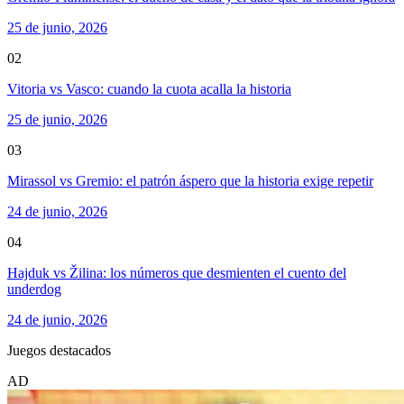
25 de junio, 2026
02
Vitoria vs Vasco: cuando la cuota acalla la historia
25 de junio, 2026
03
Mirassol vs Gremio: el patrón áspero que la historia exige repetir
24 de junio, 2026
04
Hajduk vs Žilina: los números que desmienten el cuento del
underdog
24 de junio, 2026
Juegos destacados
AD