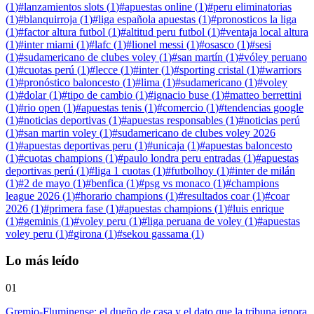
(
1
)
#
lanzamientos slots
(
1
)
#
apuestas online
(
1
)
#
peru eliminatorias
(
1
)
#
blanquirroja
(
1
)
#
liga española apuestas
(
1
)
#
pronosticos la liga
(
1
)
#
factor altura futbol
(
1
)
#
altitud peru futbol
(
1
)
#
ventaja local altura
(
1
)
#
inter miami
(
1
)
#
lafc
(
1
)
#
lionel messi
(
1
)
#
osasco
(
1
)
#
sesi
(
1
)
#
sudamericano de clubes voley
(
1
)
#
san martín
(
1
)
#
vóley peruano
(
1
)
#
cuotas perú
(
1
)
#
lecce
(
1
)
#
inter
(
1
)
#
sporting cristal
(
1
)
#
warriors
(
1
)
#
pronóstico baloncesto
(
1
)
#
lima
(
1
)
#
sudamericano
(
1
)
#
voley
(
1
)
#
dolar
(
1
)
#
tipo de cambio
(
1
)
#
ignacio buse
(
1
)
#
matteo berrettini
(
1
)
#
rio open
(
1
)
#
apuestas tenis
(
1
)
#
comercio
(
1
)
#
tendencias google
(
1
)
#
noticias deportivas
(
1
)
#
apuestas responsables
(
1
)
#
noticias perú
(
1
)
#
san martin voley
(
1
)
#
sudamericano de clubes voley 2026
(
1
)
#
apuestas deportivas peru
(
1
)
#
unicaja
(
1
)
#
apuestas baloncesto
(
1
)
#
cuotas champions
(
1
)
#
paulo londra peru entradas
(
1
)
#
apuestas
deportivas perú
(
1
)
#
liga 1 cuotas
(
1
)
#
futbolhoy
(
1
)
#
inter de milán
(
1
)
#
2 de mayo
(
1
)
#
benfica
(
1
)
#
psg vs monaco
(
1
)
#
champions
league 2026
(
1
)
#
horario champions
(
1
)
#
resultados coar
(
1
)
#
coar
2026
(
1
)
#
primera fase
(
1
)
#
apuestas champions
(
1
)
#
luis enrique
(
1
)
#
geminis
(
1
)
#
voley peru
(
1
)
#
liga peruana de voley
(
1
)
#
apuestas
voley peru
(
1
)
#
girona
(
1
)
#
sekou gassama
(
1
)
Lo más leído
01
Gremio-Fluminense: el dueño de casa y el dato que la tribuna ignora