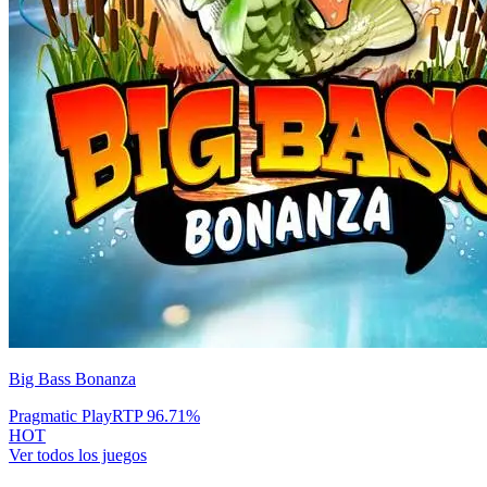
Big Bass Bonanza
Pragmatic Play
RTP
96.71
%
HOT
Ver todos los juegos