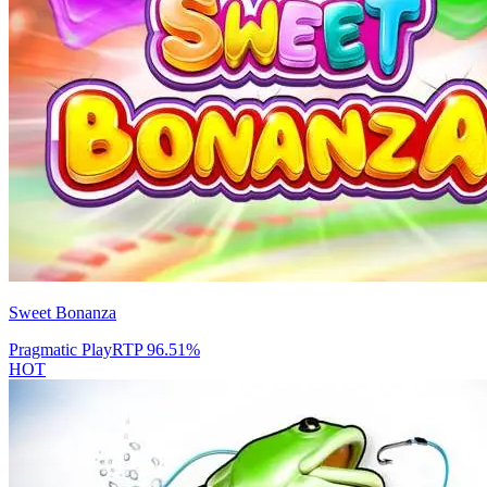
Sweet Bonanza
Pragmatic Play
RTP
96.51
%
HOT