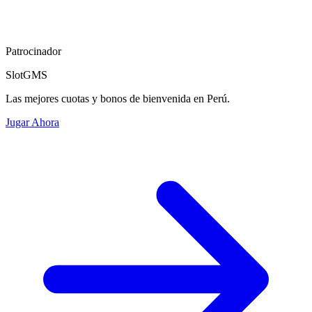
Patrocinador
SlotGMS
Las mejores cuotas y bonos de bienvenida en Perú.
Jugar Ahora