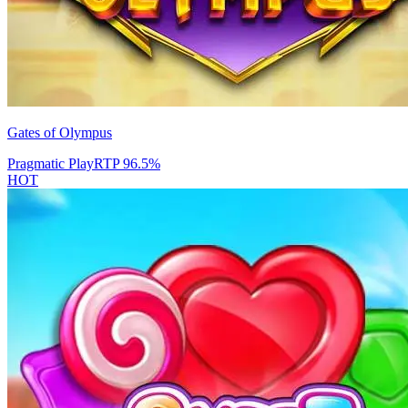
Gates of Olympus
Pragmatic Play
RTP
96.5
%
HOT