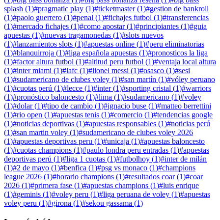
splash
(
1
)
#
pragmatic play
(
1
)
#
ticketmaster
(
1
)
#
gestion de bankroll
(
1
)
#
paolo guerrero
(
1
)
#
penal
(
1
)
#
fichajes futbol
(
1
)
#
transferencias
(
1
)
#
mercado fichajes
(
1
)
#
como apostar
(
1
)
#
principiantes
(
1
)
#
guia
apuestas
(
1
)
#
nuevas tragamonedas
(
1
)
#
slots nuevos
(
1
)
#
lanzamientos slots
(
1
)
#
apuestas online
(
1
)
#
peru eliminatorias
(
1
)
#
blanquirroja
(
1
)
#
liga española apuestas
(
1
)
#
pronosticos la liga
(
1
)
#
factor altura futbol
(
1
)
#
altitud peru futbol
(
1
)
#
ventaja local altura
(
1
)
#
inter miami
(
1
)
#
lafc
(
1
)
#
lionel messi
(
1
)
#
osasco
(
1
)
#
sesi
(
1
)
#
sudamericano de clubes voley
(
1
)
#
san martín
(
1
)
#
vóley peruano
(
1
)
#
cuotas perú
(
1
)
#
lecce
(
1
)
#
inter
(
1
)
#
sporting cristal
(
1
)
#
warriors
(
1
)
#
pronóstico baloncesto
(
1
)
#
lima
(
1
)
#
sudamericano
(
1
)
#
voley
(
1
)
#
dolar
(
1
)
#
tipo de cambio
(
1
)
#
ignacio buse
(
1
)
#
matteo berrettini
(
1
)
#
rio open
(
1
)
#
apuestas tenis
(
1
)
#
comercio
(
1
)
#
tendencias google
(
1
)
#
noticias deportivas
(
1
)
#
apuestas responsables
(
1
)
#
noticias perú
(
1
)
#
san martin voley
(
1
)
#
sudamericano de clubes voley 2026
(
1
)
#
apuestas deportivas peru
(
1
)
#
unicaja
(
1
)
#
apuestas baloncesto
(
1
)
#
cuotas champions
(
1
)
#
paulo londra peru entradas
(
1
)
#
apuestas
deportivas perú
(
1
)
#
liga 1 cuotas
(
1
)
#
futbolhoy
(
1
)
#
inter de milán
(
1
)
#
2 de mayo
(
1
)
#
benfica
(
1
)
#
psg vs monaco
(
1
)
#
champions
league 2026
(
1
)
#
horario champions
(
1
)
#
resultados coar
(
1
)
#
coar
2026
(
1
)
#
primera fase
(
1
)
#
apuestas champions
(
1
)
#
luis enrique
(
1
)
#
geminis
(
1
)
#
voley peru
(
1
)
#
liga peruana de voley
(
1
)
#
apuestas
voley peru
(
1
)
#
girona
(
1
)
#
sekou gassama
(
1
)