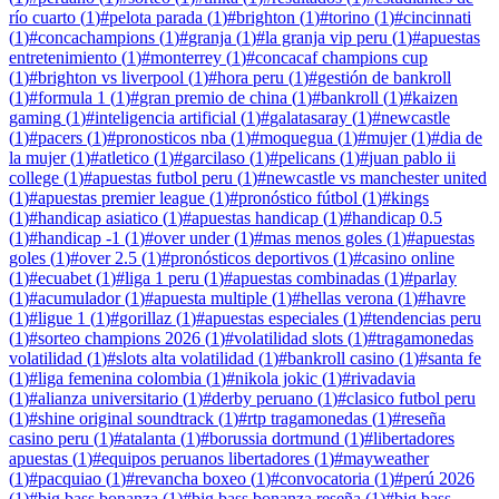
río cuarto
(
1
)
#
pelota parada
(
1
)
#
brighton
(
1
)
#
torino
(
1
)
#
cincinnati
(
1
)
#
concachampions
(
1
)
#
granja
(
1
)
#
la granja vip peru
(
1
)
#
apuestas
entretenimiento
(
1
)
#
monterrey
(
1
)
#
concacaf champions cup
(
1
)
#
brighton vs liverpool
(
1
)
#
hora peru
(
1
)
#
gestión de bankroll
(
1
)
#
formula 1
(
1
)
#
gran premio de china
(
1
)
#
bankroll
(
1
)
#
kaizen
gaming
(
1
)
#
inteligencia artificial
(
1
)
#
galatasaray
(
1
)
#
newcastle
(
1
)
#
pacers
(
1
)
#
pronosticos nba
(
1
)
#
moquegua
(
1
)
#
mujer
(
1
)
#
dia de
la mujer
(
1
)
#
atletico
(
1
)
#
garcilaso
(
1
)
#
pelicans
(
1
)
#
juan pablo ii
college
(
1
)
#
apuestas futbol peru
(
1
)
#
newcastle vs manchester united
(
1
)
#
apuestas premier league
(
1
)
#
pronóstico fútbol
(
1
)
#
kings
(
1
)
#
handicap asiatico
(
1
)
#
apuestas handicap
(
1
)
#
handicap 0.5
(
1
)
#
handicap -1
(
1
)
#
over under
(
1
)
#
mas menos goles
(
1
)
#
apuestas
goles
(
1
)
#
over 2.5
(
1
)
#
pronósticos deportivos
(
1
)
#
casino online
(
1
)
#
ecuabet
(
1
)
#
liga 1 peru
(
1
)
#
apuestas combinadas
(
1
)
#
parlay
(
1
)
#
acumulador
(
1
)
#
apuesta multiple
(
1
)
#
hellas verona
(
1
)
#
havre
(
1
)
#
ligue 1
(
1
)
#
gorillaz
(
1
)
#
apuestas especiales
(
1
)
#
tendencias peru
(
1
)
#
sorteo champions 2026
(
1
)
#
volatilidad slots
(
1
)
#
tragamonedas
volatilidad
(
1
)
#
slots alta volatilidad
(
1
)
#
bankroll casino
(
1
)
#
santa fe
(
1
)
#
liga femenina colombia
(
1
)
#
nikola jokic
(
1
)
#
rivadavia
(
1
)
#
alianza universitario
(
1
)
#
derby peruano
(
1
)
#
clasico futbol peru
(
1
)
#
shine original soundtrack
(
1
)
#
rtp tragamonedas
(
1
)
#
reseña
casino peru
(
1
)
#
atalanta
(
1
)
#
borussia dortmund
(
1
)
#
libertadores
apuestas
(
1
)
#
equipos peruanos libertadores
(
1
)
#
mayweather
(
1
)
#
pacquiao
(
1
)
#
revancha boxeo
(
1
)
#
convocatoria
(
1
)
#
perú 2026
(
1
)
#
big bass bonanza
(
1
)
#
big bass bonanza reseña
(
1
)
#
big bass