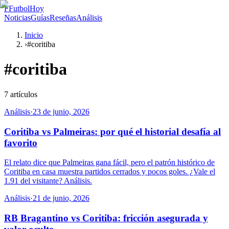
F
FutbolHoy
Noticias
Guías
Reseñas
Análisis
Inicio
›
#coritiba
#
coritiba
7
artículos
Análisis
·
23 de junio, 2026
Coritiba vs Palmeiras: por qué el historial desafía al
favorito
El relato dice que Palmeiras gana fácil, pero el patrón histórico de
Coritiba en casa muestra partidos cerrados y pocos goles. ¿Vale el
1.91 del visitante? Análisis.
Análisis
·
21 de junio, 2026
RB Bragantino vs Coritiba: fricción asegurada y