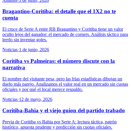
Análisis
·
3 de junio, 2026
Bragantino-Coritiba: el detalle que el 1X2 no te
cuenta
El cruce de Serie A entre RB Bragantino y Coritiba tiene un valor
oculto lejos del ganador: el mercado de corners. Análisis táctico para
leerlo sin inventar goles.
Noticias
·
1 de junio, 2026
Coritiba vs Palmeiras: el número discute con la
narrativa
El nombre del visitante pesa, pero las frías estadísticas dibujan un
duelo más parejo. Analizamos el valor real en un mercado sin cuotas
oficiales y por qué el local merece respaldo.
Noticias
·
12 de mayo, 2026
Coritiba-Bahia y el viejo guion del partido trabado
Previa de Coritiba vs Bahia por Serie A: lectura táctica, patrón
histórico, apuesta prudente y predicción sin cuotas oficiales.