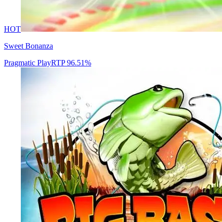
HOT
Sweet Bonanza
Pragmatic Play
RTP
96.51
%