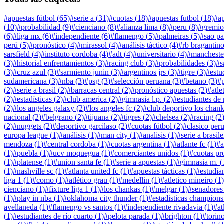
#
apuestas fútbol
(
65
)
#
serie a
(
31
)
#
cuotas
(
18
)
#
apuestas futbol
(
18
)
#
a
(
10
)
#
probabilidad
(
9
)
#
cienciano
(
8
)
#
alianza lima
(
8
)
#
peru
(
8
)
#
gremio
(
6
)
#
liga mx
(
6
)
#
independiente
(
6
)
#
flamengo
(
5
)
#
palmeiras
(
5
)
#
sao pa
perú
(
5
)
#
pronóstico
(
4
)
#
mirassol
(
4
)
#
análisis táctico
(
4
)
#
rb bragantin
sarsfield
(
4
)
#
instituto cordoba
(
4
)
#
adt
(
4
)
#
universitario
(
4
)
#
manchester
(
3
)
#
historial enfrentamientos
(
3
)
#
racing club
(
3
)
#
probabilidades
(
3
)
#
s
(
3
)
#
cruz azul
(
3
)
#
sarmiento junin
(
3
)
#
argentinos jrs
(
3
)
#
tigre
(
3
)
#
estu
sudamericana
(
3
)
#
nba
(
3
)
#
psg
(
3
)
#
selección peruana
(
3
)
#
betano
(
3
)
#
(
2
)
#
serie a brasil
(
2
)
#
barracas central
(
2
)
#
pronóstico apuestas
(
2
)
#
atl
(
2
)
#
estadísticas
(
2
)
#
club america
(
2
)
#
gimnasia l.p.
(
2
)
#
estudiantes de 
(
2
)
#
los angeles galaxy
(
2
)
#
los angeles fc
(
2
)
#
club deportivo los chan
nacional
(
2
)
#
belgrano
(
2
)
#
tijuana
(
2
)
#
tigres
(
2
)
#
chelsea
(
2
)
#
racing
(
2
(
2
)
#
nuggets
(
2
)
#
deportivo garcilaso
(
2
)
#
cuotas fútbol
(
2
)
#
clasico per
europa league
(
1
)
#
análisis
(
1
)
#
man city
(
1
)
#
analisis
(
1
)
#
serie a brasil
mendoza
(
1
)
#
central cordoba
(
1
)
#
cuotas argentina
(
1
)
#
atlante fc
(
1
)
#
a
(
1
)
#
puebla
(
1
)
#
ucv moquegua
(
1
)
#
comerciantes unidos
(
1
)
#
cuotas pr
(
1
)
#
platense
(
1
)
#
union santa fe
(
1
)
#
serie a apuestas
(
1
)
#
gimnasia m.
(
(
1
)
#
nashville sc
(
1
)
#
atlanta united fc
(
1
)
#
apuestas tácticas
(
1
)
#
estudia
liga 1
(
1
)
#
como
(
1
)
#
atlético grau
(
1
)
#
medellin
(
1
)
#
atletico mineiro
(
1
)
cienciano
(
1
)
#
fixture liga 1
(
1
)
#
los chankas
(
1
)
#
melgar
(
1
)
#
senadores
(
1
)
#
play in nba
(
1
)
#
oklahoma city thunder
(
1
)
#
estadisticas champions
avellaneda
(
1
)
#
flamengo vs santos
(
1
)
#
independiente rivadavia
(
1
)
#
at
(
1
)
#
estudiantes de río cuarto
(
1
)
#
pelota parada
(
1
)
#
brighton
(
1
)
#
torin