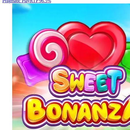
Pragmatic Play
RTP
96.5
%