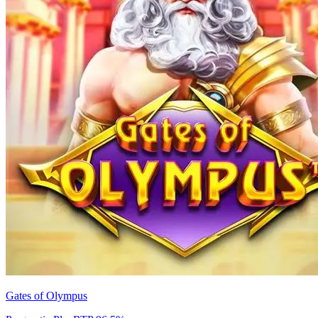
Gates of Olympus