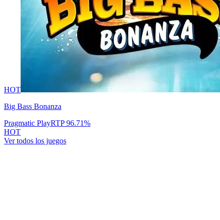
HOT
Big Bass Bonanza
Pragmatic Play
RTP
96.71
%
HOT
Ver todos los juegos