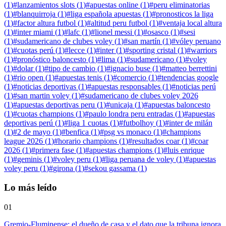
(
1
)
#
lanzamientos slots
(
1
)
#
apuestas online
(
1
)
#
peru eliminatorias
(
1
)
#
blanquirroja
(
1
)
#
liga española apuestas
(
1
)
#
pronosticos la liga
(
1
)
#
factor altura futbol
(
1
)
#
altitud peru futbol
(
1
)
#
ventaja local altura
(
1
)
#
inter miami
(
1
)
#
lafc
(
1
)
#
lionel messi
(
1
)
#
osasco
(
1
)
#
sesi
(
1
)
#
sudamericano de clubes voley
(
1
)
#
san martín
(
1
)
#
vóley peruano
(
1
)
#
cuotas perú
(
1
)
#
lecce
(
1
)
#
inter
(
1
)
#
sporting cristal
(
1
)
#
warriors
(
1
)
#
pronóstico baloncesto
(
1
)
#
lima
(
1
)
#
sudamericano
(
1
)
#
voley
(
1
)
#
dolar
(
1
)
#
tipo de cambio
(
1
)
#
ignacio buse
(
1
)
#
matteo berrettini
(
1
)
#
rio open
(
1
)
#
apuestas tenis
(
1
)
#
comercio
(
1
)
#
tendencias google
(
1
)
#
noticias deportivas
(
1
)
#
apuestas responsables
(
1
)
#
noticias perú
(
1
)
#
san martin voley
(
1
)
#
sudamericano de clubes voley 2026
(
1
)
#
apuestas deportivas peru
(
1
)
#
unicaja
(
1
)
#
apuestas baloncesto
(
1
)
#
cuotas champions
(
1
)
#
paulo londra peru entradas
(
1
)
#
apuestas
deportivas perú
(
1
)
#
liga 1 cuotas
(
1
)
#
futbolhoy
(
1
)
#
inter de milán
(
1
)
#
2 de mayo
(
1
)
#
benfica
(
1
)
#
psg vs monaco
(
1
)
#
champions
league 2026
(
1
)
#
horario champions
(
1
)
#
resultados coar
(
1
)
#
coar
2026
(
1
)
#
primera fase
(
1
)
#
apuestas champions
(
1
)
#
luis enrique
(
1
)
#
geminis
(
1
)
#
voley peru
(
1
)
#
liga peruana de voley
(
1
)
#
apuestas
voley peru
(
1
)
#
girona
(
1
)
#
sekou gassama
(
1
)
Lo más leído
01
Gremio-Fluminense: el dueño de casa y el dato que la tribuna ignora