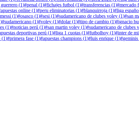
 guerrero
(
1
)
#
penal
(
1
)
#
fichajes futbol
(
1
)
#
transferencias
(
1
)
#
mercado f
#
apuestas online
(
1
)
#
peru eliminatorias
(
1
)
#
blanquirroja
(
1
)
#
liga españo
 messi
(
1
)
#
osasco
(
1
)
#
sesi
(
1
)
#
sudamericano de clubes voley
(
1
)
#
san ma
1
)
#
sudamericano
(
1
)
#
voley
(
1
)
#
dolar
(
1
)
#
tipo de cambio
(
1
)
#
ignacio bu
es
(
1
)
#
noticias perú
(
1
)
#
san martin voley
(
1
)
#
sudamericano de clubes 
apuestas deportivas perú
(
1
)
#
liga 1 cuotas
(
1
)
#
futbolhoy
(
1
)
#
inter de mi
6
(
1
)
#
primera fase
(
1
)
#
apuestas champions
(
1
)
#
luis enrique
(
1
)
#
geminis