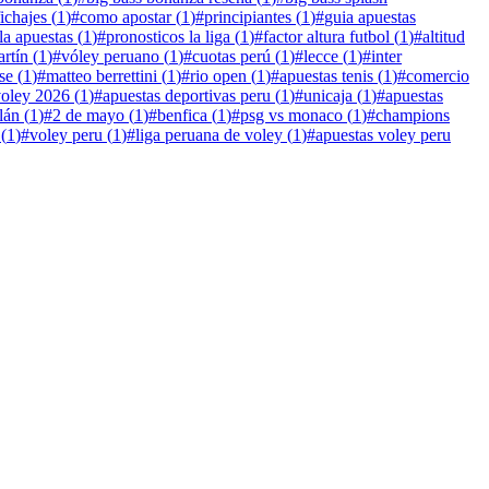
ichajes
(
1
)
#
como apostar
(
1
)
#
principiantes
(
1
)
#
guia apuestas
la apuestas
(
1
)
#
pronosticos la liga
(
1
)
#
factor altura futbol
(
1
)
#
altitud
rtín
(
1
)
#
vóley peruano
(
1
)
#
cuotas perú
(
1
)
#
lecce
(
1
)
#
inter
se
(
1
)
#
matteo berrettini
(
1
)
#
rio open
(
1
)
#
apuestas tenis
(
1
)
#
comercio
voley 2026
(
1
)
#
apuestas deportivas peru
(
1
)
#
unicaja
(
1
)
#
apuestas
lán
(
1
)
#
2 de mayo
(
1
)
#
benfica
(
1
)
#
psg vs monaco
(
1
)
#
champions
(
1
)
#
voley peru
(
1
)
#
liga peruana de voley
(
1
)
#
apuestas voley peru