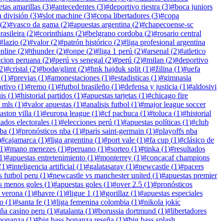
jetas amarillas
(
3
)
#
antecedentes
(
3
)
#
deportivo riestra
(
3
)
#
boca juniors
 división
(
3
)
#
slot machine
(
3
)
#
copa libertadores
(
3
)
#
copa
(
2
)
#
vasco da gama
(
2
)
#
apuestas argentina
(
2
)
#
chapecoense-sc
rasileira
(
2
)
#
corinthians
(
2
)
#
belgrano cordoba
(
2
)
#
rosario central
#
lazio
(
2
)
#
valor
(
2
)
#
patrón histórico
(
2
)
#
liga profesional argentina
nline
(
2
)
#
thunder
(
2
)
#
onpe
(
2
)
#
liga 1 perú
(
2
)
#
arsenal
(
2
)
#
atletico
ccion peruana
(
2
)
#
perú vs senegal
(
2
)
#
perú
(
2
)
#
milan
(
2
)
#
deportivo
2
)
#
cristal
(
2
)
#
bodø/glimt
(
2
)
#
hnk hajduk split
(
1
)
#
žilina
(
1
)
#
uefa
(
1
)
#
previas
(
1
)
#
amonestaciones
(
1
)
#
estadisticas
(
1
)
#
gimnasia
rtivo
(
1
)
#
remo
(
1
)
#
futbol brasileño
(
1
)
#
defensa y justicia
(
1
)
#
aldosivi
uis
(
1
)
#
historial partidos
(
1
)
#
apuestas tarjetas
(
1
)
#
chicago fire
 mls
(
1
)
#
valor apuestas
(
1
)
#
analisis futbol
(
1
)
#
major league soccer
aston villa
(
1
)
#
europa league
(
1
)
#
cf pachuca
(
1
)
#
toluca
(
1
)
#
historial
tados electorales
(
1
)
#
elecciones perú
(
1
)
#
apuestas políticas
(
1
)
#
club
nba
(
1
)
#
pronósticos nba
(
1
)
#
paris saint-germain
(
1
)
#
playoffs nba
)
#
cajamarca
(
1
)
#
liga argentina
(
1
)
#
port vale
(
1
)
#
fa cup
(
1
)
#
clásico de
1
)
#
mano menezes
(
1
)
#
peruano
(
1
)
#
sorteo
(
1
)
#
tinka
(
1
)
#
resultados
1
)
#
apuestas entretenimiento
(
1
)
#
monterrey
(
1
)
#
concacaf champions
(
1
)
#
inteligencia artificial
(
1
)
#
galatasaray
(
1
)
#
newcastle
(
1
)
#
pacers
s futbol peru
(
1
)
#
newcastle vs manchester united
(
1
)
#
apuestas premier
s menos goles
(
1
)
#
apuestas goles
(
1
)
#
over 2.5
(
1
)
#
pronósticos
s verona
(
1
)
#
havre
(
1
)
#
ligue 1
(
1
)
#
gorillaz
(
1
)
#
apuestas especiales
no
(
1
)
#
santa fe
(
1
)
#
liga femenina colombia
(
1
)
#
nikola jokic
eña casino peru
(
1
)
#
atalanta
(
1
)
#
borussia dortmund
(
1
)
#
libertadores
 bonanza
(
1
)
#
big bass bonanza reseña
(
1
)
#
big bass splash