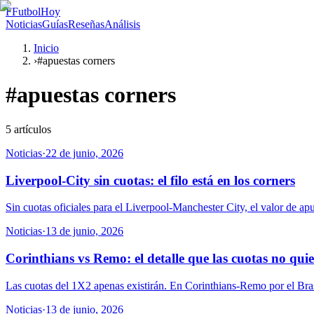
F
FutbolHoy
Noticias
Guías
Reseñas
Análisis
Inicio
›
#apuestas corners
#
apuestas corners
5
artículos
Noticias
·
22 de junio, 2026
Liverpool-City sin cuotas: el filo está en los corners
Sin cuotas oficiales para el Liverpool-Manchester City, el valor de ap
Noticias
·
13 de junio, 2026
Corinthians vs Remo: el detalle que las cuotas no qui
Las cuotas del 1X2 apenas existirán. En Corinthians-Remo por el Brasi
Noticias
·
13 de junio, 2026