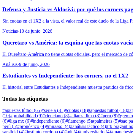
Defensa y Justicia vs Aldosivi: por qué los corners p
Sin cuotas en el 1X2 a la vista, el valor real de este duelo de la Lig
Noticias
·
10 de junio, 2026
Queretaro vs América: la esquina que las cuotas vací
El Querétaro-América no tiene cuotas oficiales, pero el mercado de c
Análisis
·
9 de junio, 2026
Estudiantes vs Independiente: los corners, no el 1X2
El historial entre Estudiantes e Independiente muestra partidos de fric
Todas las etiquetas
#
apuestas fútbol
(
65
)
#
serie a
(
31
)
#
cuotas
(
18
)
#
apuestas futbol
(
18
)
#
a
(
10
)
#
probabilidad
(
9
)
#
cienciano
(
8
)
#
alianza lima
(
8
)
#
peru
(
8
)
#
gremio
(
6
)
#
liga mx
(
6
)
#
independiente
(
6
)
#
flamengo
(
5
)
#
palmeiras
(
5
)
#
sao pa
perú
(
5
)
#
pronóstico
(
4
)
#
mirassol
(
4
)
#
análisis táctico
(
4
)
#
rb bragantin
sarsfield
(
4
)
#
instituto cordoba
(
4
)
#
adt
(
4
)
#
universitario
(
4
)
#
manchester