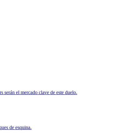
rs serán el mercado clave de este duelo.
ques de esquina.