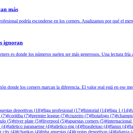
agan más
a Profesional podría esconderse en los corners. Analizamos por qué el me
as ignoran
órners es donde los números suelen ser más generosos. Una lectura fría 
ción donde los corners marcan la diferencia. El valor real está en ese m
puestas deportivas
(
18
)
#
liga profesional
(
17
)
#
historial
(
14
)
#
liga 1
(
14
)
#
(
7
)
#
coritiba
(
7
)
#
premier league
(
7
)
#
cruzeiro
(
7
)
#
botafogo
(
7
)
#
champio
ulo
(
5
)
#
river plate
(
5
)
#
liverpool
(
5
)
#
apuestas corners
(
5
)
#
internacional
o
(
4
)
#
atletico paranaense
(
4
)
#
atletico-mg
(
4
)
#
brasileirao
(
4
)
#
lanus
(
4
)
#
l
 city
(
4
)
#
chankas
(
4
)
#
nba apuestas
(
4
)
#
cuotas deportivas
(
4
)
#
alianza
(