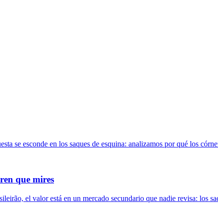
uesta se esconde en los saques de esquina: analizamos por qué los córne
eren que mires
leirão, el valor está en un mercado secundario que nadie revisa: los sa