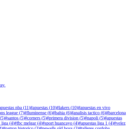
ay.
apuestas nba
(
11
)
#
apuestas
(
10
)
#
lakers
(
10
)
#
apuestas en vivo
ns league
(
7
)
#
fluminense
(
6
)
#
bahia
(
6
)
#
analisis tactico
(
6
)
#
barcelona
(
5
)
#
santos
(
5
)
#
corners
(
5
)
#
primera division
(
5
)
#
napoli
(
5
)
#
apuestas
a liga
(
4
)
#
fbc melgar
(
4
)
#
sport huancayo
(
4
)
#
apuestas liga 1
(
4
)
#
velez
4
)
#
patron historico
(
3
)
#
newells old boys
(
3
)
#
talleres cordoba