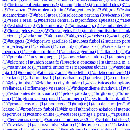
(
3
)
#
historial enfrentamientos
(
3
)
#
racing club
(
3
)
#
probabilidades
(
3
)
#
s
(
3
)
#
cruz azul
(
3
)
#
sarmiento junin
(
3
)
#
argentinos jrs
(
3
)
#
tigre
(
3
)
#
estu
sudamericana
(
3
)
#
nba
(
3
)
#
psg
(
3
)
#
selección peruana
(
3
)
#
betano
(
3
)
#
(
2
)
#
serie a brasil
(
2
)
#
barracas central
(
2
)
#
pronóstico apuestas
(
2
)
#
atl
(
2
)
#
estadísticas
(
2
)
#
club america
(
2
)
#
gimnasia l.p.
(
2
)
#
estudiantes de 
(
2
)
#
los angeles galaxy
(
2
)
#
los angeles fc
(
2
)
#
club deportivo los chan
nacional
(
2
)
#
belgrano
(
2
)
#
tijuana
(
2
)
#
tigres
(
2
)
#
chelsea
(
2
)
#
racing
(
2
(
2
)
#
nuggets
(
2
)
#
deportivo garcilaso
(
2
)
#
cuotas fútbol
(
2
)
#
clasico per
europa league
(
1
)
#
análisis
(
1
)
#
man city
(
1
)
#
analisis
(
1
)
#
serie a brasil
mendoza
(
1
)
#
central cordoba
(
1
)
#
cuotas argentina
(
1
)
#
atlante fc
(
1
)
#
a
(
1
)
#
puebla
(
1
)
#
ucv moquegua
(
1
)
#
comerciantes unidos
(
1
)
#
cuotas pr
(
1
)
#
platense
(
1
)
#
union santa fe
(
1
)
#
serie a apuestas
(
1
)
#
gimnasia m.
(
(
1
)
#
nashville sc
(
1
)
#
atlanta united fc
(
1
)
#
apuestas tácticas
(
1
)
#
estudia
liga 1
(
1
)
#
como
(
1
)
#
atlético grau
(
1
)
#
medellin
(
1
)
#
atletico mineiro
(
1
)
cienciano
(
1
)
#
fixture liga 1
(
1
)
#
los chankas
(
1
)
#
melgar
(
1
)
#
senadores
(
1
)
#
play in nba
(
1
)
#
oklahoma city thunder
(
1
)
#
estadisticas champions
avellaneda
(
1
)
#
flamengo vs santos
(
1
)
#
independiente rivadavia
(
1
)
#
at
(
1
)
#
estudiantes de río cuarto
(
1
)
#
pelota parada
(
1
)
#
brighton
(
1
)
#
torin
cup
(
1
)
#
brighton vs liverpool
(
1
)
#
hora peru
(
1
)
#
gestión de bankroll
(
(
1
)
#
pronosticos nba
(
1
)
#
moquegua
(
1
)
#
mujer
(
1
)
#
dia de la mujer
(
1
)
#
league
(
1
)
#
pronóstico fútbol
(
1
)
#
kings
(
1
)
#
handicap asiatico
(
1
)
#
apue
deportivos
(
1
)
#
casino online
(
1
)
#
ecuabet
(
1
)
#
liga 1 peru
(
1
)
#
apuestas
(
1
)
#
tendencias peru
(
1
)
#
sorteo champions 2026
(
1
)
#
volatilidad slots
(
(
1
)
#
rivadavia
(
1
)
#
alianza universitario
(
1
)
#
derby peruano
(
1
)
#
clasico 
apuestas
(
1
)
#
equipos peruanos libertadores
(
1
)
#
mayweather
(
1
)
#
pacq