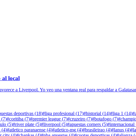
al local
avorece a Liverpool. Yo veo una ventana real para respaldar a Galatasar
puestas deportivas
(
18
)
#
liga profesional
(
17
)
#
historial
(
14
)
#
liga 1
(
14
)
#
(
7
)
#
coritiba
(
7
)
#
premier league
(
7
)
#
cruzeiro
(
7
)
#
botafogo
(
7
)
#
champio
ulo
(
5
)
#
river plate
(
5
)
#
liverpool
(
5
)
#
apuestas corners
(
5
)
#
internacional
o
(
4
)
#
atletico paranaense
(
4
)
#
atletico-mg
(
4
)
#
brasileirao
(
4
)
#
lanus
(
4
)
#
l
 city
(
4
)
#
chankas
(
4
)
#
nba apuestas
(
4
)
#
cuotas deportivas
(
4
)
#
alianza
(