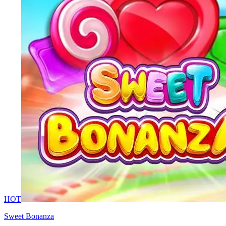
HOT
Sweet Bonanza