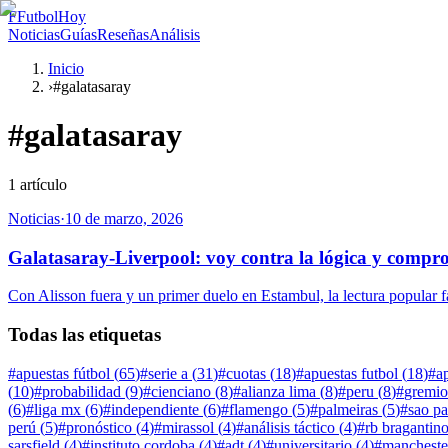
F
FutbolHoy
Noticias
Guías
Reseñas
Análisis
Inicio
›
#galatasaray
#
galatasaray
1
artículo
Noticias
·
10 de marzo, 2026
Galatasaray-Liverpool: voy contra la lógica y compro 
Con Alisson fuera y un primer duelo en Estambul, la lectura popular f
Todas las etiquetas
#
apuestas fútbol
(
65
)
#
serie a
(
31
)
#
cuotas
(
18
)
#
apuestas futbol
(
18
)
#
a
(
10
)
#
probabilidad
(
9
)
#
cienciano
(
8
)
#
alianza lima
(
8
)
#
peru
(
8
)
#
gremio
(
6
)
#
liga mx
(
6
)
#
independiente
(
6
)
#
flamengo
(
5
)
#
palmeiras
(
5
)
#
sao pa
perú
(
5
)
#
pronóstico
(
4
)
#
mirassol
(
4
)
#
análisis táctico
(
4
)
#
rb bragantin
sarsfield
(
4
)
#
instituto cordoba
(
4
)
#
adt
(
4
)
#
universitario
(
4
)
#
manchester