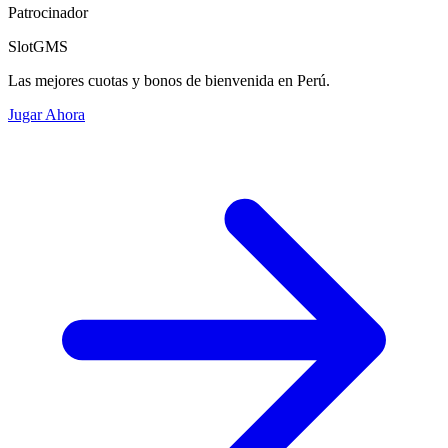
Patrocinador
SlotGMS
Las mejores cuotas y bonos de bienvenida en Perú.
Jugar Ahora