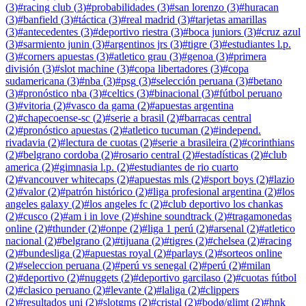
(
3
)
#
racing club
(
3
)
#
probabilidades
(
3
)
#
san lorenzo
(
3
)
#
huracan
(
3
)
#
banfield
(
3
)
#
táctica
(
3
)
#
real madrid
(
3
)
#
tarjetas amarillas
(
3
)
#
antecedentes
(
3
)
#
deportivo riestra
(
3
)
#
boca juniors
(
3
)
#
cruz azul
(
3
)
#
sarmiento junin
(
3
)
#
argentinos jrs
(
3
)
#
tigre
(
3
)
#
estudiantes l.p.
(
3
)
#
corners apuestas
(
3
)
#
atletico grau
(
3
)
#
genoa
(
3
)
#
primera
división
(
3
)
#
slot machine
(
3
)
#
copa libertadores
(
3
)
#
copa
sudamericana
(
3
)
#
nba
(
3
)
#
psg
(
3
)
#
selección peruana
(
3
)
#
betano
(
3
)
#
pronóstico nba
(
3
)
#
celtics
(
3
)
#
binacional
(
3
)
#
fútbol peruano
(
3
)
#
vitoria
(
2
)
#
vasco da gama
(
2
)
#
apuestas argentina
(
2
)
#
chapecoense-sc
(
2
)
#
serie a brasil
(
2
)
#
barracas central
(
2
)
#
pronóstico apuestas
(
2
)
#
atletico tucuman
(
2
)
#
independ.
rivadavia
(
2
)
#
lectura de cuotas
(
2
)
#
serie a brasileira
(
2
)
#
corinthians
(
2
)
#
belgrano cordoba
(
2
)
#
rosario central
(
2
)
#
estadísticas
(
2
)
#
club
america
(
2
)
#
gimnasia l.p.
(
2
)
#
estudiantes de rio cuarto
(
2
)
#
vancouver whitecaps
(
2
)
#
apuestas mls
(
2
)
#
sport boys
(
2
)
#
lazio
(
2
)
#
valor
(
2
)
#
patrón histórico
(
2
)
#
liga profesional argentina
(
2
)
#
los
angeles galaxy
(
2
)
#
los angeles fc
(
2
)
#
club deportivo los chankas
(
2
)
#
cusco
(
2
)
#
am i in love
(
2
)
#
shine soundtrack
(
2
)
#
tragamonedas
online
(
2
)
#
thunder
(
2
)
#
onpe
(
2
)
#
liga 1 perú
(
2
)
#
arsenal
(
2
)
#
atletico
nacional
(
2
)
#
belgrano
(
2
)
#
tijuana
(
2
)
#
tigres
(
2
)
#
chelsea
(
2
)
#
racing
(
2
)
#
bundesliga
(
2
)
#
apuestas royal
(
2
)
#
parlays
(
2
)
#
sorteos online
(
2
)
#
seleccion peruana
(
2
)
#
perú vs senegal
(
2
)
#
perú
(
2
)
#
milan
(
2
)
#
deportivo
(
2
)
#
nuggets
(
2
)
#
deportivo garcilaso
(
2
)
#
cuotas fútbol
(
2
)
#
clasico peruano
(
2
)
#
levante
(
2
)
#
laliga
(
2
)
#
clippers
(
2
)
#
resultados uni
(
2
)
#
slotgms
(
2
)
#
cristal
(
2
)
#
bodø/glimt
(
2
)
#
hnk