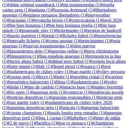
(
1
)
#
shine original soundtrack
(
1
)
#
rtp tragamonedas
(
1
)
#
reseña
casino peru
(
1
)
#
atalanta
(
1
)
#
borussia dortmund
(
1
)
#
libertadores
apuestas
(
1
)
#
equipos peruanos libertadores
(
1
)
#
mayweather
(
1
)
#
pacquiao
(
1
)
#
revancha boxeo
(
1
)
#
convocatoria
(
1
)
#
perú 2026
(
1
)
#
big bass bonanza
(
1
)
#
big bass bonanza reseña
(
1
)
#
big bass
splash
(
1
)
#
pragmatic play
(
1
)
#
ticketmaster
(
1
)
#
gestion de bankroll
(
1
)
#
paolo guerrero
(
1
)
#
penal
(
1
)
#
fichajes futbol
(
1
)
#
transferencias
(
1
)
#
mercado fichajes
(
1
)
#
como apostar
(
1
)
#
principiantes
(
1
)
#
guia
apuestas
(
1
)
#
nuevas tragamonedas
(
1
)
#
slots nuevos
(
1
)
#
lanzamientos slots
(
1
)
#
apuestas online
(
1
)
#
peru eliminatorias
(
1
)
#
blanquirroja
(
1
)
#
liga española apuestas
(
1
)
#
pronosticos la liga
(
1
)
#
factor altura futbol
(
1
)
#
altitud peru futbol
(
1
)
#
ventaja local altura
(
1
)
#
inter miami
(
1
)
#
lafc
(
1
)
#
lionel messi
(
1
)
#
osasco
(
1
)
#
sesi
(
1
)
#
sudamericano de clubes voley
(
1
)
#
san martín
(
1
)
#
vóley peruano
(
1
)
#
cuotas perú
(
1
)
#
lecce
(
1
)
#
inter
(
1
)
#
sporting cristal
(
1
)
#
warriors
(
1
)
#
pronóstico baloncesto
(
1
)
#
lima
(
1
)
#
sudamericano
(
1
)
#
voley
(
1
)
#
dolar
(
1
)
#
tipo de cambio
(
1
)
#
ignacio buse
(
1
)
#
matteo berrettini
(
1
)
#
rio open
(
1
)
#
apuestas tenis
(
1
)
#
comercio
(
1
)
#
tendencias google
(
1
)
#
noticias deportivas
(
1
)
#
apuestas responsables
(
1
)
#
noticias perú
(
1
)
#
san martin voley
(
1
)
#
sudamericano de clubes voley 2026
(
1
)
#
apuestas deportivas peru
(
1
)
#
unicaja
(
1
)
#
apuestas baloncesto
(
1
)
#
cuotas champions
(
1
)
#
paulo londra peru entradas
(
1
)
#
apuestas
deportivas perú
(
1
)
#
liga 1 cuotas
(
1
)
#
futbolhoy
(
1
)
#
inter de milán
(
1
)
#
2 de mayo
(
1
)
#
benfica
(
1
)
#
psg vs monaco
(
1
)
#
champions