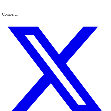
Compartir