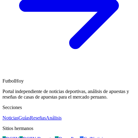
FutbolHoy
Portal independiente de noticias deportivas, análisis de apuestas y
reseñas de casas de apuestas para el mercado peruano.
Secciones
Noticias
Guías
Reseñas
Análisis
Sitios hermanos