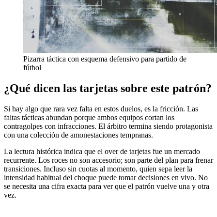
Pizarra táctica con esquema defensivo para partido de
fútbol
¿Qué dicen las tarjetas sobre este patrón?
Si hay algo que rara vez falta en estos duelos, es la fricción. Las
faltas tácticas abundan porque ambos equipos cortan los
contragolpes con infracciones. El árbitro termina siendo protagonista
con una colección de amonestaciones tempranas.
La lectura histórica indica que el over de tarjetas fue un mercado
recurrente. Los roces no son accesorio; son parte del plan para frenar
transiciones. Incluso sin cuotas al momento, quien sepa leer la
intensidad habitual del choque puede tomar decisiones en vivo. No
se necesita una cifra exacta para ver que el patrón vuelve una y otra
vez.