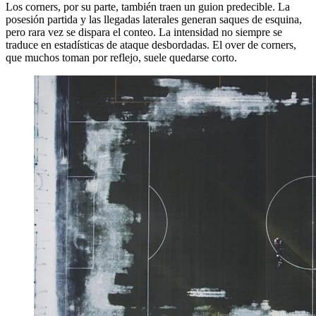
Los corners, por su parte, también traen un guion predecible. La
posesión partida y las llegadas laterales generan saques de esquina,
pero rara vez se dispara el conteo. La intensidad no siempre se
traduce en estadísticas de ataque desbordadas. El over de corners,
que muchos toman por reflejo, suele quedarse corto.