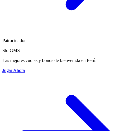
Patrocinador
SlotGMS
Las mejores cuotas y bonos de bienvenida en Perú.
Jugar Ahora