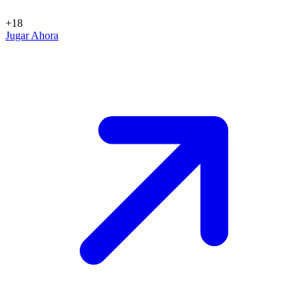
+18
Jugar Ahora