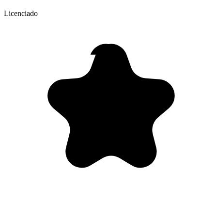
Licenciado