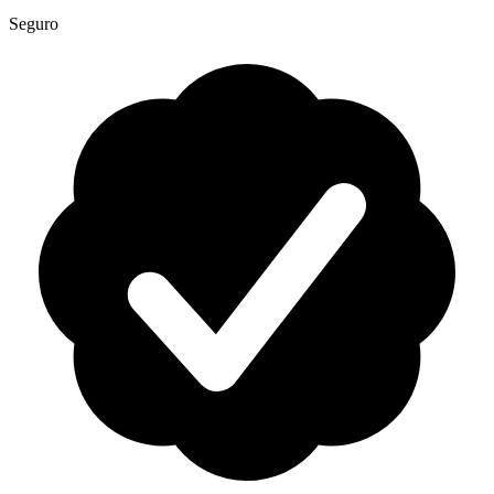
Seguro