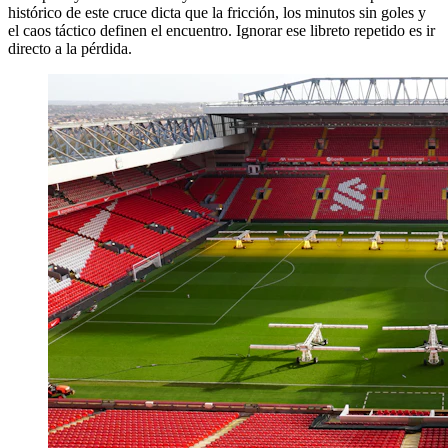
histórico de este cruce dicta que la fricción, los minutos sin goles y
el caos táctico definen el encuentro. Ignorar ese libreto repetido es ir
directo a la pérdida.