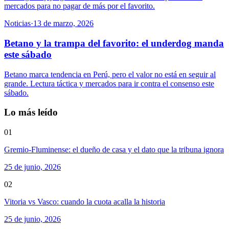
mercados para no pagar de más por el favorito.
Noticias
·
13 de marzo, 2026
Betano y la trampa del favorito: el underdog manda
este sábado
Betano marca tendencia en Perú, pero el valor no está en seguir al
grande. Lectura táctica y mercados para ir contra el consenso este
sábado.
Lo más leído
01
Gremio-Fluminense: el dueño de casa y el dato que la tribuna ignora
25 de junio, 2026
02
Vitoria vs Vasco: cuando la cuota acalla la historia
25 de junio, 2026