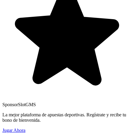
Sponsor
SlotGMS
La mejor plataforma de apuestas deportivas. Regístrate y recibe tu
bono de bienvenida.
Jugar Ahora