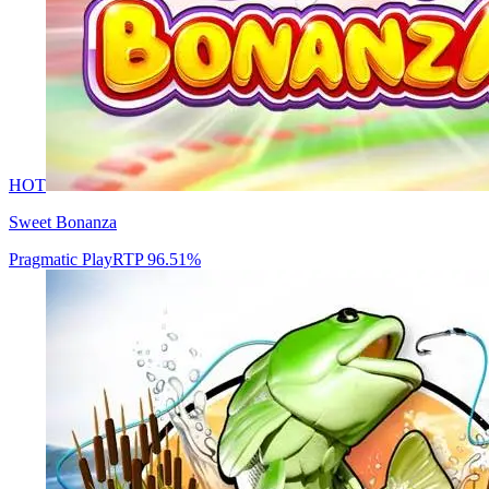
HOT
Sweet Bonanza
Pragmatic Play
RTP
96.51
%