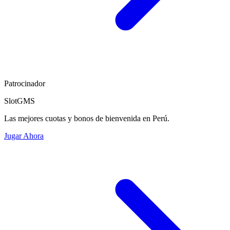
Patrocinador
SlotGMS
Las mejores cuotas y bonos de bienvenida en Perú.
Jugar Ahora