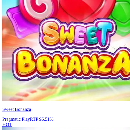
Sweet Bonanza
Pragmatic Play
RTP
96.51
%
HOT