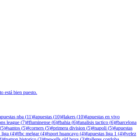
to está bien puesto.
apuestas nba
(
11
)
#
apuestas
(
10
)
#
lakers
(
10
)
#
apuestas en vivo
ns league
(
7
)
#
fluminense
(
6
)
#
bahia
(
6
)
#
analisis tactico
(
6
)
#
barcelona
(
5
)
#
santos
(
5
)
#
corners
(
5
)
#
primera division
(
5
)
#
napoli
(
5
)
#
apuestas
a liga
(
4
)
#
fbc melgar
(
4
)
#
sport huancayo
(
4
)
#
apuestas liga 1
(
4
)
#
velez
4
)
#
patron historico
(
3
)
#
newells old boys
(
3
)
#
talleres cordoba