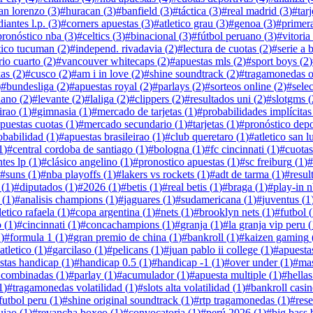
an lorenzo
(
3
)
#
huracan
(
3
)
#
banfield
(
3
)
#
táctica
(
3
)
#
real madrid
(
3
)
#
tar
diantes l.p.
(
3
)
#
corners apuestas
(
3
)
#
atletico grau
(
3
)
#
genoa
(
3
)
#
primera
pronóstico nba
(
3
)
#
celtics
(
3
)
#
binacional
(
3
)
#
fútbol peruano
(
3
)
#
vitoria
etico tucuman
(
2
)
#
independ. rivadavia
(
2
)
#
lectura de cuotas
(
2
)
#
serie a b
rio cuarto
(
2
)
#
vancouver whitecaps
(
2
)
#
apuestas mls
(
2
)
#
sport boys
(
2
)
kas
(
2
)
#
cusco
(
2
)
#
am i in love
(
2
)
#
shine soundtrack
(
2
)
#
tragamonedas o
)
#
bundesliga
(
2
)
#
apuestas royal
(
2
)
#
parlays
(
2
)
#
sorteos online
(
2
)
#
sele
uano
(
2
)
#
levante
(
2
)
#
laliga
(
2
)
#
clippers
(
2
)
#
resultados uni
(
2
)
#
slotgms
(
eirao
(
1
)
#
gimnasia
(
1
)
#
mercado de tarjetas
(
1
)
#
probabilidades implícitas
puestas cuotas
(
1
)
#
mercado secundario
(
1
)
#
tarjetas
(
1
)
#
pronóstico depo
obabilidad
(
1
)
#
apuestas brasileirao
(
1
)
#
club queretaro
(
1
)
#
atletico san l
1
)
#
central cordoba de santiago
(
1
)
#
bologna
(
1
)
#
fc cincinnati
(
1
)
#
cuotas
ntes lp
(
1
)
#
clásico angelino
(
1
)
#
pronostico apuestas
(
1
)
#
sc freiburg
(
1
)
#
#
suns
(
1
)
#
nba playoffs
(
1
)
#
lakers vs rockets
(
1
)
#
adt de tarma
(
1
)
#
resul
(
1
)
#
diputados
(
1
)
#
2026
(
1
)
#
betis
(
1
)
#
real betis
(
1
)
#
braga
(
1
)
#
play-in 
(
1
)
#
analisis champions
(
1
)
#
jaguares
(
1
)
#
sudamericana
(
1
)
#
juventus
(
1
letico rafaela
(
1
)
#
copa argentina
(
1
)
#
nets
(
1
)
#
brooklyn nets
(
1
)
#
futbol
(
o
(
1
)
#
cincinnati
(
1
)
#
concachampions
(
1
)
#
granja
(
1
)
#
la granja vip peru
(
1
)
#
formula 1
(
1
)
#
gran premio de china
(
1
)
#
bankroll
(
1
)
#
kaizen gaming
atletico
(
1
)
#
garcilaso
(
1
)
#
pelicans
(
1
)
#
juan pablo ii college
(
1
)
#
apuesta
stas handicap
(
1
)
#
handicap 0.5
(
1
)
#
handicap -1
(
1
)
#
over under
(
1
)
#
ma
 combinadas
(
1
)
#
parlay
(
1
)
#
acumulador
(
1
)
#
apuesta multiple
(
1
)
#
hella
1
)
#
tragamonedas volatilidad
(
1
)
#
slots alta volatilidad
(
1
)
#
bankroll casi
futbol peru
(
1
)
#
shine original soundtrack
(
1
)
#
rtp tragamonedas
(
1
)
#
res
uiao
(
1
)
#
revancha boxeo
(
1
)
#
convocatoria
(
1
)
#
perú 2026
(
1
)
#
big bass