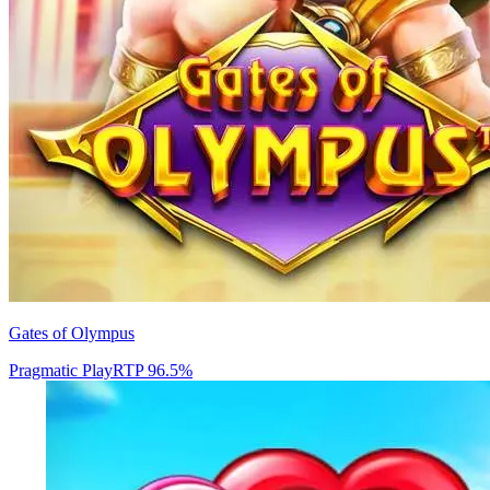
Gates of Olympus
Pragmatic Play
RTP
96.5
%