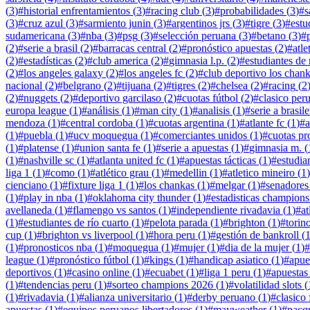
(
3
)
#
historial enfrentamientos
(
3
)
#
racing club
(
3
)
#
probabilidades
(
3
)
#
s
(
3
)
#
cruz azul
(
3
)
#
sarmiento junin
(
3
)
#
argentinos jrs
(
3
)
#
tigre
(
3
)
#
estu
sudamericana
(
3
)
#
nba
(
3
)
#
psg
(
3
)
#
selección peruana
(
3
)
#
betano
(
3
)
#
(
2
)
#
serie a brasil
(
2
)
#
barracas central
(
2
)
#
pronóstico apuestas
(
2
)
#
atl
(
2
)
#
estadísticas
(
2
)
#
club america
(
2
)
#
gimnasia l.p.
(
2
)
#
estudiantes de 
(
2
)
#
los angeles galaxy
(
2
)
#
los angeles fc
(
2
)
#
club deportivo los chan
nacional
(
2
)
#
belgrano
(
2
)
#
tijuana
(
2
)
#
tigres
(
2
)
#
chelsea
(
2
)
#
racing
(
2
(
2
)
#
nuggets
(
2
)
#
deportivo garcilaso
(
2
)
#
cuotas fútbol
(
2
)
#
clasico per
europa league
(
1
)
#
análisis
(
1
)
#
man city
(
1
)
#
analisis
(
1
)
#
serie a brasil
mendoza
(
1
)
#
central cordoba
(
1
)
#
cuotas argentina
(
1
)
#
atlante fc
(
1
)
#
a
(
1
)
#
puebla
(
1
)
#
ucv moquegua
(
1
)
#
comerciantes unidos
(
1
)
#
cuotas pr
(
1
)
#
platense
(
1
)
#
union santa fe
(
1
)
#
serie a apuestas
(
1
)
#
gimnasia m.
(
(
1
)
#
nashville sc
(
1
)
#
atlanta united fc
(
1
)
#
apuestas tácticas
(
1
)
#
estudia
liga 1
(
1
)
#
como
(
1
)
#
atlético grau
(
1
)
#
medellin
(
1
)
#
atletico mineiro
(
1
)
cienciano
(
1
)
#
fixture liga 1
(
1
)
#
los chankas
(
1
)
#
melgar
(
1
)
#
senadores
(
1
)
#
play in nba
(
1
)
#
oklahoma city thunder
(
1
)
#
estadisticas champions
avellaneda
(
1
)
#
flamengo vs santos
(
1
)
#
independiente rivadavia
(
1
)
#
at
(
1
)
#
estudiantes de río cuarto
(
1
)
#
pelota parada
(
1
)
#
brighton
(
1
)
#
torin
cup
(
1
)
#
brighton vs liverpool
(
1
)
#
hora peru
(
1
)
#
gestión de bankroll
(
(
1
)
#
pronosticos nba
(
1
)
#
moquegua
(
1
)
#
mujer
(
1
)
#
dia de la mujer
(
1
)
#
league
(
1
)
#
pronóstico fútbol
(
1
)
#
kings
(
1
)
#
handicap asiatico
(
1
)
#
apue
deportivos
(
1
)
#
casino online
(
1
)
#
ecuabet
(
1
)
#
liga 1 peru
(
1
)
#
apuestas
(
1
)
#
tendencias peru
(
1
)
#
sorteo champions 2026
(
1
)
#
volatilidad slots
(
(
1
)
#
rivadavia
(
1
)
#
alianza universitario
(
1
)
#
derby peruano
(
1
)
#
clasico 
apuestas
(
1
)
#
equipos peruanos libertadores
(
1
)
#
mayweather
(
1
)
#
pacq