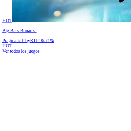
HOT
Big Bass Bonanza
Pragmatic Play
RTP
96.71
%
HOT
Ver todos los juegos