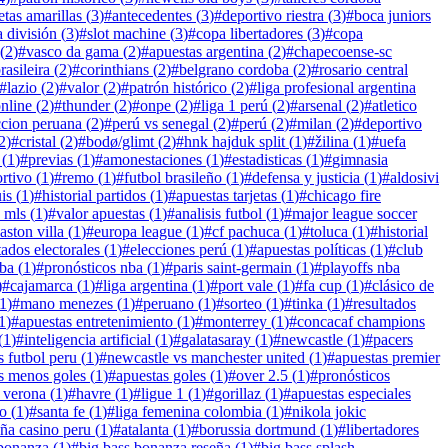
jetas amarillas
(
3
)
#
antecedentes
(
3
)
#
deportivo riestra
(
3
)
#
boca juniors
 división
(
3
)
#
slot machine
(
3
)
#
copa libertadores
(
3
)
#
copa
(
2
)
#
vasco da gama
(
2
)
#
apuestas argentina
(
2
)
#
chapecoense-sc
rasileira
(
2
)
#
corinthians
(
2
)
#
belgrano cordoba
(
2
)
#
rosario central
#
lazio
(
2
)
#
valor
(
2
)
#
patrón histórico
(
2
)
#
liga profesional argentina
nline
(
2
)
#
thunder
(
2
)
#
onpe
(
2
)
#
liga 1 perú
(
2
)
#
arsenal
(
2
)
#
atletico
ccion peruana
(
2
)
#
perú vs senegal
(
2
)
#
perú
(
2
)
#
milan
(
2
)
#
deportivo
2
)
#
cristal
(
2
)
#
bodø/glimt
(
2
)
#
hnk hajduk split
(
1
)
#
žilina
(
1
)
#
uefa
(
1
)
#
previas
(
1
)
#
amonestaciones
(
1
)
#
estadisticas
(
1
)
#
gimnasia
rtivo
(
1
)
#
remo
(
1
)
#
futbol brasileño
(
1
)
#
defensa y justicia
(
1
)
#
aldosivi
uis
(
1
)
#
historial partidos
(
1
)
#
apuestas tarjetas
(
1
)
#
chicago fire
 mls
(
1
)
#
valor apuestas
(
1
)
#
analisis futbol
(
1
)
#
major league soccer
aston villa
(
1
)
#
europa league
(
1
)
#
cf pachuca
(
1
)
#
toluca
(
1
)
#
historial
tados electorales
(
1
)
#
elecciones perú
(
1
)
#
apuestas políticas
(
1
)
#
club
nba
(
1
)
#
pronósticos nba
(
1
)
#
paris saint-germain
(
1
)
#
playoffs nba
)
#
cajamarca
(
1
)
#
liga argentina
(
1
)
#
port vale
(
1
)
#
fa cup
(
1
)
#
clásico de
1
)
#
mano menezes
(
1
)
#
peruano
(
1
)
#
sorteo
(
1
)
#
tinka
(
1
)
#
resultados
1
)
#
apuestas entretenimiento
(
1
)
#
monterrey
(
1
)
#
concacaf champions
(
1
)
#
inteligencia artificial
(
1
)
#
galatasaray
(
1
)
#
newcastle
(
1
)
#
pacers
s futbol peru
(
1
)
#
newcastle vs manchester united
(
1
)
#
apuestas premier
s menos goles
(
1
)
#
apuestas goles
(
1
)
#
over 2.5
(
1
)
#
pronósticos
s verona
(
1
)
#
havre
(
1
)
#
ligue 1
(
1
)
#
gorillaz
(
1
)
#
apuestas especiales
no
(
1
)
#
santa fe
(
1
)
#
liga femenina colombia
(
1
)
#
nikola jokic
eña casino peru
(
1
)
#
atalanta
(
1
)
#
borussia dortmund
(
1
)
#
libertadores
 bonanza
(
1
)
#
big bass bonanza reseña
(
1
)
#
big bass splash