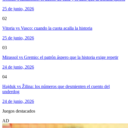
25 de junio, 2026
02
Vitoria vs Vasco: cuando la cuota acalla la historia
25 de junio, 2026
03
Mirassol vs Gremio: el patrón áspero que la historia exige repetir
24 de junio, 2026
04
Hajduk vs Žilina: los números que desmienten el cuento del
underdog
24 de junio, 2026
Juegos destacados
AD