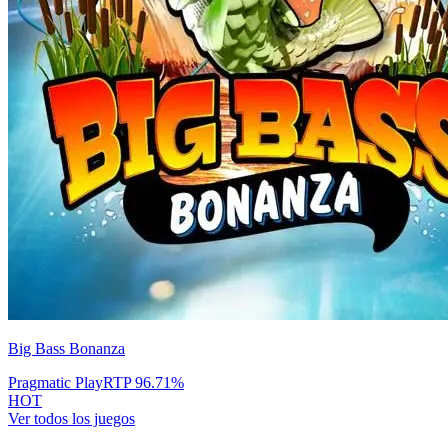
Big Bass Bonanza
Pragmatic Play
RTP
96.71
%
HOT
Ver todos los juegos