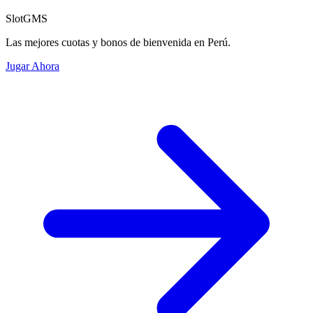
SlotGMS
Las mejores cuotas y bonos de bienvenida en Perú.
Jugar Ahora