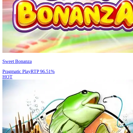
Sweet Bonanza
Pragmatic Play
RTP
96.51
%
HOT