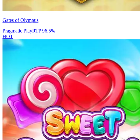
Gates of Olympus
Pragmatic Play
RTP
96.5
%
HOT