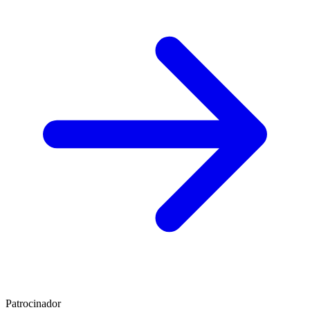
Patrocinador