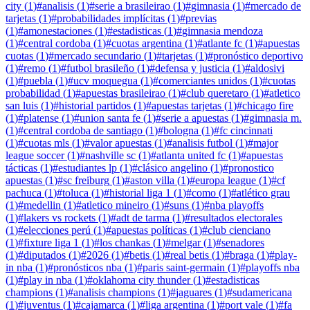
city
(
1
)
#
analisis
(
1
)
#
serie a brasileirao
(
1
)
#
gimnasia
(
1
)
#
mercado de
tarjetas
(
1
)
#
probabilidades implícitas
(
1
)
#
previas
(
1
)
#
amonestaciones
(
1
)
#
estadisticas
(
1
)
#
gimnasia mendoza
(
1
)
#
central cordoba
(
1
)
#
cuotas argentina
(
1
)
#
atlante fc
(
1
)
#
apuestas
cuotas
(
1
)
#
mercado secundario
(
1
)
#
tarjetas
(
1
)
#
pronóstico deportivo
(
1
)
#
remo
(
1
)
#
futbol brasileño
(
1
)
#
defensa y justicia
(
1
)
#
aldosivi
(
1
)
#
puebla
(
1
)
#
ucv moquegua
(
1
)
#
comerciantes unidos
(
1
)
#
cuotas
probabilidad
(
1
)
#
apuestas brasileirao
(
1
)
#
club queretaro
(
1
)
#
atletico
san luis
(
1
)
#
historial partidos
(
1
)
#
apuestas tarjetas
(
1
)
#
chicago fire
(
1
)
#
platense
(
1
)
#
union santa fe
(
1
)
#
serie a apuestas
(
1
)
#
gimnasia m.
(
1
)
#
central cordoba de santiago
(
1
)
#
bologna
(
1
)
#
fc cincinnati
(
1
)
#
cuotas mls
(
1
)
#
valor apuestas
(
1
)
#
analisis futbol
(
1
)
#
major
league soccer
(
1
)
#
nashville sc
(
1
)
#
atlanta united fc
(
1
)
#
apuestas
tácticas
(
1
)
#
estudiantes lp
(
1
)
#
clásico angelino
(
1
)
#
pronostico
apuestas
(
1
)
#
sc freiburg
(
1
)
#
aston villa
(
1
)
#
europa league
(
1
)
#
cf
pachuca
(
1
)
#
toluca
(
1
)
#
historial liga 1
(
1
)
#
como
(
1
)
#
atlético grau
(
1
)
#
medellin
(
1
)
#
atletico mineiro
(
1
)
#
suns
(
1
)
#
nba playoffs
(
1
)
#
lakers vs rockets
(
1
)
#
adt de tarma
(
1
)
#
resultados electorales
(
1
)
#
elecciones perú
(
1
)
#
apuestas políticas
(
1
)
#
club cienciano
(
1
)
#
fixture liga 1
(
1
)
#
los chankas
(
1
)
#
melgar
(
1
)
#
senadores
(
1
)
#
diputados
(
1
)
#
2026
(
1
)
#
betis
(
1
)
#
real betis
(
1
)
#
braga
(
1
)
#
play-
in nba
(
1
)
#
pronósticos nba
(
1
)
#
paris saint-germain
(
1
)
#
playoffs nba
(
1
)
#
play in nba
(
1
)
#
oklahoma city thunder
(
1
)
#
estadisticas
champions
(
1
)
#
analisis champions
(
1
)
#
jaguares
(
1
)
#
sudamericana
(
1
)
#
juventus
(
1
)
#
cajamarca
(
1
)
#
liga argentina
(
1
)
#
port vale
(
1
)
#
fa