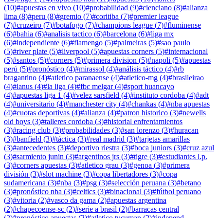
(
10
)
#
apuestas en vivo
(
10
)
#
probabilidad
(
9
)
#
cienciano
(
8
)
#
alianza
lima
(
8
)
#
peru
(
8
)
#
gremio
(
7
)
#
coritiba
(
7
)
#
premier league
(
7
)
#
cruzeiro
(
7
)
#
botafogo
(
7
)
#
champions league
(
7
)
#
fluminense
(
6
)
#
bahia
(
6
)
#
analisis tactico
(
6
)
#
barcelona
(
6
)
#
liga mx
(
6
)
#
independiente
(
6
)
#
flamengo
(
5
)
#
palmeiras
(
5
)
#
sao paulo
(
5
)
#
river plate
(
5
)
#
liverpool
(
5
)
#
apuestas corners
(
5
)
#
internacional
(
5
)
#
santos
(
5
)
#
corners
(
5
)
#
primera division
(
5
)
#
napoli
(
5
)
#
apuestas
perú
(
5
)
#
pronóstico
(
4
)
#
mirassol
(
4
)
#
análisis táctico
(
4
)
#
rb
bragantino
(
4
)
#
atletico paranaense
(
4
)
#
atletico-mg
(
4
)
#
brasileirao
(
4
)
#
lanus
(
4
)
#
la liga
(
4
)
#
fbc melgar
(
4
)
#
sport huancayo
(
4
)
#
apuestas liga 1
(
4
)
#
velez sarsfield
(
4
)
#
instituto cordoba
(
4
)
#
adt
(
4
)
#
universitario
(
4
)
#
manchester city
(
4
)
#
chankas
(
4
)
#
nba apuestas
(
4
)
#
cuotas deportivas
(
4
)
#
alianza
(
4
)
#
patron historico
(
3
)
#
newells
old boys
(
3
)
#
talleres cordoba
(
3
)
#
historial enfrentamientos
(
3
)
#
racing club
(
3
)
#
probabilidades
(
3
)
#
san lorenzo
(
3
)
#
huracan
(
3
)
#
banfield
(
3
)
#
táctica
(
3
)
#
real madrid
(
3
)
#
tarjetas amarillas
(
3
)
#
antecedentes
(
3
)
#
deportivo riestra
(
3
)
#
boca juniors
(
3
)
#
cruz azul
(
3
)
#
sarmiento junin
(
3
)
#
argentinos jrs
(
3
)
#
tigre
(
3
)
#
estudiantes l.p.
(
3
)
#
corners apuestas
(
3
)
#
atletico grau
(
3
)
#
genoa
(
3
)
#
primera
división
(
3
)
#
slot machine
(
3
)
#
copa libertadores
(
3
)
#
copa
sudamericana
(
3
)
#
nba
(
3
)
#
psg
(
3
)
#
selección peruana
(
3
)
#
betano
(
3
)
#
pronóstico nba
(
3
)
#
celtics
(
3
)
#
binacional
(
3
)
#
fútbol peruano
(
3
)
#
vitoria
(
2
)
#
vasco da gama
(
2
)
#
apuestas argentina
(
2
)
#
chapecoense-sc
(
2
)
#
serie a brasil
(
2
)
#
barracas central
(
2
)
#
pronóstico apuestas
(
2
)
#
atletico tucuman
(
2
)
#
independ.