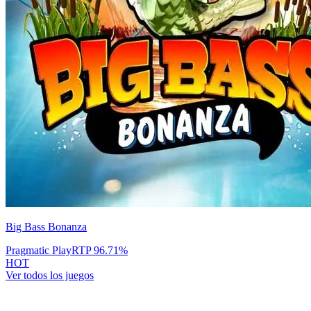
Big Bass Bonanza
Pragmatic Play
RTP
96.71
%
HOT
Ver todos los juegos