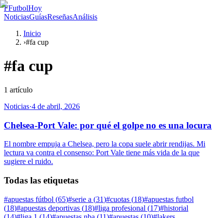
F
FutbolHoy
Noticias
Guías
Reseñas
Análisis
Inicio
›
#fa cup
#
fa cup
1
artículo
Noticias
·
4 de abril, 2026
Chelsea-Port Vale: por qué el golpe no es una locura
El nombre empuja a Chelsea, pero la copa suele abrir rendijas. Mi
lectura va contra el consenso: Port Vale tiene más vida de la que
sugiere el ruido.
Todas las etiquetas
#
apuestas fútbol
(
65
)
#
serie a
(
31
)
#
cuotas
(
18
)
#
apuestas futbol
(
18
)
#
apuestas deportivas
(
18
)
#
liga profesional
(
17
)
#
historial
(
14
)
#
liga 1
(
14
)
#
apuestas nba
(
11
)
#
apuestas
(
10
)
#
lakers