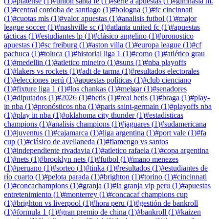
(
1
)
#
platense
(
1
)
#
union santa fe
(
1
)
#
serie a apuestas
(
1
)
#
gimnasia m.
(
1
)
#
central cordoba de santiago
(
1
)
#
bologna
(
1
)
#
fc cincinnati
(
1
)
#
cuotas mls
(
1
)
#
valor apuestas
(
1
)
#
analisis futbol
(
1
)
#
major
league soccer
(
1
)
#
nashville sc
(
1
)
#
atlanta united fc
(
1
)
#
apuestas
tácticas
(
1
)
#
estudiantes lp
(
1
)
#
clásico angelino
(
1
)
#
pronostico
apuestas
(
1
)
#
sc freiburg
(
1
)
#
aston villa
(
1
)
#
europa league
(
1
)
#
cf
pachuca
(
1
)
#
toluca
(
1
)
#
historial liga 1
(
1
)
#
como
(
1
)
#
atlético grau
(
1
)
#
medellin
(
1
)
#
atletico mineiro
(
1
)
#
suns
(
1
)
#
nba playoffs
(
1
)
#
lakers vs rockets
(
1
)
#
adt de tarma
(
1
)
#
resultados electorales
(
1
)
#
elecciones perú
(
1
)
#
apuestas políticas
(
1
)
#
club cienciano
(
1
)
#
fixture liga 1
(
1
)
#
los chankas
(
1
)
#
melgar
(
1
)
#
senadores
(
1
)
#
diputados
(
1
)
#
2026
(
1
)
#
betis
(
1
)
#
real betis
(
1
)
#
braga
(
1
)
#
play-
in nba
(
1
)
#
pronósticos nba
(
1
)
#
paris saint-germain
(
1
)
#
playoffs nba
(
1
)
#
play in nba
(
1
)
#
oklahoma city thunder
(
1
)
#
estadisticas
champions
(
1
)
#
analisis champions
(
1
)
#
jaguares
(
1
)
#
sudamericana
(
1
)
#
juventus
(
1
)
#
cajamarca
(
1
)
#
liga argentina
(
1
)
#
port vale
(
1
)
#
fa
cup
(
1
)
#
clásico de avellaneda
(
1
)
#
flamengo vs santos
(
1
)
#
independiente rivadavia
(
1
)
#
atletico rafaela
(
1
)
#
copa argentina
(
1
)
#
nets
(
1
)
#
brooklyn nets
(
1
)
#
futbol
(
1
)
#
mano menezes
(
1
)
#
peruano
(
1
)
#
sorteo
(
1
)
#
tinka
(
1
)
#
resultados
(
1
)
#
estudiantes de
río cuarto
(
1
)
#
pelota parada
(
1
)
#
brighton
(
1
)
#
torino
(
1
)
#
cincinnati
(
1
)
#
concachampions
(
1
)
#
granja
(
1
)
#
la granja vip peru
(
1
)
#
apuestas
entretenimiento
(
1
)
#
monterrey
(
1
)
#
concacaf champions cup
(
1
)
#
brighton vs liverpool
(
1
)
#
hora peru
(
1
)
#
gestión de bankroll
(
1
)
#
formula 1
(
1
)
#
gran premio de china
(
1
)
#
bankroll
(
1
)
#
kaizen