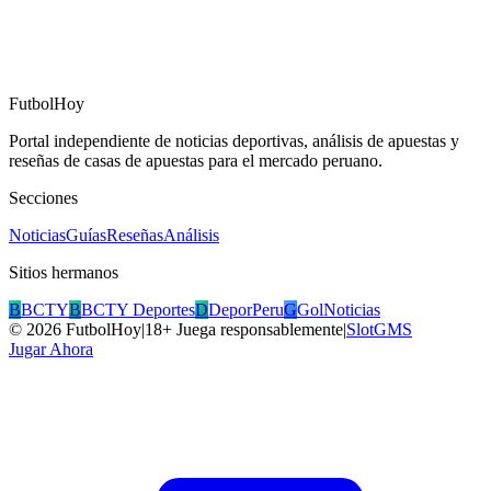
FutbolHoy
Portal independiente de noticias deportivas, análisis de apuestas y
reseñas de casas de apuestas para el mercado peruano.
Secciones
Noticias
Guías
Reseñas
Análisis
Sitios hermanos
B
BCTY
B
BCTY Deportes
D
DeporPeru
G
GolNoticias
©
2026
FutbolHoy
|
18+ Juega responsablemente
|
SlotGMS
Jugar Ahora