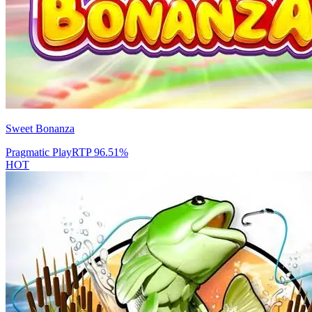
Sweet Bonanza
Pragmatic Play
RTP
96.51
%
HOT