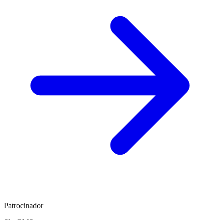
Patrocinador