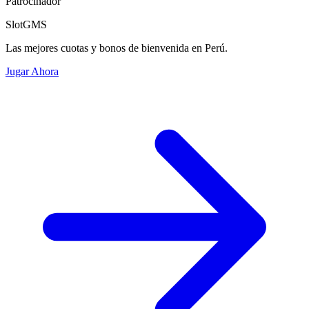
Patrocinador
SlotGMS
Las mejores cuotas y bonos de bienvenida en Perú.
Jugar Ahora