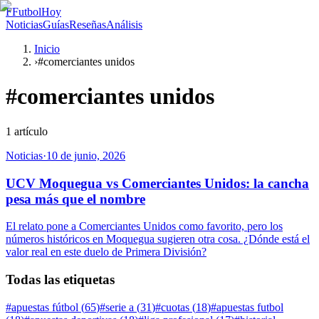
F
FutbolHoy
Noticias
Guías
Reseñas
Análisis
Inicio
›
#comerciantes unidos
#
comerciantes unidos
1
artículo
Noticias
·
10 de junio, 2026
UCV Moquegua vs Comerciantes Unidos: la cancha
pesa más que el nombre
El relato pone a Comerciantes Unidos como favorito, pero los
números históricos en Moquegua sugieren otra cosa. ¿Dónde está el
valor real en este duelo de Primera División?
Todas las etiquetas
#
apuestas fútbol
(
65
)
#
serie a
(
31
)
#
cuotas
(
18
)
#
apuestas futbol