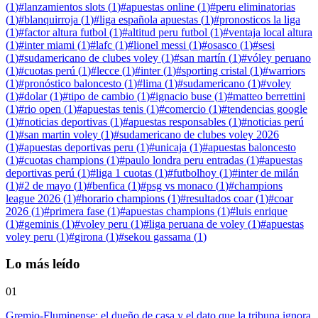
(
1
)
#
lanzamientos slots
(
1
)
#
apuestas online
(
1
)
#
peru eliminatorias
(
1
)
#
blanquirroja
(
1
)
#
liga española apuestas
(
1
)
#
pronosticos la liga
(
1
)
#
factor altura futbol
(
1
)
#
altitud peru futbol
(
1
)
#
ventaja local altura
(
1
)
#
inter miami
(
1
)
#
lafc
(
1
)
#
lionel messi
(
1
)
#
osasco
(
1
)
#
sesi
(
1
)
#
sudamericano de clubes voley
(
1
)
#
san martín
(
1
)
#
vóley peruano
(
1
)
#
cuotas perú
(
1
)
#
lecce
(
1
)
#
inter
(
1
)
#
sporting cristal
(
1
)
#
warriors
(
1
)
#
pronóstico baloncesto
(
1
)
#
lima
(
1
)
#
sudamericano
(
1
)
#
voley
(
1
)
#
dolar
(
1
)
#
tipo de cambio
(
1
)
#
ignacio buse
(
1
)
#
matteo berrettini
(
1
)
#
rio open
(
1
)
#
apuestas tenis
(
1
)
#
comercio
(
1
)
#
tendencias google
(
1
)
#
noticias deportivas
(
1
)
#
apuestas responsables
(
1
)
#
noticias perú
(
1
)
#
san martin voley
(
1
)
#
sudamericano de clubes voley 2026
(
1
)
#
apuestas deportivas peru
(
1
)
#
unicaja
(
1
)
#
apuestas baloncesto
(
1
)
#
cuotas champions
(
1
)
#
paulo londra peru entradas
(
1
)
#
apuestas
deportivas perú
(
1
)
#
liga 1 cuotas
(
1
)
#
futbolhoy
(
1
)
#
inter de milán
(
1
)
#
2 de mayo
(
1
)
#
benfica
(
1
)
#
psg vs monaco
(
1
)
#
champions
league 2026
(
1
)
#
horario champions
(
1
)
#
resultados coar
(
1
)
#
coar
2026
(
1
)
#
primera fase
(
1
)
#
apuestas champions
(
1
)
#
luis enrique
(
1
)
#
geminis
(
1
)
#
voley peru
(
1
)
#
liga peruana de voley
(
1
)
#
apuestas
voley peru
(
1
)
#
girona
(
1
)
#
sekou gassama
(
1
)
Lo más leído
01
Gremio-Fluminense: el dueño de casa y el dato que la tribuna ignora