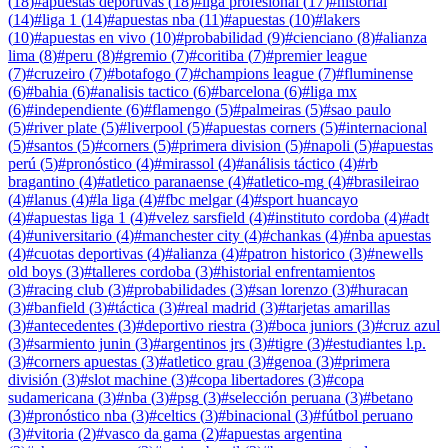
(
18
)
#
apuestas deportivas
(
18
)
#
liga profesional
(
17
)
#
historial
(
14
)
#
liga 1
(
14
)
#
apuestas nba
(
11
)
#
apuestas
(
10
)
#
lakers
(
10
)
#
apuestas en vivo
(
10
)
#
probabilidad
(
9
)
#
cienciano
(
8
)
#
alianza
lima
(
8
)
#
peru
(
8
)
#
gremio
(
7
)
#
coritiba
(
7
)
#
premier league
(
7
)
#
cruzeiro
(
7
)
#
botafogo
(
7
)
#
champions league
(
7
)
#
fluminense
(
6
)
#
bahia
(
6
)
#
analisis tactico
(
6
)
#
barcelona
(
6
)
#
liga mx
(
6
)
#
independiente
(
6
)
#
flamengo
(
5
)
#
palmeiras
(
5
)
#
sao paulo
(
5
)
#
river plate
(
5
)
#
liverpool
(
5
)
#
apuestas corners
(
5
)
#
internacional
(
5
)
#
santos
(
5
)
#
corners
(
5
)
#
primera division
(
5
)
#
napoli
(
5
)
#
apuestas
perú
(
5
)
#
pronóstico
(
4
)
#
mirassol
(
4
)
#
análisis táctico
(
4
)
#
rb
bragantino
(
4
)
#
atletico paranaense
(
4
)
#
atletico-mg
(
4
)
#
brasileirao
(
4
)
#
lanus
(
4
)
#
la liga
(
4
)
#
fbc melgar
(
4
)
#
sport huancayo
(
4
)
#
apuestas liga 1
(
4
)
#
velez sarsfield
(
4
)
#
instituto cordoba
(
4
)
#
adt
(
4
)
#
universitario
(
4
)
#
manchester city
(
4
)
#
chankas
(
4
)
#
nba apuestas
(
4
)
#
cuotas deportivas
(
4
)
#
alianza
(
4
)
#
patron historico
(
3
)
#
newells
old boys
(
3
)
#
talleres cordoba
(
3
)
#
historial enfrentamientos
(
3
)
#
racing club
(
3
)
#
probabilidades
(
3
)
#
san lorenzo
(
3
)
#
huracan
(
3
)
#
banfield
(
3
)
#
táctica
(
3
)
#
real madrid
(
3
)
#
tarjetas amarillas
(
3
)
#
antecedentes
(
3
)
#
deportivo riestra
(
3
)
#
boca juniors
(
3
)
#
cruz azul
(
3
)
#
sarmiento junin
(
3
)
#
argentinos jrs
(
3
)
#
tigre
(
3
)
#
estudiantes l.p.
(
3
)
#
corners apuestas
(
3
)
#
atletico grau
(
3
)
#
genoa
(
3
)
#
primera
división
(
3
)
#
slot machine
(
3
)
#
copa libertadores
(
3
)
#
copa
sudamericana
(
3
)
#
nba
(
3
)
#
psg
(
3
)
#
selección peruana
(
3
)
#
betano
(
3
)
#
pronóstico nba
(
3
)
#
celtics
(
3
)
#
binacional
(
3
)
#
fútbol peruano
(
3
)
#
vitoria
(
2
)
#
vasco da gama
(
2
)
#
apuestas argentina