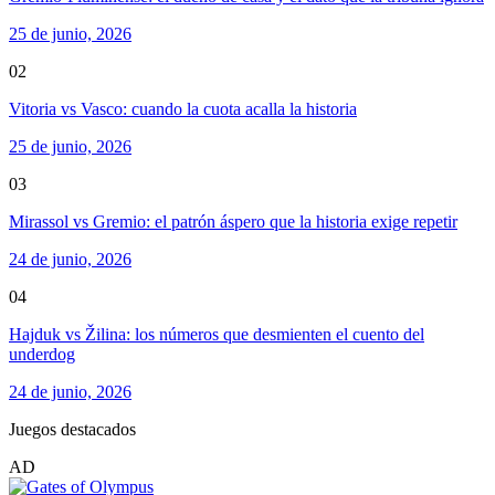
25 de junio, 2026
02
Vitoria vs Vasco: cuando la cuota acalla la historia
25 de junio, 2026
03
Mirassol vs Gremio: el patrón áspero que la historia exige repetir
24 de junio, 2026
04
Hajduk vs Žilina: los números que desmienten el cuento del
underdog
24 de junio, 2026
Juegos destacados
AD