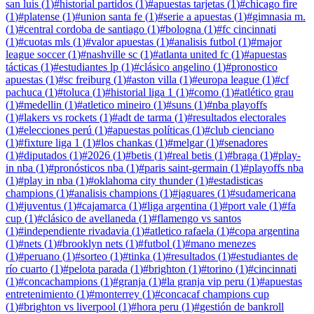
san luis
(
1
)
#
historial partidos
(
1
)
#
apuestas tarjetas
(
1
)
#
chicago fire
(
1
)
#
platense
(
1
)
#
union santa fe
(
1
)
#
serie a apuestas
(
1
)
#
gimnasia m.
(
1
)
#
central cordoba de santiago
(
1
)
#
bologna
(
1
)
#
fc cincinnati
(
1
)
#
cuotas mls
(
1
)
#
valor apuestas
(
1
)
#
analisis futbol
(
1
)
#
major
league soccer
(
1
)
#
nashville sc
(
1
)
#
atlanta united fc
(
1
)
#
apuestas
tácticas
(
1
)
#
estudiantes lp
(
1
)
#
clásico angelino
(
1
)
#
pronostico
apuestas
(
1
)
#
sc freiburg
(
1
)
#
aston villa
(
1
)
#
europa league
(
1
)
#
cf
pachuca
(
1
)
#
toluca
(
1
)
#
historial liga 1
(
1
)
#
como
(
1
)
#
atlético grau
(
1
)
#
medellin
(
1
)
#
atletico mineiro
(
1
)
#
suns
(
1
)
#
nba playoffs
(
1
)
#
lakers vs rockets
(
1
)
#
adt de tarma
(
1
)
#
resultados electorales
(
1
)
#
elecciones perú
(
1
)
#
apuestas políticas
(
1
)
#
club cienciano
(
1
)
#
fixture liga 1
(
1
)
#
los chankas
(
1
)
#
melgar
(
1
)
#
senadores
(
1
)
#
diputados
(
1
)
#
2026
(
1
)
#
betis
(
1
)
#
real betis
(
1
)
#
braga
(
1
)
#
play-
in nba
(
1
)
#
pronósticos nba
(
1
)
#
paris saint-germain
(
1
)
#
playoffs nba
(
1
)
#
play in nba
(
1
)
#
oklahoma city thunder
(
1
)
#
estadisticas
champions
(
1
)
#
analisis champions
(
1
)
#
jaguares
(
1
)
#
sudamericana
(
1
)
#
juventus
(
1
)
#
cajamarca
(
1
)
#
liga argentina
(
1
)
#
port vale
(
1
)
#
fa
cup
(
1
)
#
clásico de avellaneda
(
1
)
#
flamengo vs santos
(
1
)
#
independiente rivadavia
(
1
)
#
atletico rafaela
(
1
)
#
copa argentina
(
1
)
#
nets
(
1
)
#
brooklyn nets
(
1
)
#
futbol
(
1
)
#
mano menezes
(
1
)
#
peruano
(
1
)
#
sorteo
(
1
)
#
tinka
(
1
)
#
resultados
(
1
)
#
estudiantes de
río cuarto
(
1
)
#
pelota parada
(
1
)
#
brighton
(
1
)
#
torino
(
1
)
#
cincinnati
(
1
)
#
concachampions
(
1
)
#
granja
(
1
)
#
la granja vip peru
(
1
)
#
apuestas
entretenimiento
(
1
)
#
monterrey
(
1
)
#
concacaf champions cup
(
1
)
#
brighton vs liverpool
(
1
)
#
hora peru
(
1
)
#
gestión de bankroll