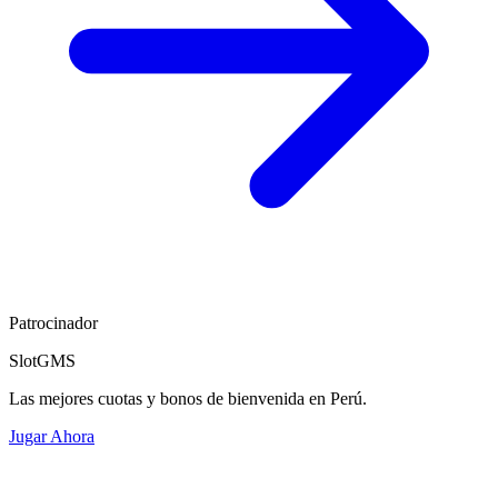
Patrocinador
SlotGMS
Las mejores cuotas y bonos de bienvenida en Perú.
Jugar Ahora