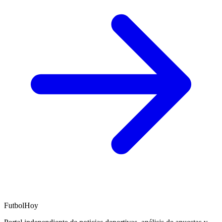
FutbolHoy