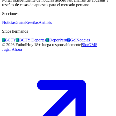
Portal independiente de noticias deportivas, análisis de apuestas y
reseñas de casas de apuestas para el mercado peruano.
Secciones
Noticias
Guías
Reseñas
Análisis
Sitios hermanos
B
BCTY
B
BCTY Deportes
D
DeporPeru
G
GolNoticias
©
2026
FutbolHoy
|
18+ Juega responsablemente
|
SlotGMS
Jugar Ahora