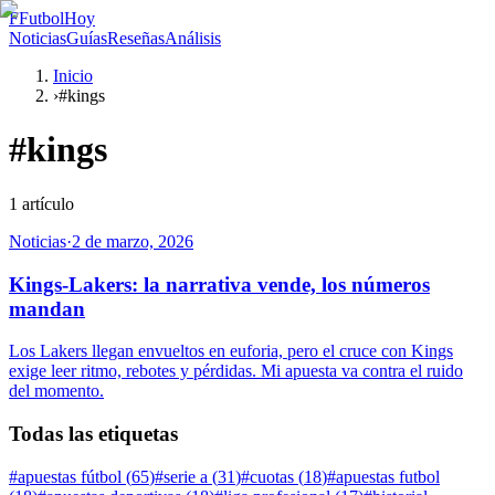
F
FutbolHoy
Noticias
Guías
Reseñas
Análisis
Inicio
›
#kings
#
kings
1
artículo
Noticias
·
2 de marzo, 2026
Kings-Lakers: la narrativa vende, los números
mandan
Los Lakers llegan envueltos en euforia, pero el cruce con Kings
exige leer ritmo, rebotes y pérdidas. Mi apuesta va contra el ruido
del momento.
Todas las etiquetas
#
apuestas fútbol
(
65
)
#
serie a
(
31
)
#
cuotas
(
18
)
#
apuestas futbol